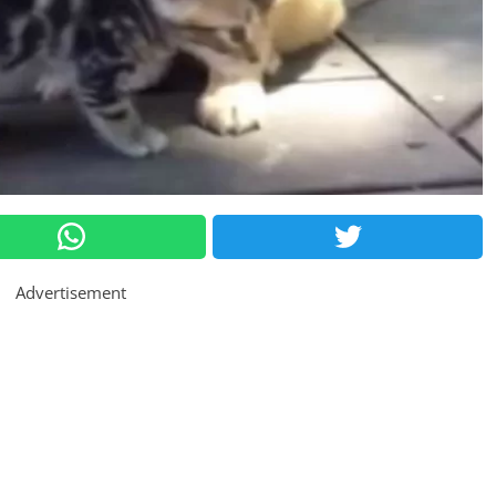
Advertisement