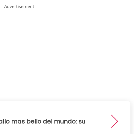
Advertisement
allo mas bello del mundo: su