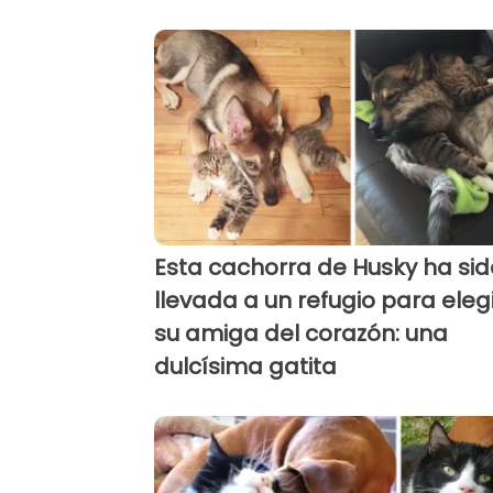
Esta cachorra de Husky ha sid
llevada a un refugio para elegi
su amiga del corazón: una
dulcísima gatita