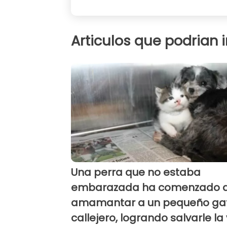
Articulos que podrian 
Una perra que no estaba
embarazada ha comenzado 
amamantar a un pequeño ga
callejero, logrando salvarle la