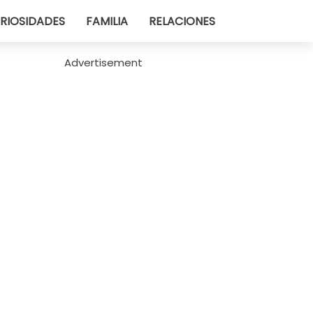
RIOSIDADES
FAMILIA
RELACIONES
Advertisement