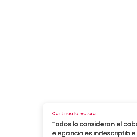
Continua la lectura...
Todos lo consideran el cab
elegancia es indescriptible