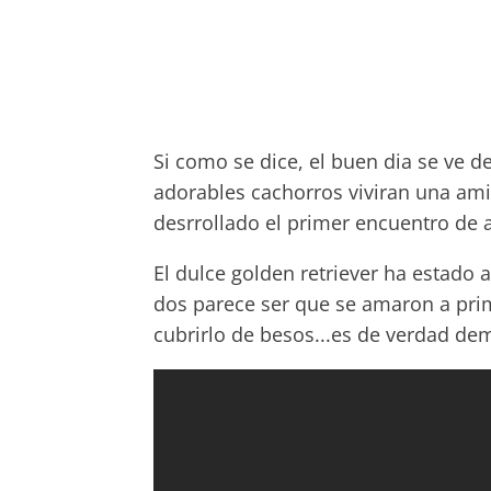
Si como se dice, el buen dia se ve 
adorables cachorros viviran una ami
desrrollado el primer encuentro de 
El dulce golden retriever ha estado a
dos parece ser que se amaron a prim
cubrirlo de besos...es de verdad de