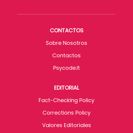
CONTACTOS
Sobre Nosotros
Contactos
Psycode.it
EDITORIAL
Fact-Checking Policy
Corrections Policy
Valores Editoriales