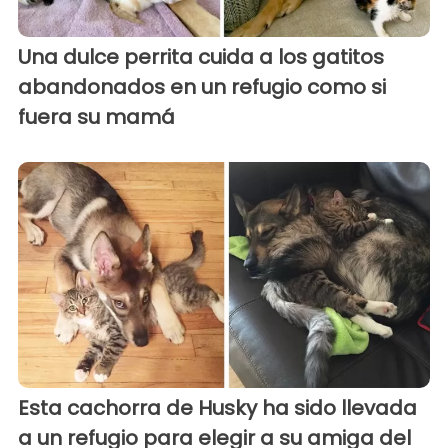
Una dulce perrita cuida a los gatitos
abandonados en un refugio como si
fuera su mamá
Esta cachorra de Husky ha sido llevada
a un refugio para elegir a su amiga del