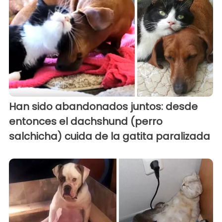
Han sido abandonados juntos: desde
entonces el dachshund (perro
salchicha) cuida de la gatita paralizada