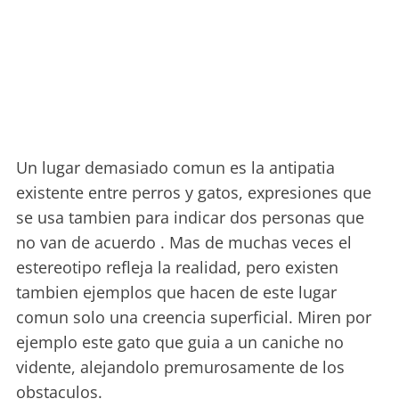
Un lugar demasiado comun es la antipatia
existente entre perros y gatos, expresiones que
se usa tambien para indicar dos personas que
no van de acuerdo . Mas de muchas veces el
estereotipo refleja la realidad, pero existen
tambien ejemplos que hacen de este lugar
comun solo una creencia superficial. Miren por
ejemplo este gato que guia a un caniche no
vidente, alejandolo premurosamente de los
obstaculos.