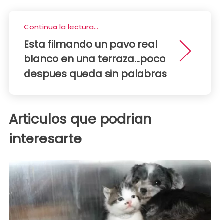
Continua la lectura...
Esta filmando un pavo real
blanco en una terraza...poco
despues queda sin palabras
Articulos que podrian
interesarte