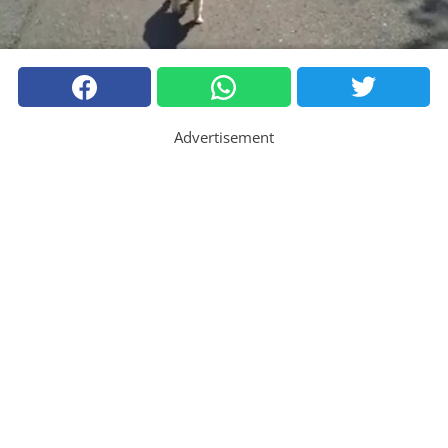
Advertisement