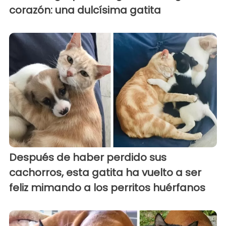
corazón: una dulcísima gatita
Después de haber perdido sus
cachorros, esta gatita ha vuelto a ser
feliz mimando a los perritos huérfanos