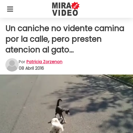
Un caniche no vidente camina
por la calle, pero presten
atencion al gato...
Por
Patricia Zorzenon
08 Abril 2016