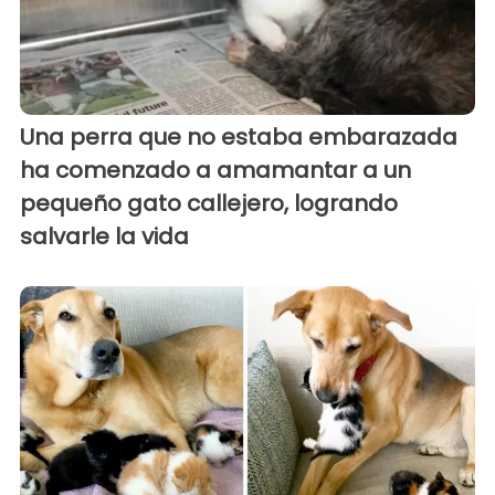
Una perra que no estaba embarazada
ha comenzado a amamantar a un
pequeño gato callejero, logrando
salvarle la vida