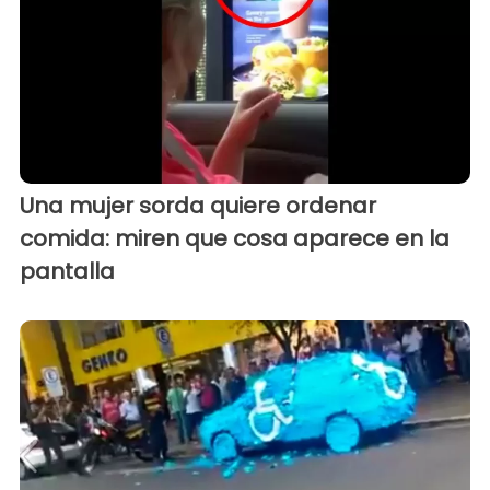
Una mujer sorda quiere ordenar
comida: miren que cosa aparece en la
pantalla