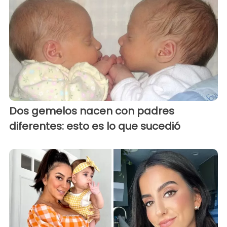
Dos gemelos nacen con padres
diferentes: esto es lo que sucedió