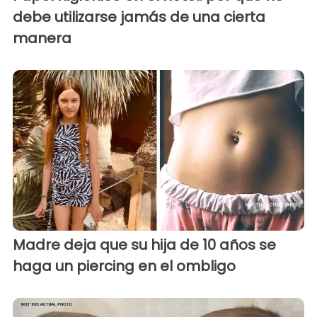
debe utilizarse jamás de una cierta
manera
Madre deja que su hija de 10 años se
haga un piercing en el ombligo