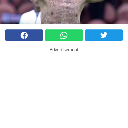
Advertisement