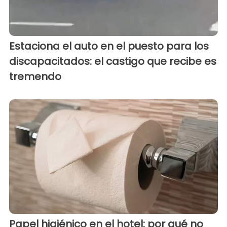
Estaciona el auto en el puesto para los
discapacitados: el castigo que recibe es
tremendo
Papel higiénico en el hotel: por qué no