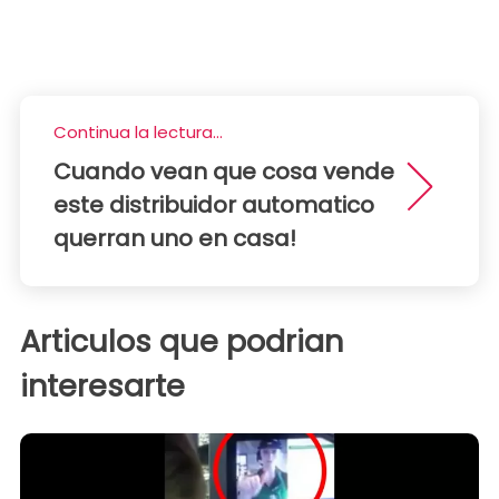
Continua la lectura...
Cuando vean que cosa vende
este distribuidor automatico
querran uno en casa!
Articulos que podrian
interesarte