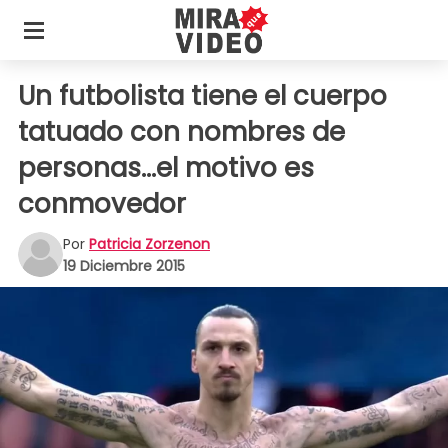
Un futbolista tiene el cuerpo
tatuado con nombres de
personas...el motivo es
conmovedor
Por
Patricia Zorzenon
19 Diciembre 2015