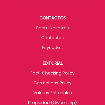
CONTACTOS
Sobre Nosotros
Contactos
Psycode.it
EDITORIAL
Fact-Checking Policy
Corrections Policy
Valores Editoriales
Propiedad (Ownership)