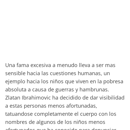
Una fama excesiva a menudo lleva a ser mas
sensible hacia las cuestiones humanas, un
ejemplo hacia los niños que viven en la pobresa
absoluta a causa de guerras y hambrunas.
Zlatan Ibrahimovic ha decidido de dar visibilidad
a estas personas menos afortunadas,
tatuandose completamente el cuerpo con los
nombres de algunos de los niños menos