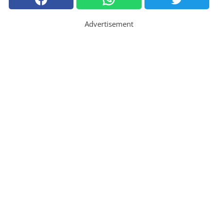
Advertisement