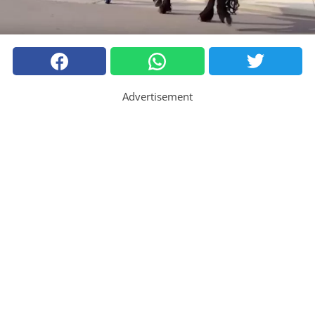
Advertisement