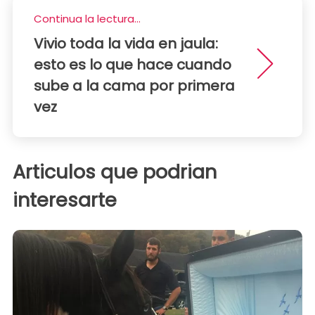
Continua la lectura...
Vivio toda la vida en jaula:
esto es lo que hace cuando
sube a la cama por primera
vez
Articulos que podrian
interesarte