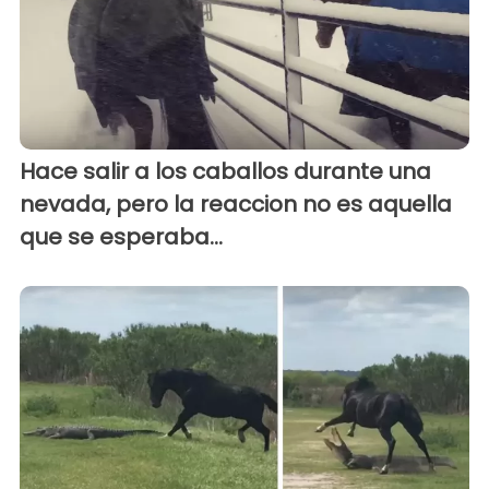
Hace salir a los caballos durante una
nevada, pero la reaccion no es aquella
que se esperaba...