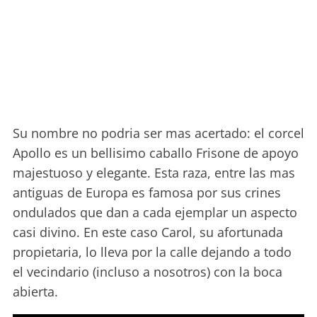
Su nombre no podria ser mas acertado: el corcel
Apollo es un bellisimo caballo Frisone de apoyo
majestuoso y elegante. Esta raza, entre las mas
antiguas de Europa es famosa por sus crines
ondulados que dan a cada ejemplar un aspecto
casi divino. En este caso Carol, su afortunada
propietaria, lo lleva por la calle dejando a todo
el vecindario (incluso a nosotros) con la boca
abierta.