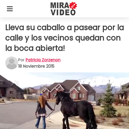
Lleva su caballo a pasear por la
calle y los vecinos quedan con
la boca abierta!
Por
Patricia Zorzenon
18 Noviembre 2015