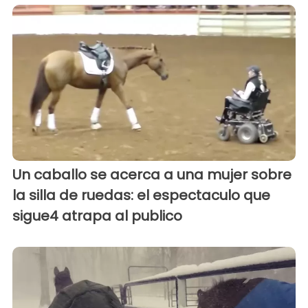
Un caballo se acerca a una mujer sobre
la silla de ruedas: el espectaculo que
sigue4 atrapa al publico