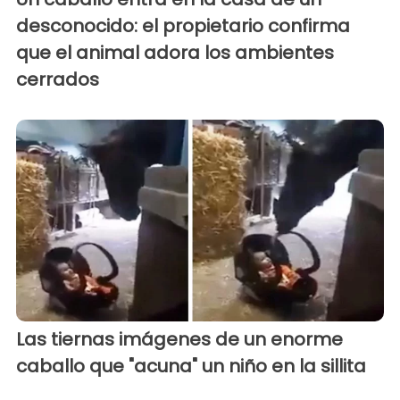
desconocido: el propietario confirma
que el animal adora los ambientes
cerrados
Las tiernas imágenes de un enorme
caballo que "acuna" un niño en la sillita