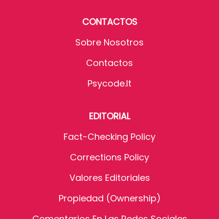
CONTACTOS
Sobre Nosotros
Contactos
Psycode.it
EDITORIAL
Fact-Checking Policy
Corrections Policy
Valores Editoriales
Propiedad (Ownership)
Comentarios En Las Redes Sociales