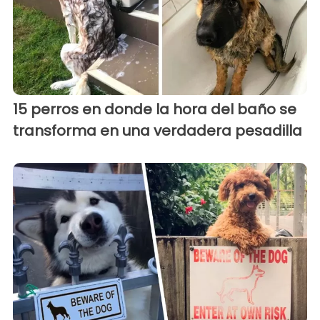
15 perros en donde la hora del baño se
transforma en una verdadera pesadilla