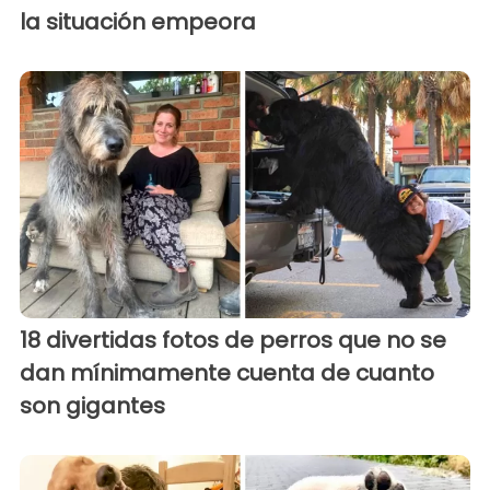
la situación empeora
18 divertidas fotos de perros que no se
dan mínimamente cuenta de cuanto
son gigantes