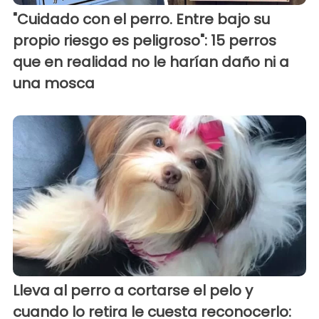
"Cuidado con el perro. Entre bajo su
propio riesgo es peligroso": 15 perros
que en realidad no le harían daño ni a
una mosca
Lleva al perro a cortarse el pelo y
cuando lo retira le cuesta reconocerlo: