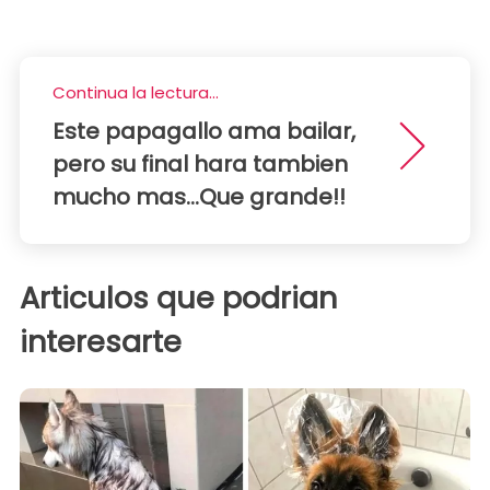
Continua la lectura...
Este papagallo ama bailar,
pero su final hara tambien
mucho mas...Que grande!!
Articulos que podrian
interesarte