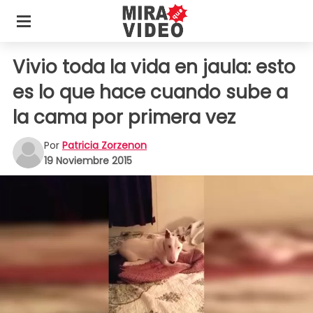
Vivio toda la vida en jaula: esto
es lo que hace cuando sube a
la cama por primera vez
Por
Patricia Zorzenon
19 Noviembre 2015