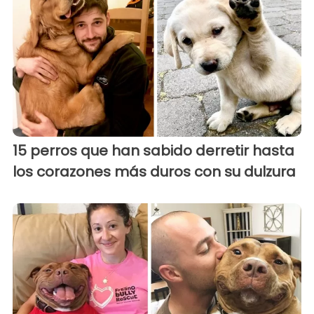
15 perros que han sabido derretir hasta
los corazones más duros con su dulzura