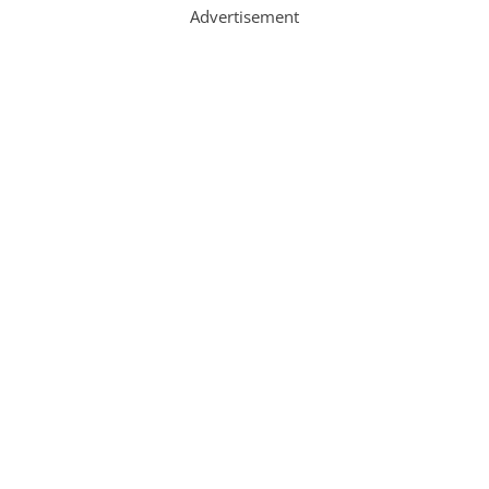
Advertisement