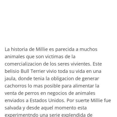
La historia de Millie es parecida a muchos
animales que son victimas de la
comercializacion de los seres vivientes. Este
belisio Bull Terrier vivio toda su vida en una
jaula, donde tenia la obligacion de generar
cachorros lo mas posible para alimentar la
venta de perros en negocios de animales
enviados a Estados Unidos. Por suerte Millie fue
salvada y desde aquel momento esta
experimentndo una serie explendida de