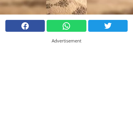
Advertisement