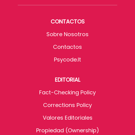
CONTACTOS
Sobre Nosotros
Contactos
Psycode.it
EDITORIAL
Fact-Checking Policy
Corrections Policy
Valores Editoriales
Propiedad (Ownership)