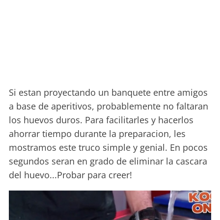
Si estan proyectando un banquete entre amigos
a base de aperitivos, probablemente no faltaran
los huevos duros. Para facilitarles y hacerlos
ahorrar tiempo durante la preparacion, les
mostramos este truco simple y genial. En pocos
segundos seran en grado de eliminar la cascara
del huevo...Probar para creer!