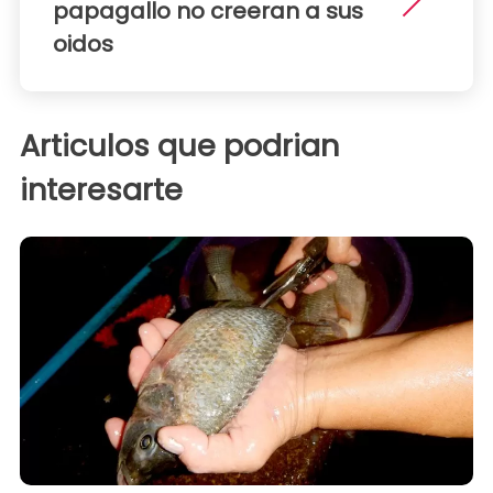
papagallo no creeran a sus
oidos
Articulos que podrian
interesarte