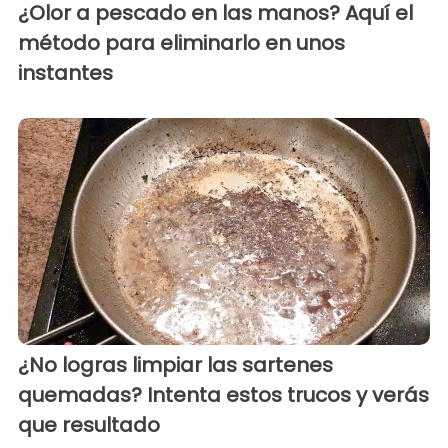
¿Olor a pescado en las manos? Aquí el
método para eliminarlo en unos
instantes
¿No logras limpiar las sartenes
quemadas? Intenta estos trucos y verás
que resultado