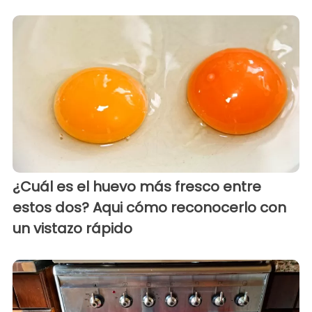
¿Cuál es el huevo más fresco entre
estos dos? Aqui cómo reconocerlo con
un vistazo rápido