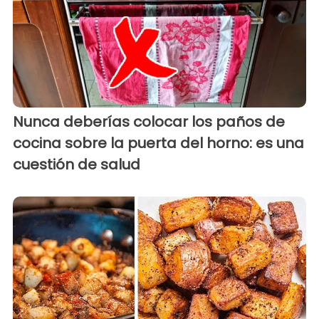
Nunca deberías colocar los paños de
cocina sobre la puerta del horno: es una
cuestión de salud