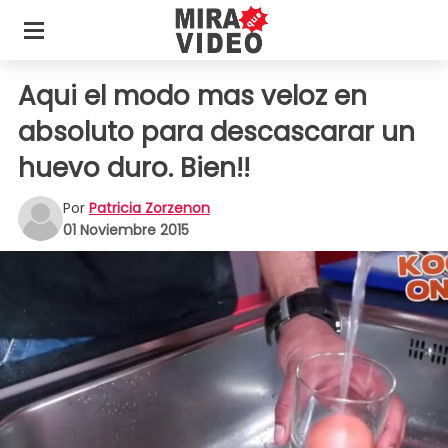
Aqui el modo mas veloz en
absoluto para descascarar un
huevo duro. Bien!!
Por
Patricia Zorzenon
01 Noviembre 2015