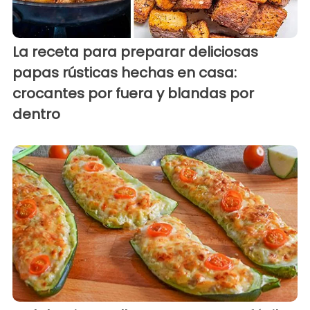
La receta para preparar deliciosas
papas rústicas hechas en casa:
crocantes por fuera y blandas por
dentro