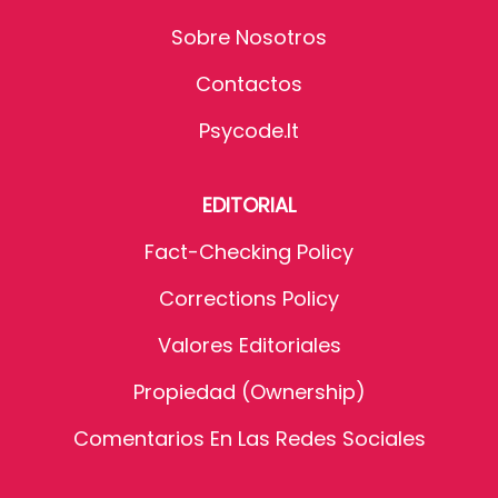
Sobre Nosotros
Contactos
Psycode.it
EDITORIAL
Fact-Checking Policy
Corrections Policy
Valores Editoriales
Propiedad (Ownership)
Comentarios En Las Redes Sociales