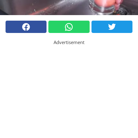
Advertisement