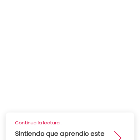
Continua la lectura...
Sintiendo que aprendio este