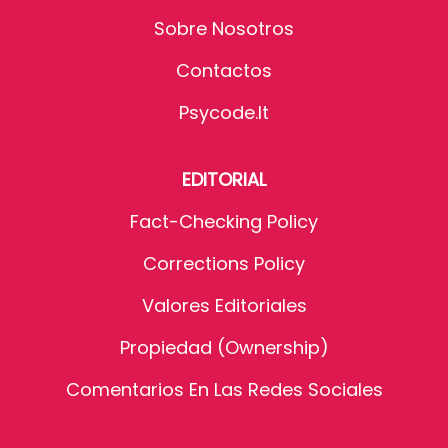
Sobre Nosotros
Contactos
Psycode.it
EDITORIAL
Fact-Checking Policy
Corrections Policy
Valores Editoriales
Propiedad (Ownership)
Comentarios En Las Redes Sociales