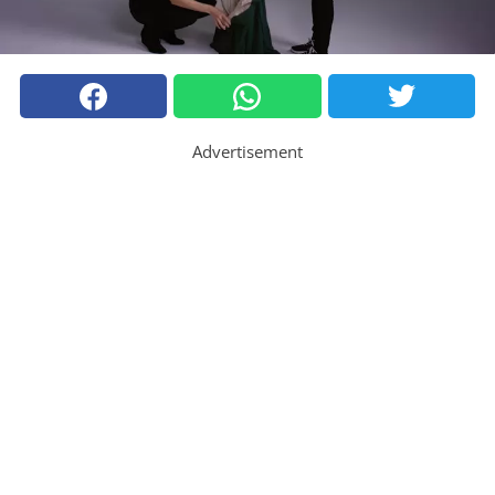
Advertisement