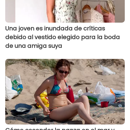
Una joven es inundada de críticas
debido al vestido elegido para la boda
de una amiga suya