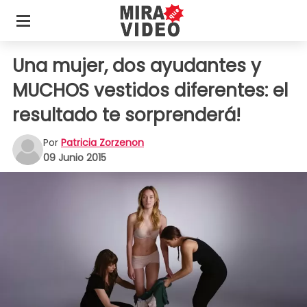
Una mujer, dos ayudantes y
MUCHOS vestidos diferentes: el
resultado te sorprenderá!
Por
Patricia Zorzenon
09 Junio 2015