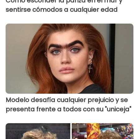
Cómo esconder la panza en el mar y
sentirse cómodos a cualquier edad
Modelo desafía cualquier prejuicio y se
presenta frente a todos con su "uniceja"