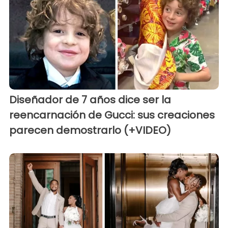
Diseñador de 7 años dice ser la
reencarnación de Gucci: sus creaciones
parecen demostrarlo (+VIDEO)