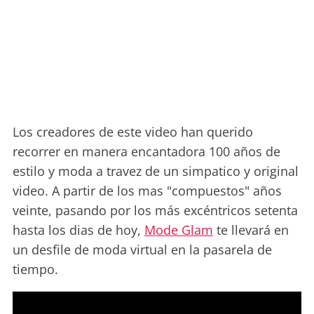
Los creadores de este video han querido
recorrer en manera encantadora 100 años de
estilo y moda a travez de un simpatico y original
video. A partir de los mas "compuestos" años
veinte, pasando por los más excéntricos setenta
hasta los dias de hoy,
Mode Glam
te llevará en
un desfile de moda virtual en la pasarela de
tiempo.