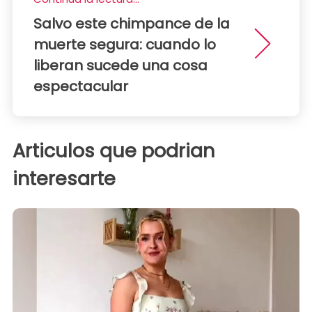
Salvo este chimpance de la
muerte segura: cuando lo
liberan sucede una cosa
espectacular
Articulos que podrian
interesarte