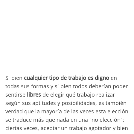
Si bien
cualquier tipo de trabajo es digno
en
todas sus formas y si bien todos deberían poder
sentirse
libres
de elegir qué trabajo realizar
según sus aptitudes y posibilidades, es también
verdad que la mayoría de las veces esta elección
se traduce más que nada en una "no elección":
ciertas veces, aceptar un trabajo agotador y bien