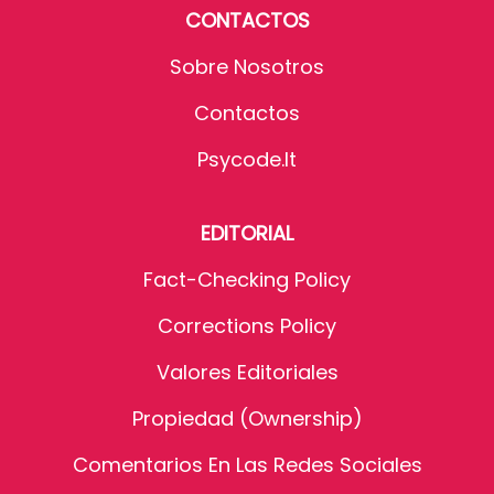
CONTACTOS
Sobre Nosotros
Contactos
Psycode.it
EDITORIAL
Fact-Checking Policy
Corrections Policy
Valores Editoriales
Propiedad (Ownership)
Comentarios En Las Redes Sociales