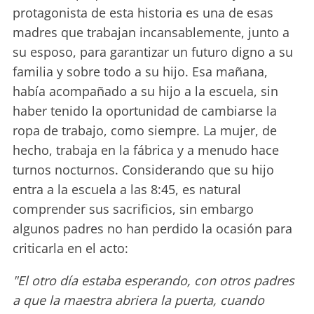
protagonista de esta historia es una de esas
madres que trabajan incansablemente, junto a
su esposo, para garantizar un futuro digno a su
familia y sobre todo a su hijo. Esa mañana,
había acompañado a su hijo a la escuela, sin
haber tenido la oportunidad de cambiarse la
ropa de trabajo, como siempre. La mujer, de
hecho, trabaja en la fábrica y a menudo hace
turnos nocturnos. Considerando que su hijo
entra a la escuela a las 8:45, es natural
comprender sus sacrificios, sin embargo
algunos padres no han perdido la ocasión para
criticarla en el acto:
"El otro día estaba esperando, con otros padres
a que la maestra abriera la puerta, cuando