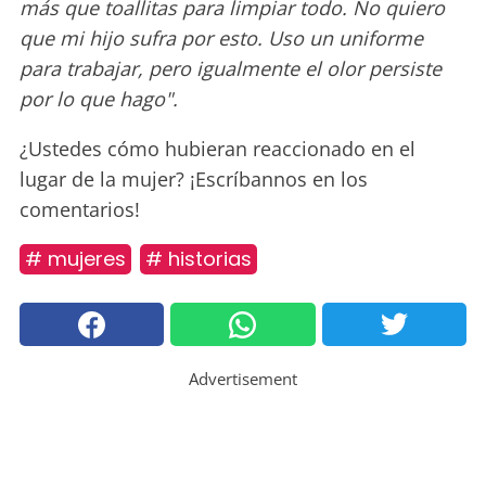
más que toallitas para limpiar todo. No quiero
que mi hijo sufra por esto. Uso un uniforme
para trabajar, pero igualmente el olor persiste
por lo que hago".
¿Ustedes cómo hubieran reaccionado en el
lugar de la mujer? ¡Escríbannos en los
comentarios!
# mujeres
# historias
Advertisement