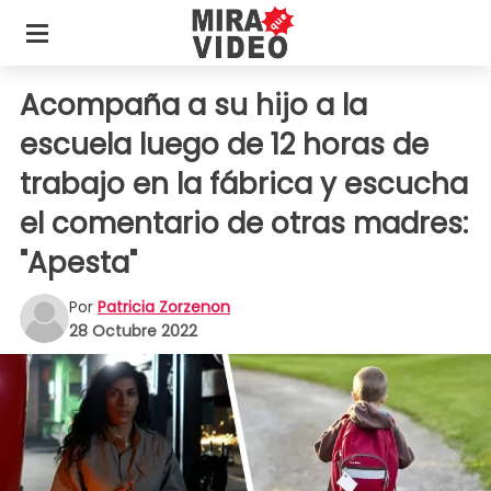
Acompaña a su hijo a la
escuela luego de 12 horas de
trabajo en la fábrica y escucha
el comentario de otras madres:
"Apesta"
Por
Patricia Zorzenon
28 Octubre 2022