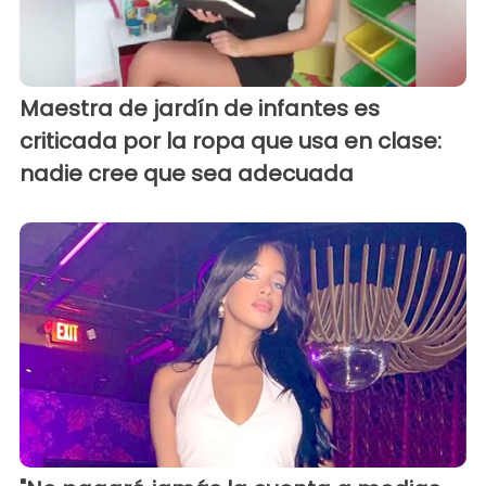
Maestra de jardín de infantes es
criticada por la ropa que usa en clase:
nadie cree que sea adecuada