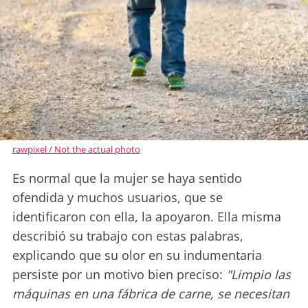
rawpixel / Not the actual photo
Es normal que la mujer se haya sentido
ofendida y muchos usuarios, que se
identificaron con ella, la apoyaron. Ella misma
describió su trabajo con estas palabras,
explicando que su olor en su indumentaria
persiste por un motivo bien preciso:
"Limpio las
máquinas en una fábrica de carne, se necesitan