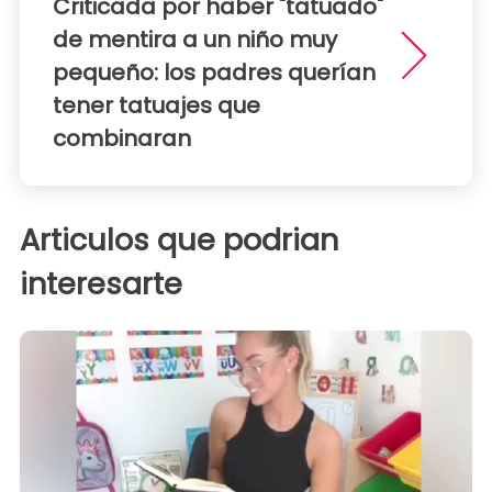
Criticada por haber "tatuado"
de mentira a un niño muy
pequeño: los padres querían
tener tatuajes que
combinaran
Articulos que podrian
interesarte