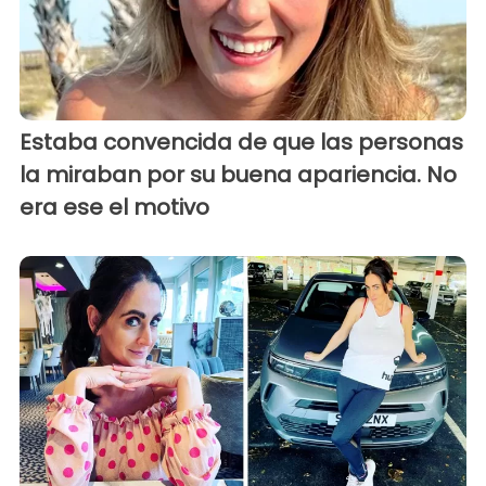
Estaba convencida de que las personas
la miraban por su buena apariencia. No
era ese el motivo