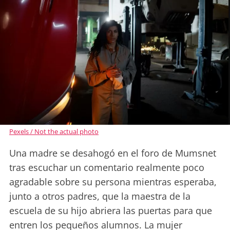
Pexels / Not the actual photo
Una madre se desahogó en el foro de Mumsnet
tras escuchar un comentario realmente poco
agradable sobre su persona mientras esperaba,
junto a otros padres, que la maestra de la
escuela de su hijo abriera las puertas para que
entren los pequeños alumnos. La mujer