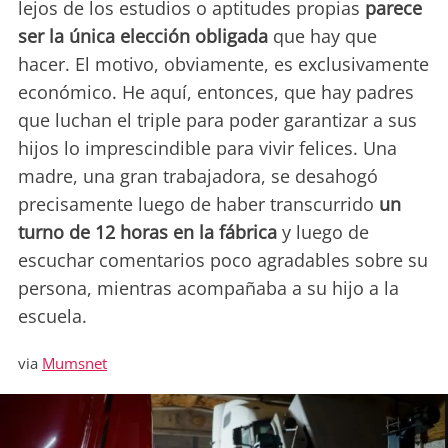
lejos de los estudios o aptitudes propias
parece
ser la única elección obligada
que hay que
hacer. El motivo, obviamente, es exclusivamente
económico. He aquí, entonces, que hay padres
que luchan el triple para poder garantizar a sus
hijos lo imprescindible para vivir felices. Una
madre, una gran trabajadora, se desahogó
precisamente luego de haber transcurrido
un
turno de 12 horas en la fábrica
y luego de
escuchar comentarios poco agradables sobre su
persona, mientras acompañaba a su hijo a la
escuela.
via
Mumsnet