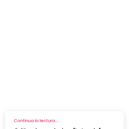
Continua la lectura...