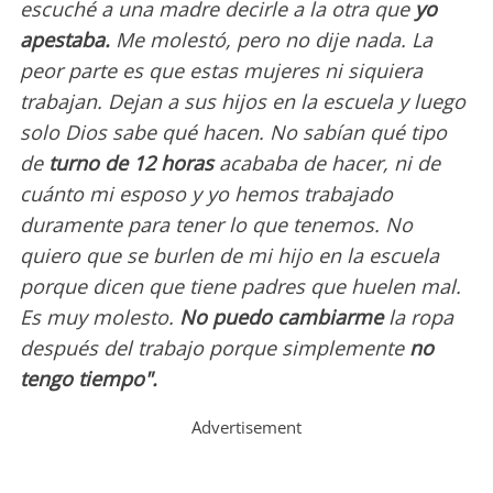
escuché a una madre decirle a la otra que
yo
apestaba.
Me molestó, pero no dije nada. La
peor parte es que estas mujeres ni siquiera
trabajan. Dejan a sus hijos en la escuela y luego
solo Dios sabe qué hacen. No sabían qué tipo
de
turno de 12 horas
acababa de hacer, ni de
cuánto mi esposo y yo hemos trabajado
duramente para tener lo que tenemos. No
quiero que se burlen de mi hijo en la escuela
porque dicen que tiene padres que huelen mal.
Es muy molesto.
No puedo cambiarme
la ropa
después del trabajo porque simplemente
no
tengo tiempo".
Advertisement