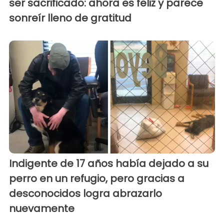
ser sacrificado: ahora es feliz y parece
sonreír lleno de gratitud
Indigente de 17 años había dejado a su
perro en un refugio, pero gracias a
desconocidos logra abrazarlo
nuevamente