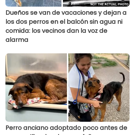
Dueños se van de vacaciones y dejan a
los dos perros en el balcón sin agua ni
comida: los vecinos dan la voz de
alarma
Perro anciano adoptado poco antes de