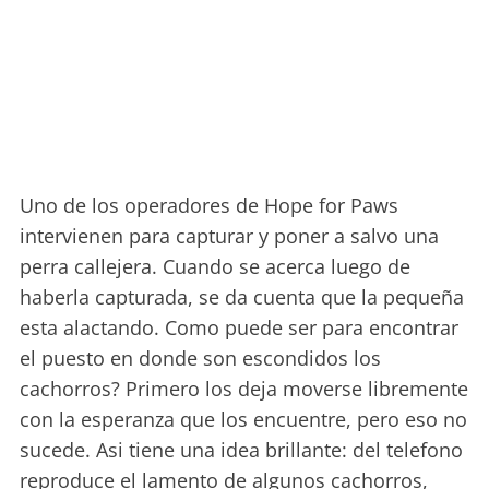
Uno de los operadores de Hope for Paws
intervienen para capturar y poner a salvo una
perra callejera. Cuando se acerca luego de
haberla capturada, se da cuenta que la pequeña
esta alactando. Como puede ser para encontrar
el puesto en donde son escondidos los
cachorros? Primero los deja moverse libremente
con la esperanza que los encuentre, pero eso no
sucede. Asi tiene una idea brillante: del telefono
reproduce el lamento de algunos cachorros,