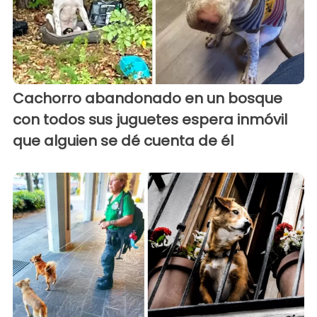
Cachorro abandonado en un bosque
con todos sus juguetes espera inmóvil
que alguien se dé cuenta de él