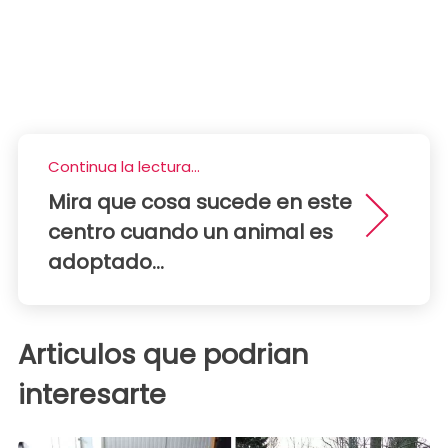
Continua la lectura...
Mira que cosa sucede en este
centro cuando un animal es
adoptado...
Articulos que podrian
interesarte