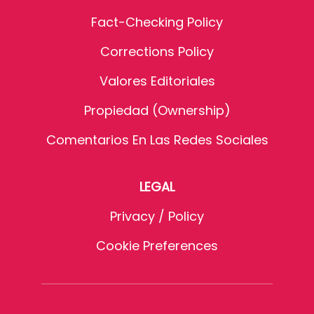
Fact-Checking Policy
Corrections Policy
Valores Editoriales
Propiedad (Ownership)
Comentarios En Las Redes Sociales
LEGAL
Privacy / Policy
Cookie Preferences