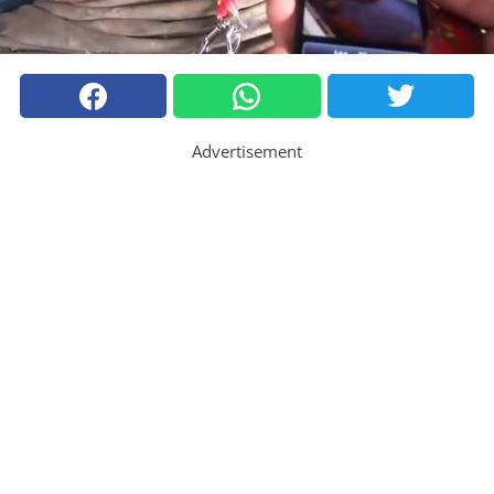
Advertisement