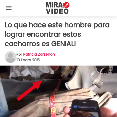
Lo que hace este hombre para
lograr encontrar estos
cachorros es GENIAL!
Por
Patricia Zorzenon
10 Enero 2015