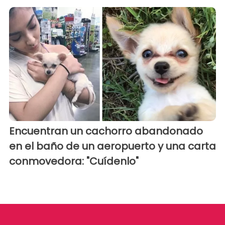
Encuentran un cachorro abandonado
en el baño de un aeropuerto y una carta
conmovedora: "Cuídenlo"