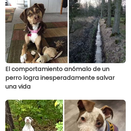
El comportamiento anómalo de un
perro logra inesperadamente salvar
una vida