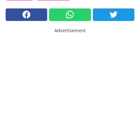
Advertisement