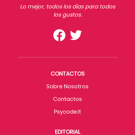
Lo mejor, todos los dias para todos
los gustos.
CONTACTOS
Sobre Nosotros
Contactos
Psycode.it
EDITORIAL