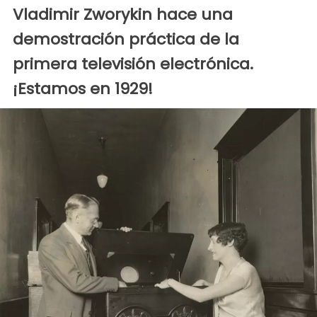
Vladimir Zworykin hace una
demostración práctica de la
primera televisión electrónica.
¡Estamos en 1929!