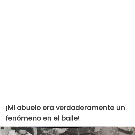
¡Mi abuelo era verdaderamente un
fenómeno en el baile!