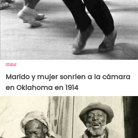
Imgur
Marido y mujer sonríen a la cámara
en Oklahoma en 1914