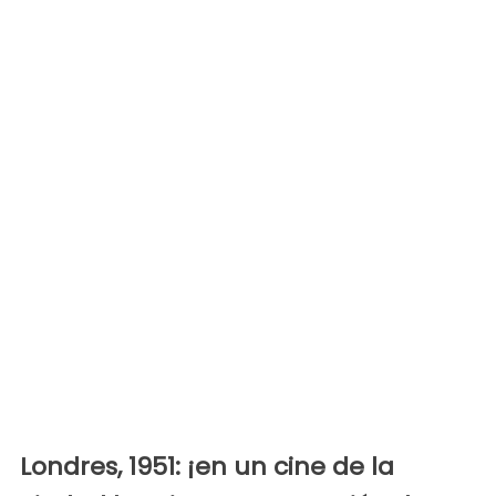
Londres, 1951: ¡en un cine de la