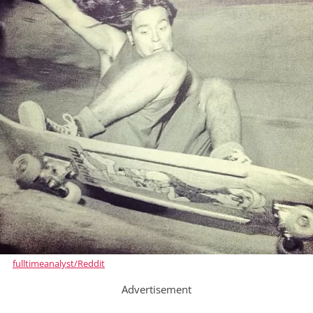
fulltimeanalyst/Reddit
Advertisement