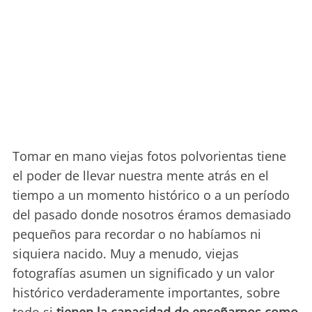
Tomar en mano viejas fotos polvorientas tiene
el poder de llevar nuestra mente atrás en el
tiempo a un momento histórico o a un período
del pasado donde nosotros éramos demasiado
pequeños para recordar o no habíamos ni
siquiera nacido. Muy a menudo, viejas
fotografías asumen un significado y un valor
histórico verdaderamente importantes, sobre