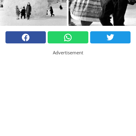
Advertisement