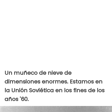
Un muñeco de nieve de
dimensiones enormes. Estamos en
la Unión Soviética en los fines de los
años '60.