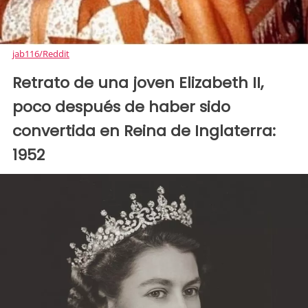
jab116/Reddit
Retrato de una joven Elizabeth II,
poco después de haber sido
convertida en Reina de Inglaterra:
1952