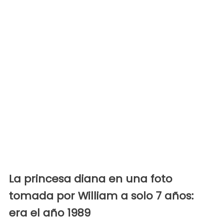
La princesa diana en una foto
tomada por William a solo 7 años:
era el año 1989