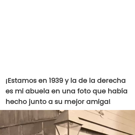
¡Estamos en 1939 y la de la derecha
es mi abuela en una foto que había
hecho junto a su mejor amiga!