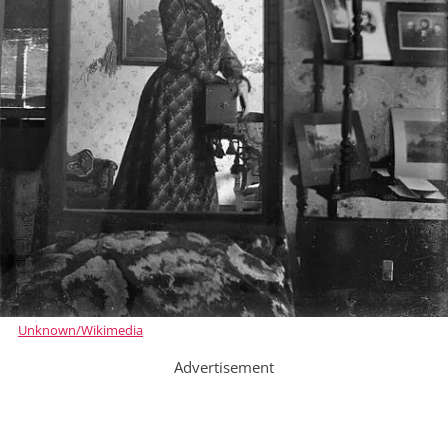
Unknown/Wikimedia
Advertisement