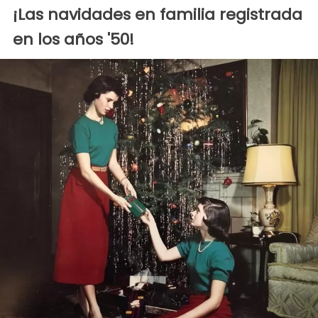
¡Las navidades en familia registrada
en los años '50!