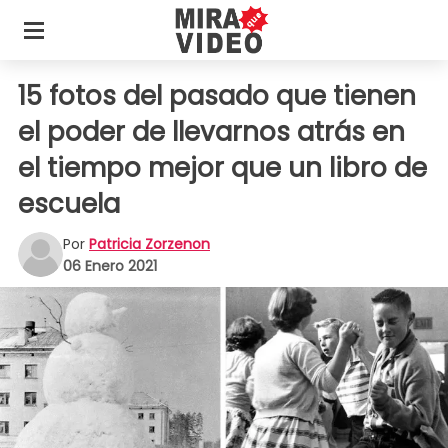
15 fotos del pasado que tienen
el poder de llevarnos atrás en
el tiempo mejor que un libro de
escuela
Por
Patricia Zorzenon
06 Enero 2021