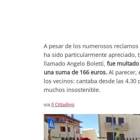
A pesar de los numerosos reclamos de
ha sido particularmente apreciado, 
llamado Angelo Boletti,
fue multado 
una suma de 166 euros.
Al parecer,
los vecinos: cantaba desde las 4.30 
muchos insostenible.
via
Il Cittadino