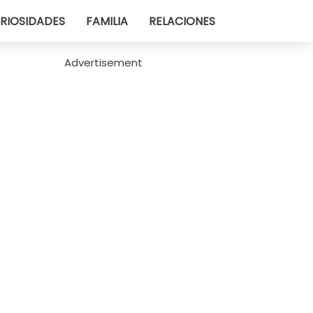
RIOSIDADES
FAMILIA
RELACIONES
Advertisement