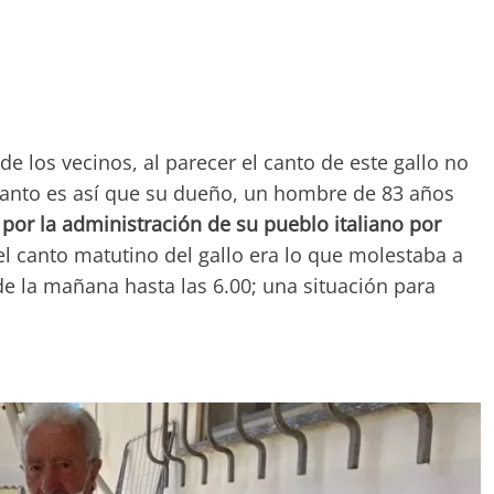
 los vecinos, al parecer el canto de este gallo no
tanto es así que su dueño, un hombre de 83 años
por la administración de su pueblo italiano por
 el canto matutino del gallo era lo que molestaba a
de la mañana hasta las 6.00; una situación para