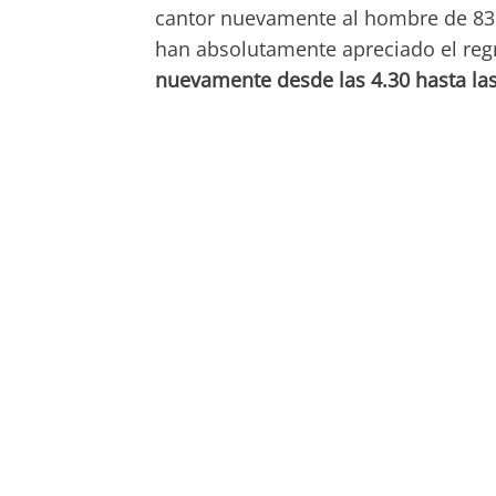
cantor nuevamente al hombre de 83 
han absolutamente apreciado el regre
nuevamente desde las 4.30 hasta las 