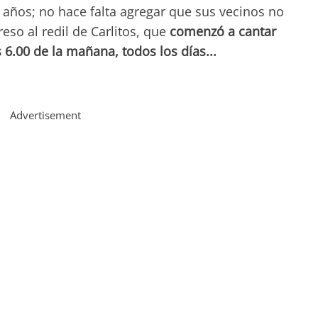
años; no hace falta agregar que sus vecinos no
so al redil de Carlitos, que
comenzó a cantar
6.00 de la mañana, todos los días...
Advertisement