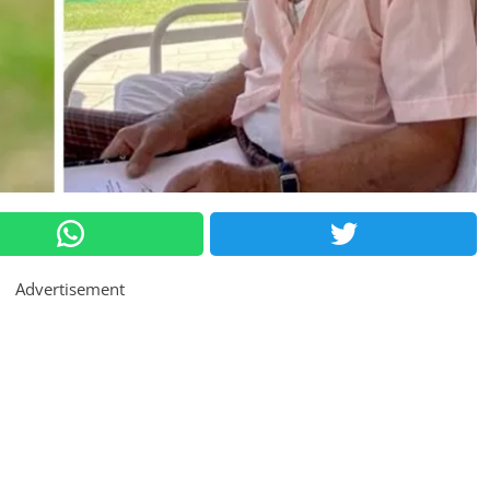
Advertisement