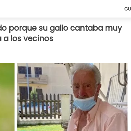
CU
do porque su gallo cantaba muy
a los vecinos