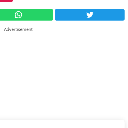
Advertisement