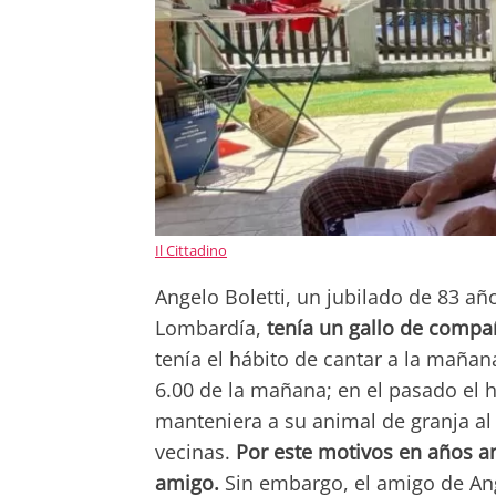
Il Cittadino
Angelo Boletti, un jubilado de 83 añ
Lombardía,
tenía un gallo de compa
tenía el hábito de cantar a la maña
6.00 de la mañana; en el pasado el 
manteniera a su animal de granja al
vecinas.
Por este motivos en años an
amigo.
Sin embargo, el amigo de Ang