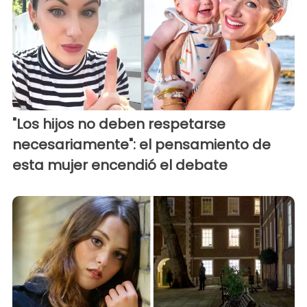
"Los hijos no deben respetarse
necesariamente": el pensamiento de
esta mujer encendió el debate