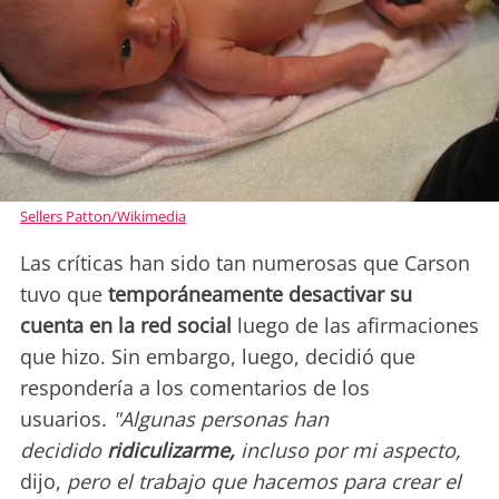
Sellers Patton/Wikimedia
Las críticas han sido tan numerosas que Carson
tuvo que
temporáneamente desactivar su
cuenta en la red social
luego de las afirmaciones
que hizo. Sin embargo, luego, decidió que
respondería a los comentarios de los
usuarios.
"Algunas personas han
decidido
ridiculizarme,
incluso por mi aspecto,
dijo,
pero el trabajo que hacemos para crear el