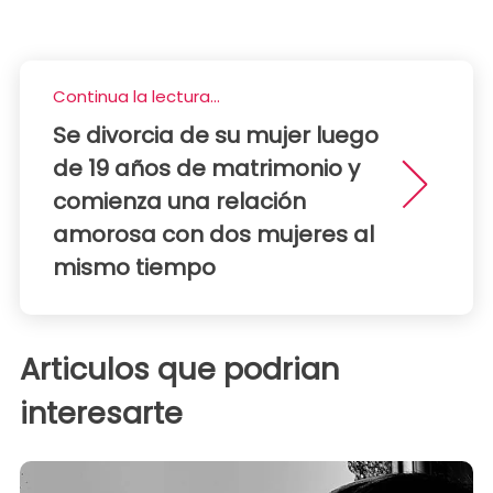
Continua la lectura...
Se divorcia de su mujer luego
de 19 años de matrimonio y
comienza una relación
amorosa con dos mujeres al
mismo tiempo
Articulos que podrian
interesarte