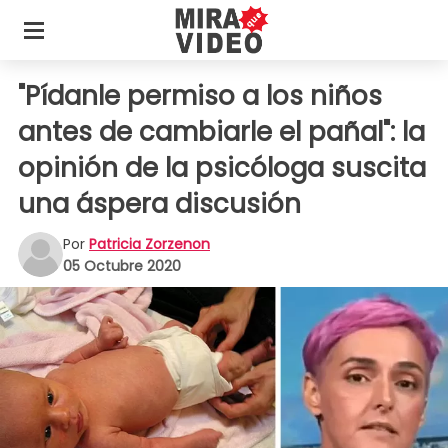
"Pídanle permiso a los niños
antes de cambiarle el pañal": la
opinión de la psicóloga suscita
una áspera discusión
Por
Patricia Zorzenon
05 Octubre 2020