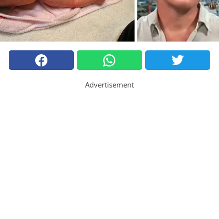
Advertisement