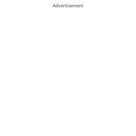
Advertisement