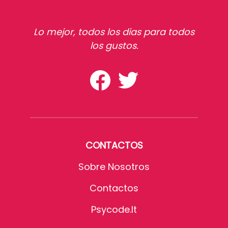
Lo mejor, todos los dias para todos
los gustos.
CONTACTOS
Sobre Nosotros
Contactos
Psycode.it