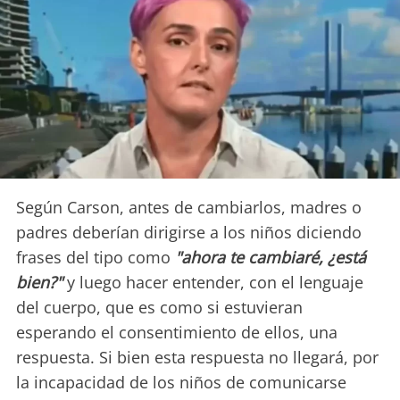
Según Carson, antes de cambiarlos, madres o
padres deberían dirigirse a los niños diciendo
frases del tipo como
"ahora te cambiaré, ¿está
bien?"
y luego hacer entender, con el lenguaje
del cuerpo, que es como si estuvieran
esperando el consentimiento de ellos, una
respuesta. Si bien esta respuesta no llegará, por
la incapacidad de los niños de comunicarse