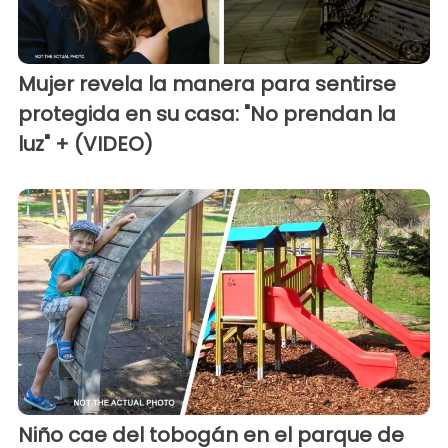
Mujer revela la manera para sentirse
protegida en su casa: "No prendan la
luz" + (VIDEO)
Niño cae del tobogán en el parque de