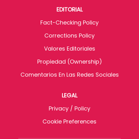
EDITORIAL
Fact-Checking Policy
Corrections Policy
Valores Editoriales
Propiedad (Ownership)
Comentarios En Las Redes Sociales
LEGAL
Privacy / Policy
Cookie Preferences