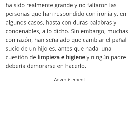
ha sido realmente grande y no faltaron las
personas que han respondido con ironía y, en
algunos casos, hasta con duras palabras y
condenables, a lo dicho. Sin embargo, muchas
con razón, han señalado que cambiar el pañal
sucio de un hijo es, antes que nada, una
cuestión de
limpieza e higiene
y ningún padre
debería demorarse en hacerlo.
Advertisement