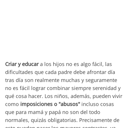
Criar y educar
a los hijos no es algo fácil, las
dificultades que cada padre debe afrontar día
tras día son realmente muchas y seguramente
no es fácil lograr combinar siempre serenidad y
qué cosa hacer. Los niños, además, pueden vivir
como
imposiciones o "abusos"
incluso cosas
que para mamá y papá no son del todo
normales, quizás obligatorias. Precisamente de