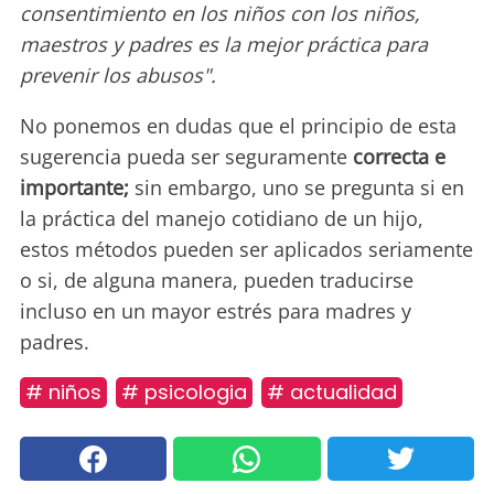
consentimiento en los niños con los niños,
maestros y padres es la mejor práctica para
prevenir los abusos".
No ponemos en dudas que el principio de esta
sugerencia pueda ser seguramente
correcta e
importante;
sin embargo, uno se pregunta si en
la práctica del manejo cotidiano de un hijo,
estos métodos pueden ser aplicados seriamente
o si, de alguna manera, pueden traducirse
incluso en un mayor estrés para madres y
padres.
# niños
# psicologia
# actualidad