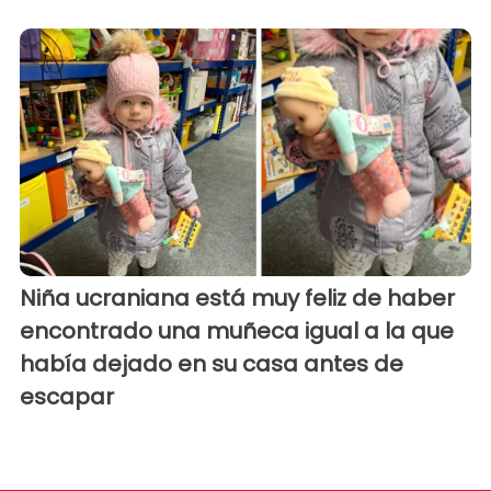
Niña ucraniana está muy feliz de haber
encontrado una muñeca igual a la que
había dejado en su casa antes de
escapar