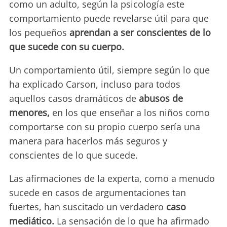
como un adulto, según la psicología este
comportamiento puede revelarse útil para que
los pequeños
aprendan a ser conscientes de lo
que sucede con su cuerpo.
Un comportamiento útil, siempre según lo que
ha explicado Carson, incluso para todos
aquellos casos dramáticos de
abusos de
menores,
en los que enseñar a los niños como
comportarse con su propio cuerpo sería una
manera para hacerlos más seguros y
conscientes de lo que sucede.
Las afirmaciones de la experta, como a menudo
sucede en casos de argumentaciones tan
fuertes, han suscitado un verdadero
caso
mediático.
La sensación de lo que ha afirmado