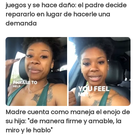
juegos y se hace daño: el padre decide
repararlo en lugar de hacerle una
demanda
Madre cuenta como maneja el enojo de
su hija: "de manera firme y amable, la
miro y le hablo"