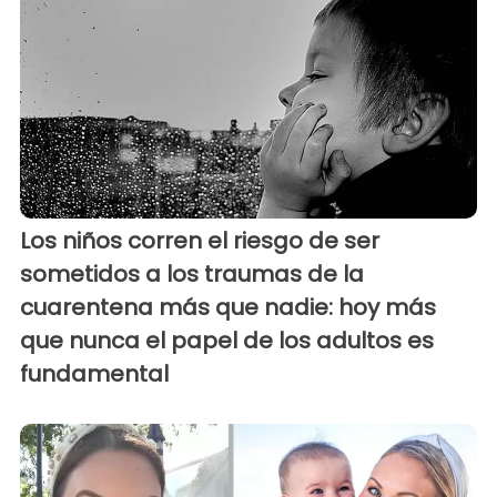
Los niños corren el riesgo de ser
sometidos a los traumas de la
cuarentena más que nadie: hoy más
que nunca el papel de los adultos es
fundamental