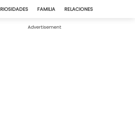
RIOSIDADES
FAMILIA
RELACIONES
Advertisement