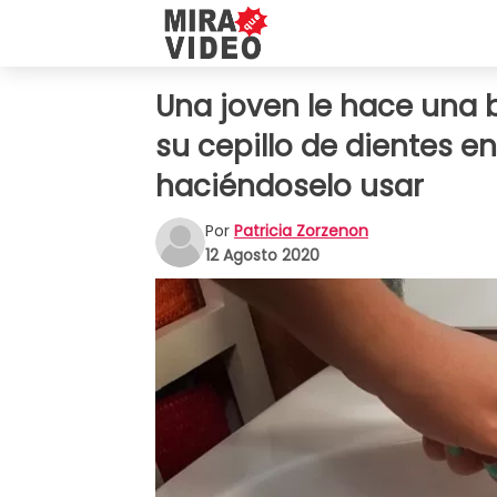
Una joven le hace una
su cepillo de dientes en
haciéndoselo usar
Por
Patricia Zorzenon
12 Agosto 2020