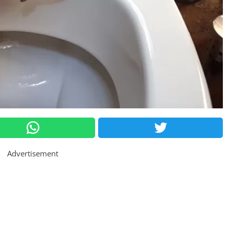
Advertisement