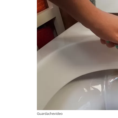
Guardachevideo