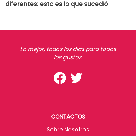
diferentes: esto es lo que sucedió
Lo mejor, todos los dias para todos
los gustos.
CONTACTOS
Sobre Nosotros