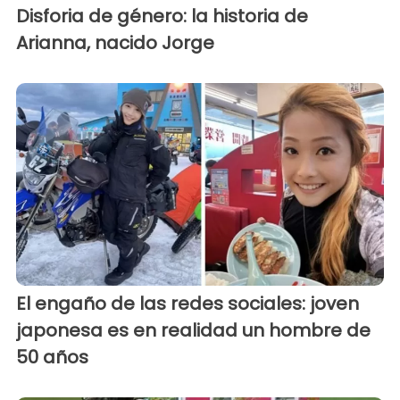
Disforia de género: la historia de
Arianna, nacido Jorge
El engaño de las redes sociales: joven
japonesa es en realidad un hombre de
50 años