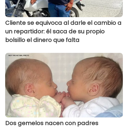
Cliente se equivoca al darle el cambio a
un repartidor: él saca de su propio
bolsillo el dinero que falta
Dos gemelos nacen con padres