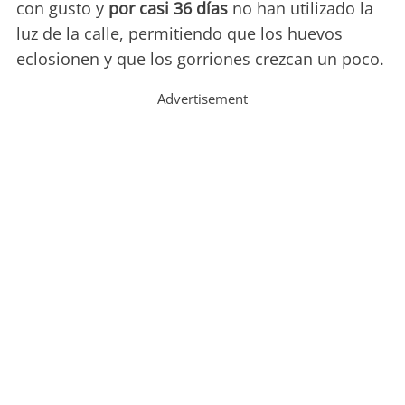
con gusto y
por casi 36 días
no han utilizado la
luz de la calle, permitiendo que los huevos
eclosionen y que los gorriones crezcan un poco.
Advertisement