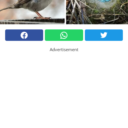
Advertisement