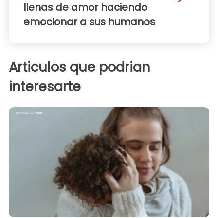
llenas de amor haciendo
emocionar a sus humanos
Articulos que podrian
interesarte