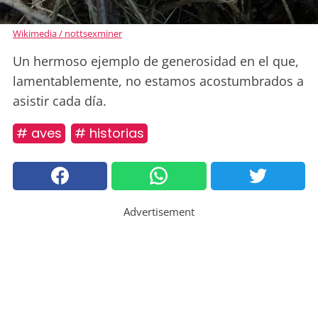
Wikimedia / nottsexminer
Un hermoso ejemplo de generosidad en el que,
lamentablemente, no estamos acostumbrados a
asistir cada día.
# aves
# historias
Advertisement