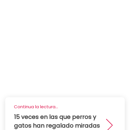
Continua la lectura...
15 veces en las que perros y
gatos han regalado miradas