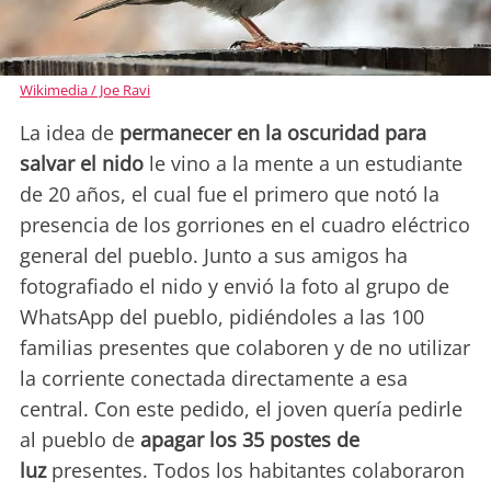
Wikimedia / Joe Ravi
La idea de
permanecer en la oscuridad para
salvar el nido
le vino a la mente a un estudiante
de 20 años, el cual fue el primero que notó la
presencia de los gorriones en el cuadro eléctrico
general del pueblo. Junto a sus amigos ha
fotografiado el nido y envió la foto al grupo de
WhatsApp del pueblo, pidiéndoles a las 100
familias presentes que colaboren y de no utilizar
la corriente conectada directamente a esa
central. Con este pedido, el joven quería pedirle
al pueblo de
apagar los 35 postes de
luz
presentes. Todos los habitantes colaboraron