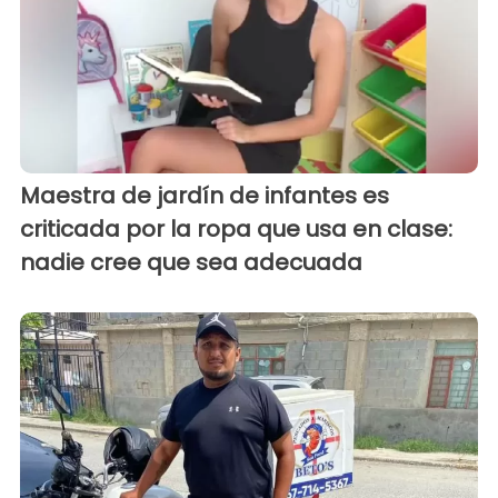
Maestra de jardín de infantes es
criticada por la ropa que usa en clase:
nadie cree que sea adecuada