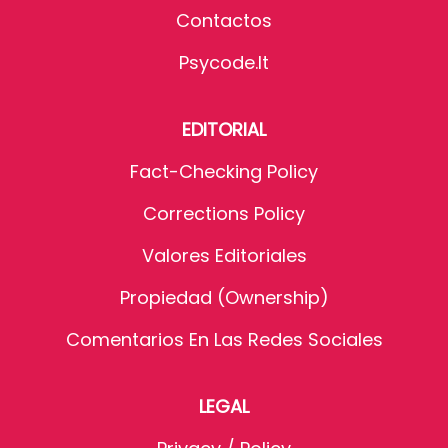
Contactos
Psycode.it
EDITORIAL
Fact-Checking Policy
Corrections Policy
Valores Editoriales
Propiedad (Ownership)
Comentarios En Las Redes Sociales
LEGAL