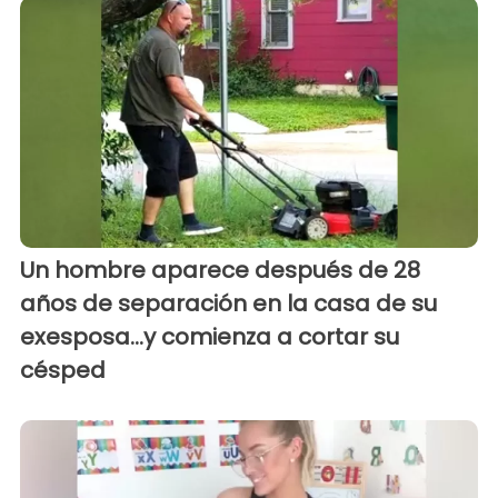
Un hombre aparece después de 28
años de separación en la casa de su
exesposa...y comienza a cortar su
césped