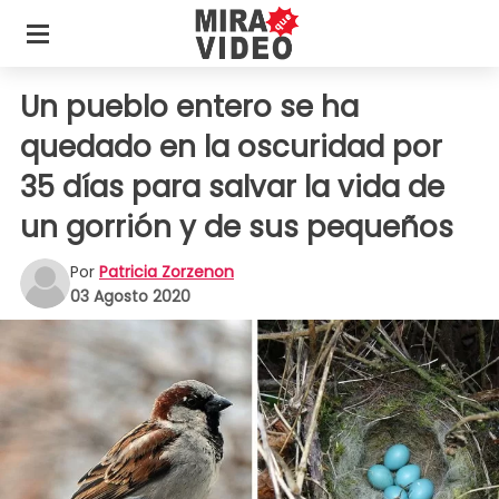
Un pueblo entero se ha
quedado en la oscuridad por
35 días para salvar la vida de
un gorrión y de sus pequeños
Por
Patricia Zorzenon
03 Agosto 2020