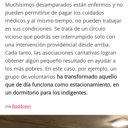
Muchísimos desamparados están enfermos y no
pueden permitirse de pagar los cuidados
médicos y al mismo tiempo, no pueden trabajar
en sus condiciones. Se trata de un círculo
vicioso que podrás ser interrumpido solo con
una intervención providencial desde arriba.
Cada tanto, las asociaciones caritativas logran
obtener algún pequeño resultado en ayudar a
los más pobres. En este caso, por ejemplo, un
grupo de voluntarios
ha transformado aquello
que de día funciona como estacionamiento, en
un dormitorio para los indigentes.
via
Beddown