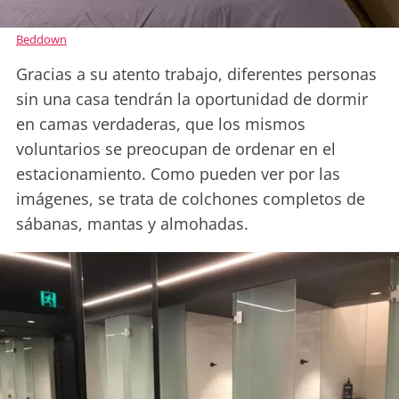
Beddown
Gracias a su atento trabajo, diferentes personas
sin una casa tendrán la oportunidad de dormir
en camas verdaderas, que los mismos
voluntarios se preocupan de ordenar en el
estacionamiento. Como pueden ver por las
imágenes, se trata de colchones completos de
sábanas, mantas y almohadas.