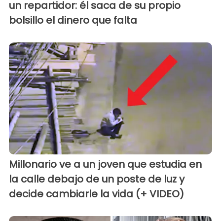
un repartidor: él saca de su propio
bolsillo el dinero que falta
Millonario ve a un joven que estudia en
la calle debajo de un poste de luz y
decide cambiarle la vida (+ VIDEO)