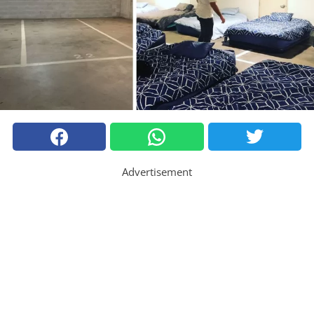
Advertisement