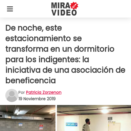
De noche, este
estacionamiento se
transforma en un dormitorio
para los indigentes: la
iniciativa de una asociación de
beneficencia
Por
Patricia Zorzenon
19 Noviembre 2019