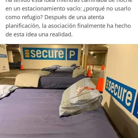
en un estacionamiento vacío: ¿porqué no usarlo
como refugio? Después de una atenta
planificación, la asociación finalmente ha hecho
de esta idea una realidad.