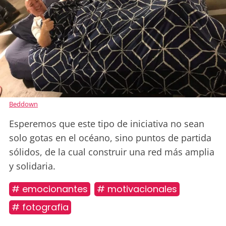
Beddown
Esperemos que este tipo de iniciativa no sean
solo gotas en el océano, sino puntos de partida
sólidos, de la cual construir una red más amplia
y solidaria.
# emocionantes
# motivacionales
# fotografia