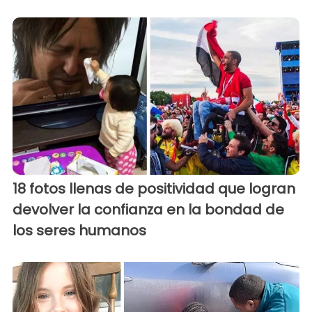
18 fotos llenas de positividad que logran
devolver la confianza en la bondad de
los seres humanos