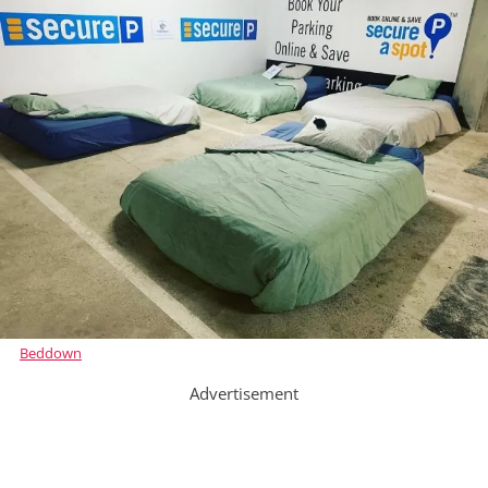
Beddown
Advertisement