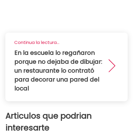
Continua la lectura...
En la escuela lo regañaron
porque no dejaba de dibujar:
un restaurante lo contrató
para decorar una pared del
local
Articulos que podrian
interesarte