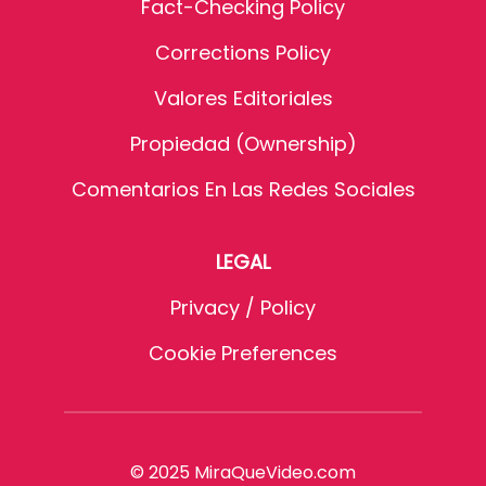
Fact-Checking Policy
Corrections Policy
Valores Editoriales
Propiedad (Ownership)
Comentarios En Las Redes Sociales
LEGAL
Privacy / Policy
Cookie Preferences
© 2025 MiraQueVideo.com