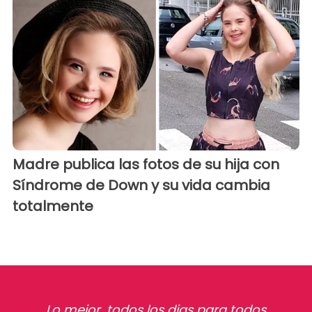
Madre publica las fotos de su hija con
Síndrome de Down y su vida cambia
totalmente
Lo mejor, todos los dias para todos