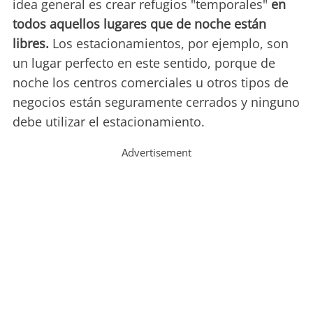
idea general es crear refugios "temporales"
en
todos aquellos lugares que de noche están
libres.
Los estacionamientos, por ejemplo, son
un lugar perfecto en este sentido, porque de
noche los centros comerciales u otros tipos de
negocios están seguramente cerrados y ninguno
debe utilizar el estacionamiento.
Advertisement