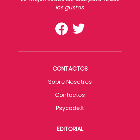
los gustos.
CONTACTOS
Sobre Nosotros
Contactos
Psycode.it
EDITORIAL