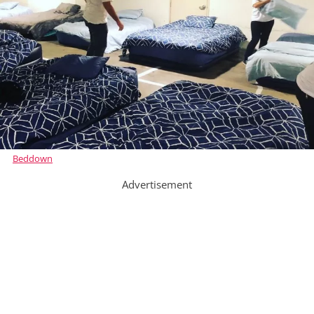
Beddown
Advertisement