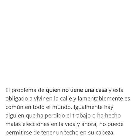
El problema de
quien no tiene una casa
y está
obligado a vivir en la calle y lamentablemente es
común en todo el mundo. Igualmente hay
alguien que ha perdido el trabajo o ha hecho
malas elecciones en la vida y ahora, no puede
permitirse de tener un techo en su cabeza.