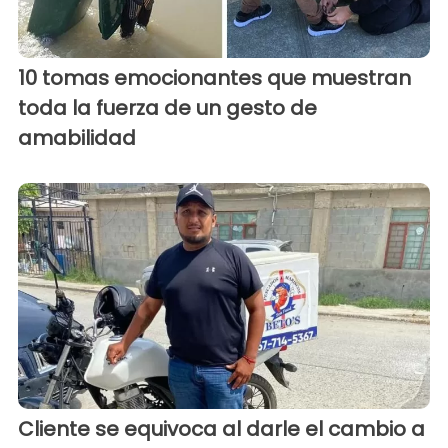
10 tomas emocionantes que muestran
toda la fuerza de un gesto de
amabilidad
Cliente se equivoca al darle el cambio a