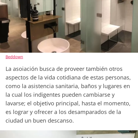
Beddown
La asoiación busca de proveer también otros
aspectos de la vida cotidiana de estas personas,
como la asistencia sanitaria, baños y lugares en
la cual los indigentes pueden cambiarse y
lavarse; el objetivo principal, hasta el momento,
es lograr y ofrecer a los desamparados de la
ciudad un buen descanso.