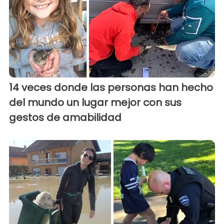
14 veces donde las personas han hecho
del mundo un lugar mejor con sus
gestos de amabilidad