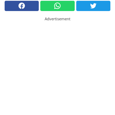
Advertisement