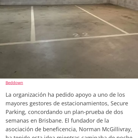
Beddown
La organización ha pedido apoyo a uno de los
mayores gestores de estacionamientos, Secure
Parking, concordando un plan-prueba de dos
semanas en Brisbane. El fundador de la
asociación de beneficencia, Norman McGillivray,
ha tenido esta idea mientras caminaba de noche