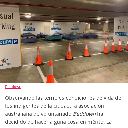
Beddown
Observando las terribles condiciones de vida de
los indigentes de la ciudad, la asociación
australiana de voluntariado
Beddown
ha
decidido de hacer alguna cosa en mérito. La