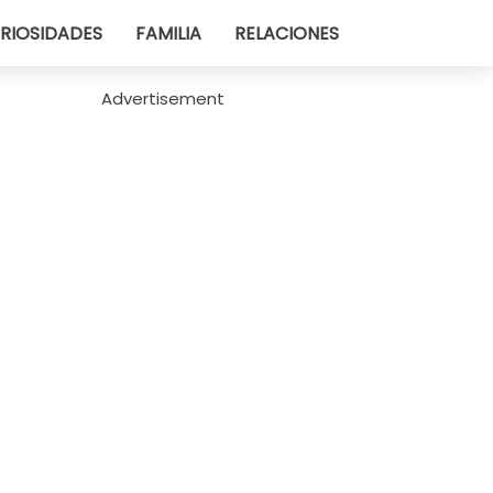
RIOSIDADES
FAMILIA
RELACIONES
Advertisement