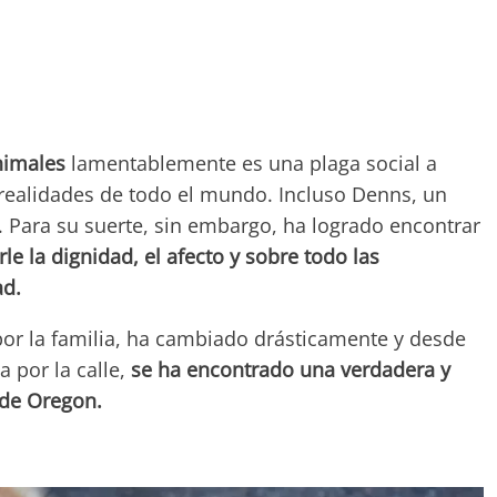
nimales
lamentablemente es una plaga social a
ealidades de todo el mundo. Incluso Denns, un
ma. Para su suerte, sin embargo, ha logrado encontrar
irle la dignidad, el afecto y sobre todo las
ad.
por la familia, ha cambiado drásticamente y desde
a por la calle,
se ha encontrado una verdadera y
 de Oregon.