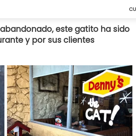
CU
abandonado, este gatito ha sido
rante y por sus clientes