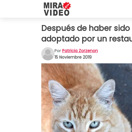
Después de haber sido 
adoptado por un restau
Por
Patricia Zorzenon
15 Noviembre 2019