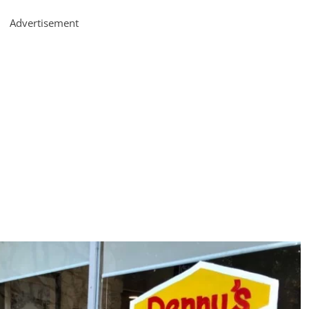
Advertisement