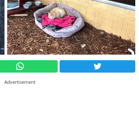
Advertisement