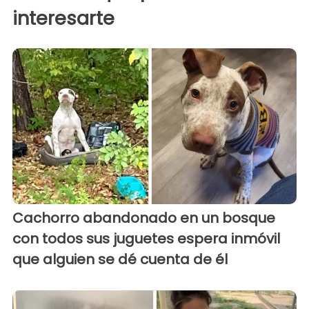
interesarte
Cachorro abandonado en un bosque
con todos sus juguetes espera inmóvil
que alguien se dé cuenta de él