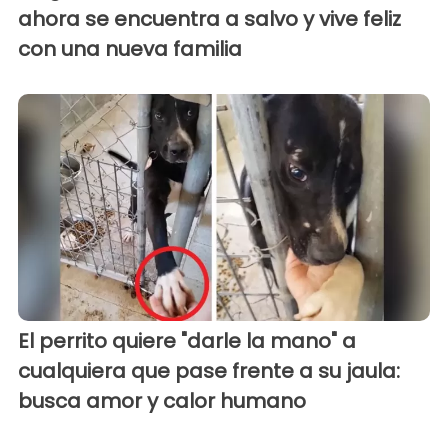
ahora se encuentra a salvo y vive feliz
con una nueva familia
El perrito quiere "darle la mano" a
cualquiera que pase frente a su jaula:
busca amor y calor humano