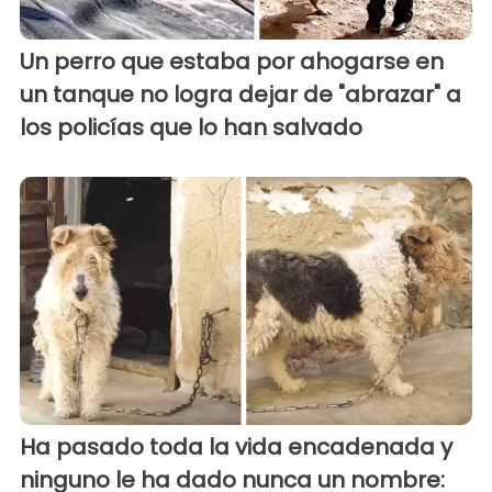
Un perro que estaba por ahogarse en
un tanque no logra dejar de "abrazar" a
los policías que lo han salvado
Ha pasado toda la vida encadenada y
ninguno le ha dado nunca un nombre: