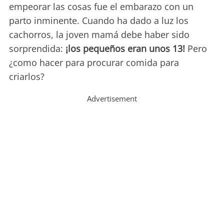
empeorar las cosas fue el embarazo con un
parto inminente. Cuando ha dado a luz los
cachorros, la joven mamá debe haber sido
sorprendida:
¡
los pequeños eran unos 13!
Pero
¿como hacer para procurar comida para
criarlos?
Advertisement