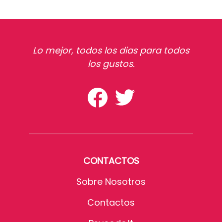
Lo mejor, todos los dias para todos
los gustos.
CONTACTOS
Sobre Nosotros
Contactos