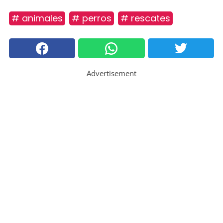
# animales
# perros
# rescates
Advertisement