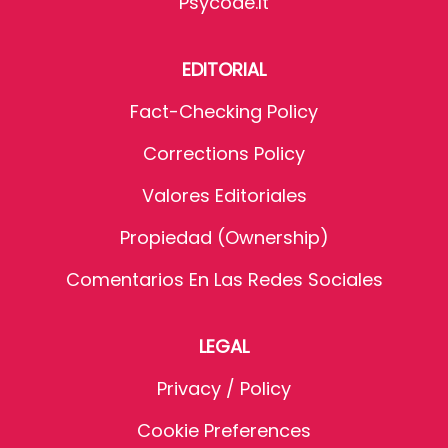
Psycode.it
EDITORIAL
Fact-Checking Policy
Corrections Policy
Valores Editoriales
Propiedad (Ownership)
Comentarios En Las Redes Sociales
LEGAL
Privacy / Policy
Cookie Preferences