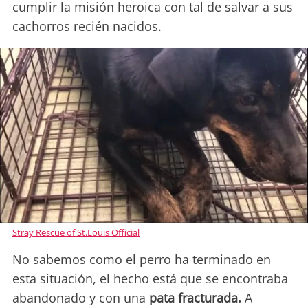
cumplir la misión heroica con tal de salvar a sus
cachorros recién nacidos.
Stray Rescue of St.Louis Official
No sabemos como el perro ha terminado en
esta situación, el hecho está que se encontraba
abandonado y con una
pata fracturada.
A