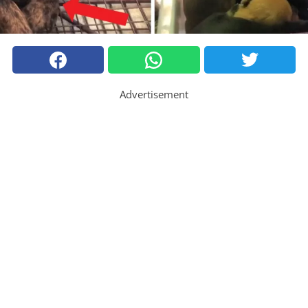
Advertisement