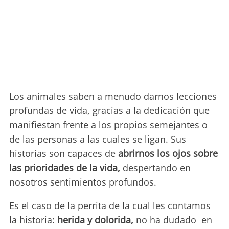
Los animales saben a menudo darnos lecciones
profundas de vida, gracias a la dedicación que
manifiestan frente a los propios semejantes o
de las personas a las cuales se ligan. Sus
historias son capaces de
abrirnos los ojos sobre
las prioridades de la vida,
despertando en
nosotros sentimientos profundos.
Es el caso de la perrita de la cual les contamos
la historia:
herida y dolorida,
no ha dudado en