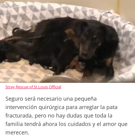
Stray Rescue of St.Louis Official
Seguro será necesario una pequeña
intervención quirúrgica para arreglar la pata
fracturada, pero no hay dudas que toda la
familia tendrá ahora los cuidados y el amor que
merecen.