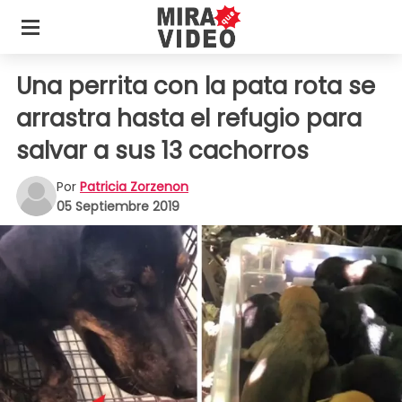
Una perrita con la pata rota se
arrastra hasta el refugio para
salvar a sus 13 cachorros
Por
Patricia Zorzenon
05 Septiembre 2019