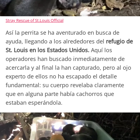
Stray Rescue of St.Louis Official
Así la perrita se ha aventurado en busca de
ayuda, llegando a los alrededores del
refugio de
St. Louis en los Estados Unidos.
Aquí los
operadores han buscado inmediatamente de
acercarla y al final la han capturado, pero al ojo
experto de ellos no ha escapado el detalle
fundamental: su cuerpo revelaba claramente
que en alguna parte había cachorros que
estaban esperándola.