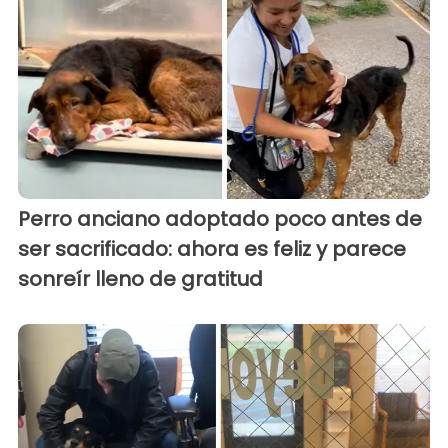
Perro anciano adoptado poco antes de
ser sacrificado: ahora es feliz y parece
sonreír lleno de gratitud