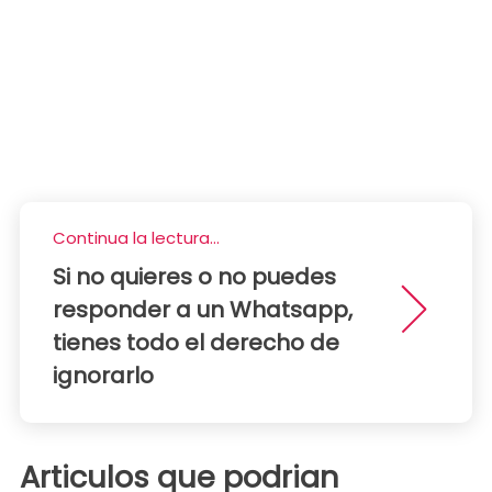
Continua la lectura...
Si no quieres o no puedes
responder a un Whatsapp,
tienes todo el derecho de
ignorarlo
Articulos que podrian