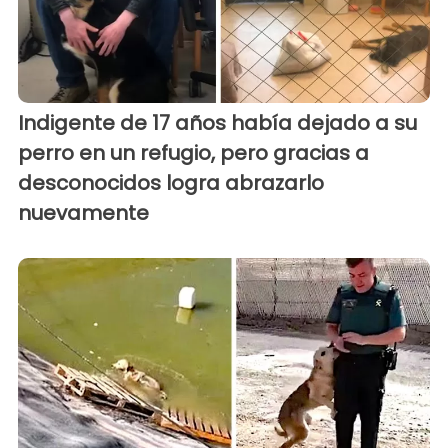
Indigente de 17 años había dejado a su
perro en un refugio, pero gracias a
desconocidos logra abrazarlo
nuevamente