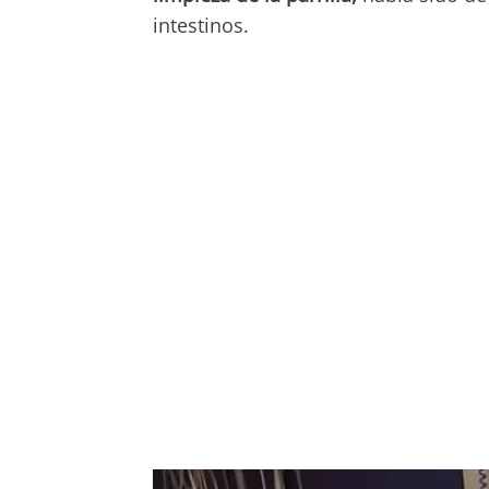
intestinos.