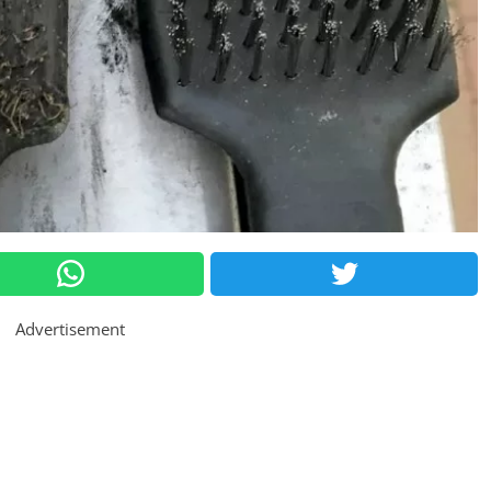
Advertisement