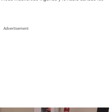
Advertisement