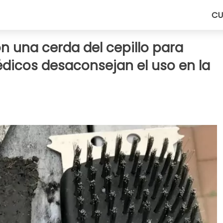
CU
n una cerda del cepillo para
dicos desaconsejan el uso en la