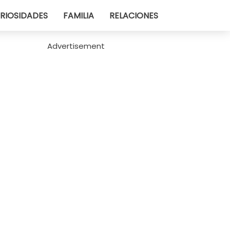
RIOSIDADES
FAMILIA
RELACIONES
Advertisement