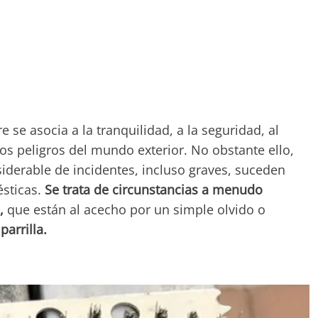
 se asocia a la tranquilidad, a la seguridad, al
os peligros del mundo exterior. No obstante ello,
iderable de incidentes, incluso graves, suceden
sticas.
Se trata de circunstancias a menudo
s,
que están al acecho por un simple olvido o
parrilla.