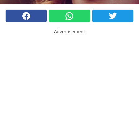
Advertisement