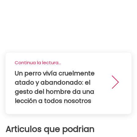
Continua la lectura...
Un perro vivía cruelmente
atado y abandonado: el
gesto del hombre da una
lección a todos nosotros
Articulos que podrian