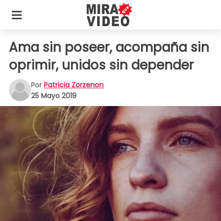
Ama sin poseer, acompaña sin
oprimir, unidos sin depender
Por
Patricia Zorzenon
25 Mayo 2019