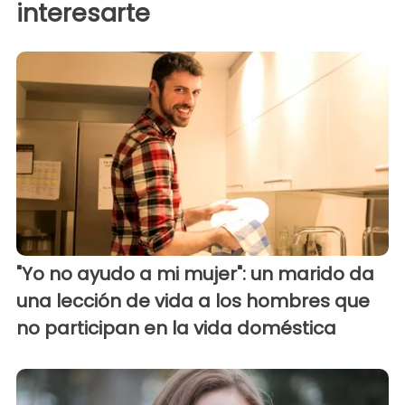
interesarte
"Yo no ayudo a mi mujer": un marido da
una lección de vida a los hombres que
no participan en la vida doméstica