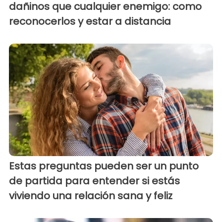
dañinos que cualquier enemigo: como
reconocerlos y estar a distancia
Estas preguntas pueden ser un punto
de partida para entender si estás
viviendo una relación sana y feliz