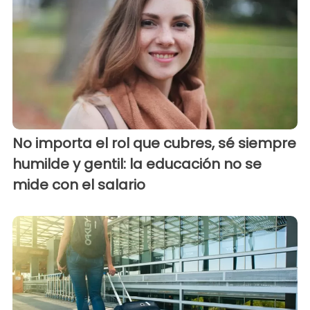
No importa el rol que cubres, sé siempre
humilde y gentil: la educación no se
mide con el salario