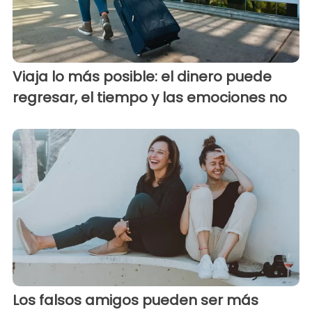
Viaja lo más posible: el dinero puede
regresar, el tiempo y las emociones no
Los falsos amigos pueden ser más