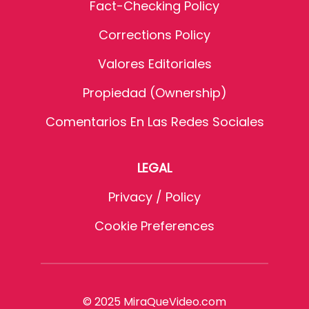
Fact-Checking Policy
Corrections Policy
Valores Editoriales
Propiedad (Ownership)
Comentarios En Las Redes Sociales
LEGAL
Privacy / Policy
Cookie Preferences
© 2025 MiraQueVideo.com