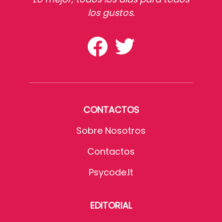
los gustos.
CONTACTOS
Sobre Nosotros
Contactos
Psycode.it
EDITORIAL