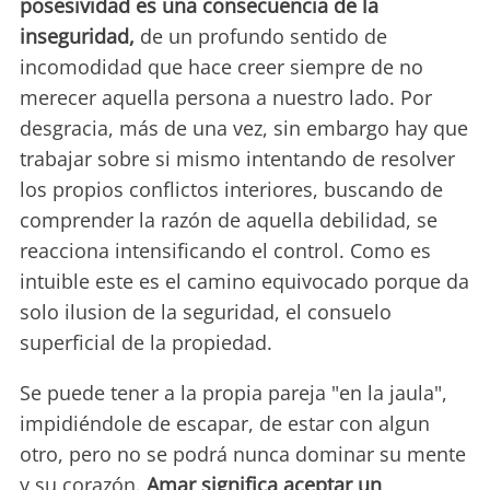
posesividad es una consecuencia de la
inseguridad,
de un profundo sentido de
incomodidad que hace creer siempre de no
merecer aquella persona a nuestro lado. Por
desgracia, más de una vez, sin embargo hay que
trabajar sobre si mismo intentando de resolver
los propios conflictos interiores, buscando de
comprender la razón de aquella debilidad, se
reacciona intensificando el control. Como es
intuible este es el camino equivocado porque da
solo ilusion de la seguridad, el consuelo
superficial de la propiedad.
Se puede tener a la propia pareja "en la jaula",
impidiéndole de escapar, de estar con algun
otro, pero no se podrá nunca dominar su mente
y su corazón.
Amar significa aceptar un