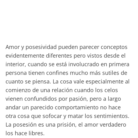
Amor y posesividad pueden parecer conceptos
evidentemente diferentes pero vistos desde el
interior, cuando se está involucrado en primera
persona tienen confines mucho más sutiles de
cuanto se piensa. La cosa vale especialmente al
comienzo de una relación cuando los celos
vienen confundidos por pasión, pero a largo
andar un parecido comportamiento no hace
otra cosa que sofocar y matar los sentimientos.
La posesión es una prisión, el amor verdadero
los hace libres.