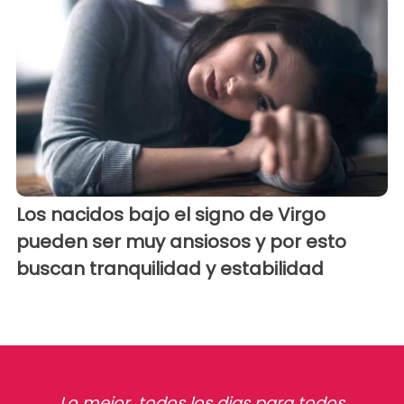
Los nacidos bajo el signo de Virgo
pueden ser muy ansiosos y por esto
buscan tranquilidad y estabilidad
Lo mejor, todos los dias para todos