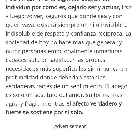
individuo por como es, dejarlo ser y actuar,
irse
y luego volver, seguros que donde sea y con
quien vaya, existirá siempre un hilo invisible e
indisoluble de respeto y confianza recíproca. La
sociedad de hoy no hace más que generar y
nutrir personas emocionalmente inmaduras,
capaces solo de satisfacer las propias
necesidades más superficiales sin ir nunca en
profundidad donde deberían estar las
verdaderas raices de un sentimiento. El apego
es solo un sustituto del amor, su forma más
agria y frágil, mientras
el afecto verdadero y
fuerte se sostiene por si solo.
Advertisement