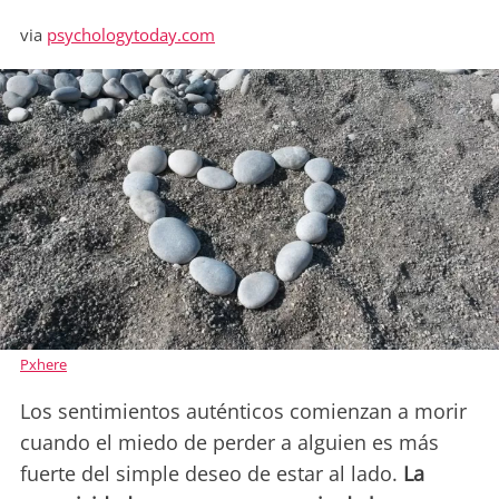
via
psychologytoday.com
Pxhere
Los sentimientos auténticos comienzan a morir
cuando el miedo de perder a alguien es más
fuerte del simple deseo de estar al lado.
La