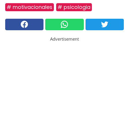
# motivacionales
# psicologia
Advertisement