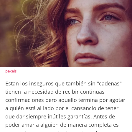
pexels
Estan los inseguros que también sin "cadenas"
tienen la necesidad de recibir continuas
confirmaciones pero aquello termina por agotar
a quién está al lado por el cansancio de tener
que dar siempre inútiles garantías. Antes de
poder amar a alguien de manera completa es