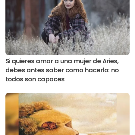
Si quieres amar a una mujer de Aries,
debes antes saber como hacerlo: no
todos son capaces