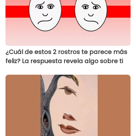
¿Cuál de estos 2 rostros te parece más
feliz? La respuesta revela algo sobre ti