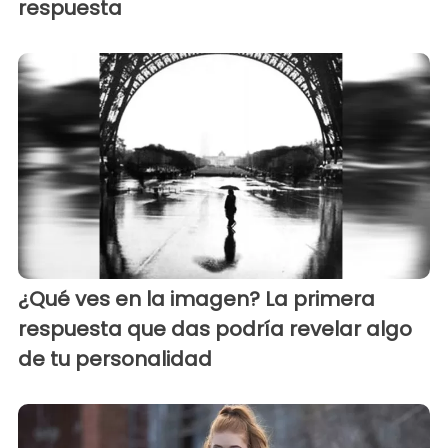
respuesta
¿Qué ves en la imagen? La primera
respuesta que das podría revelar algo
de tu personalidad