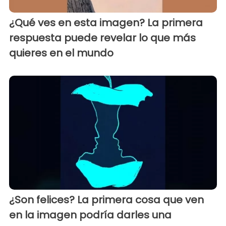
¿Qué ves en esta imagen? La primera
respuesta puede revelar lo que más
quieres en el mundo
¿Son felices? La primera cosa que ven
en la imagen podría darles una