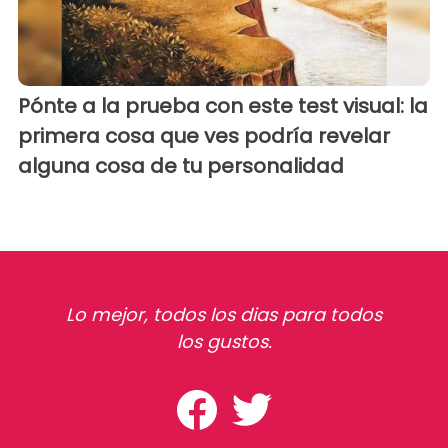
Pónte a la prueba con este test visual: la
primera cosa que ves podría revelar
alguna cosa de tu personalidad
Lo mejor, todos los dias para todos
los gustos.