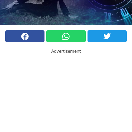
Advertisement