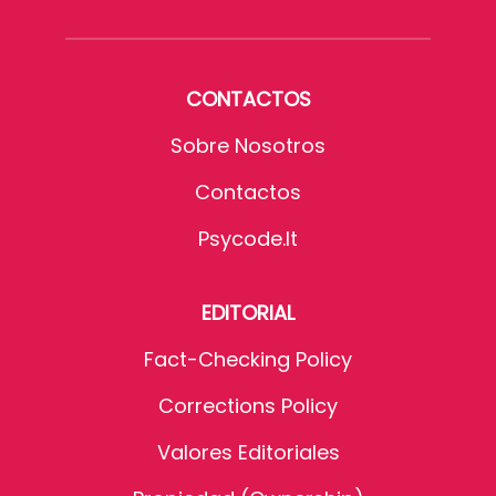
CONTACTOS
Sobre Nosotros
Contactos
Psycode.it
EDITORIAL
Fact-Checking Policy
Corrections Policy
Valores Editoriales