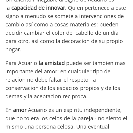
la
capacidad de innovar.
Quien pertenece a este
signo a menudo se somete a intervenciones de
cambio así como a cosas materiales: pueden
decidir cambiar el color del cabello de un día
para otro, así como la decoracion de su propio
hogar.
Para Acuario
la amistad
puede ser tambien mas
importante del amor: en cualquier tipo de
relacion no debe faltar el respeto, la
conservacion de los espacios propios y de los
demas y la aceptacion reciproca.
En
amor
Acuario es un espiritu independiente,
que no tolera los celos de la pareja - no siento el
mismo una persona celosa. Una eventual