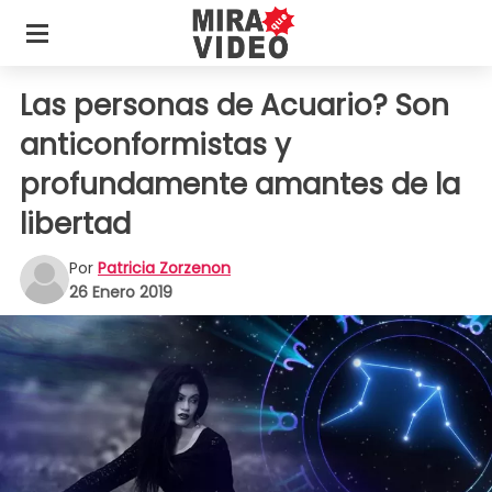
Las personas de Acuario? Son
anticonformistas y
profundamente amantes de la
libertad
Por
Patricia Zorzenon
26 Enero 2019