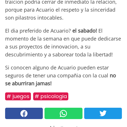
traicion podria cerrar de inmediato la relacion,
porque para Acuario el respeto y la sinceridad
son pilastros intocables.
El dia preferido de Acuario?
el sabado!
El
momento de la semana en que puede dedicarse
a sus proyectos de innovacion, a su
descubrimiento y a saborear toda la libertad!
Si conocen alguno de Acuario pueden estar
seguros de tener una compañia con la cual
no
se aburriran jamas!
# juegos
# psicologia