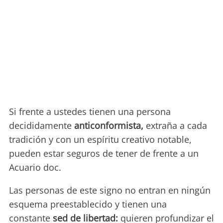
Si frente a ustedes tienen una persona
decididamente
anticonformista,
extraña a cada
tradición y con un espíritu creativo notable,
pueden estar seguros de tener de frente a un
Acuario doc.
Las personas de este signo no entran en ningún
esquema preestablecido y tienen una
constante
sed de libertad:
quieren profundizar el