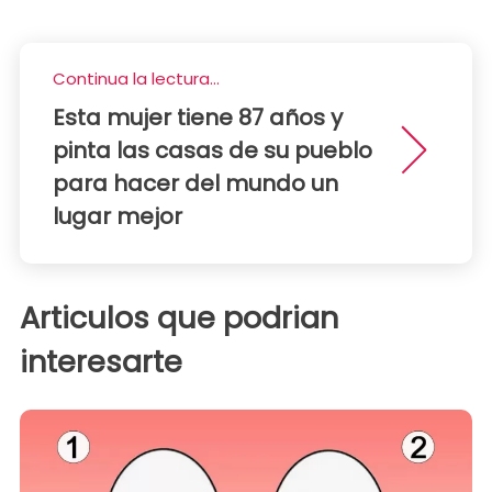
Continua la lectura...
Esta mujer tiene 87 años y
pinta las casas de su pueblo
para hacer del mundo un
lugar mejor
Articulos que podrian
interesarte