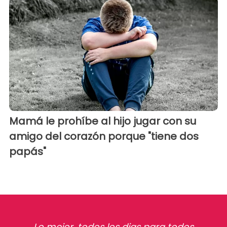
Mamá le prohíbe al hijo jugar con su
amigo del corazón porque "tiene dos
papás"
Lo mejor, todos los dias para todos