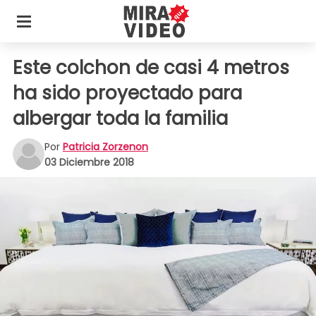
Este colchon de casi 4 metros
ha sido proyectado para
albergar toda la familia
Por
Patricia Zorzenon
03 Diciembre 2018