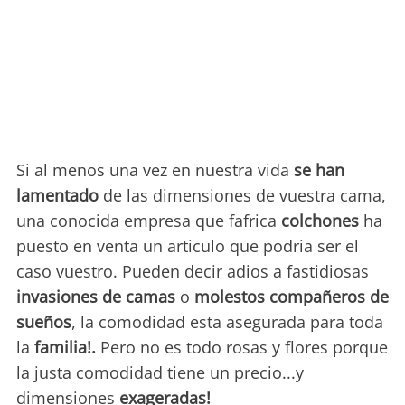
Si al menos una vez en nuestra vida
se han
lamentado
de las dimensiones de vuestra cama,
una conocida empresa que fafrica
colchones
ha
puesto en venta un articulo que podria ser el
caso vuestro. Pueden decir adios a fastidiosas
invasiones de camas
o
molestos compañeros
de
sueños
, la comodidad esta asegurada para toda
la
familia!.
Pero no es todo rosas y flores porque
la justa comodidad tiene un precio...y
dimensiones
exageradas!