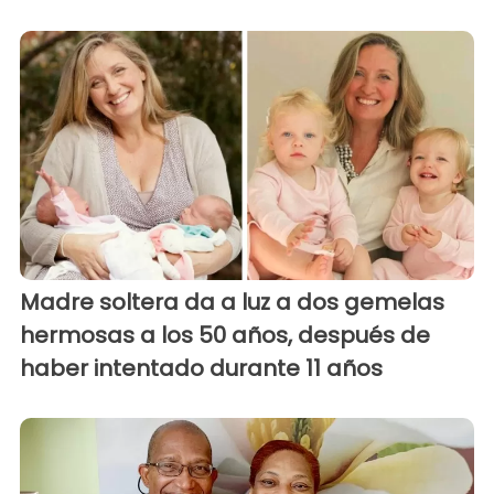
Madre soltera da a luz a dos gemelas
hermosas a los 50 años, después de
haber intentado durante 11 años