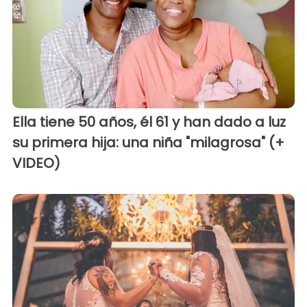
Ella tiene 50 años, él 61 y han dado a luz
su primera hija: una niña "milagrosa" (+
VIDEO)