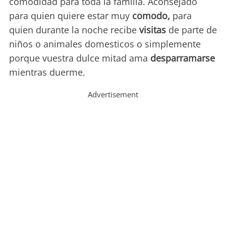
comodidad para toda la familia. Aconsejado
para quien quiere estar muy
comodo,
para
quien durante la noche recibe
visitas
de parte de
niños o animales domesticos o simplemente
porque vuestra dulce mitad ama
desparramarse
mientras duerme.
Advertisement