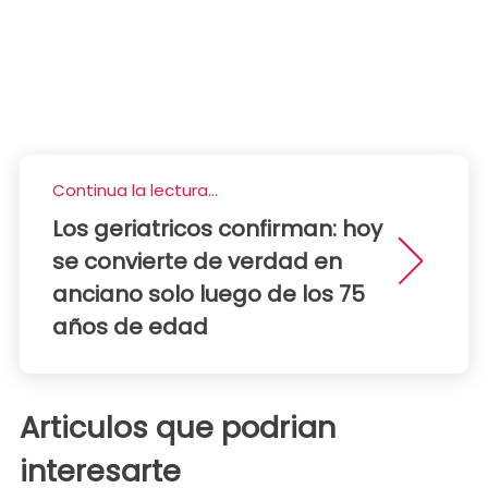
Continua la lectura...
Los geriatricos confirman: hoy
se convierte de verdad en
anciano solo luego de los 75
años de edad
Articulos que podrian
interesarte