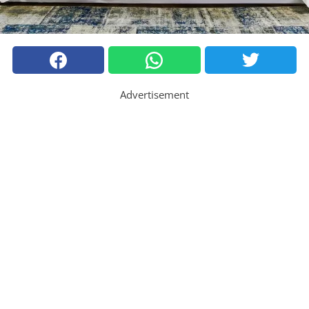
Advertisement