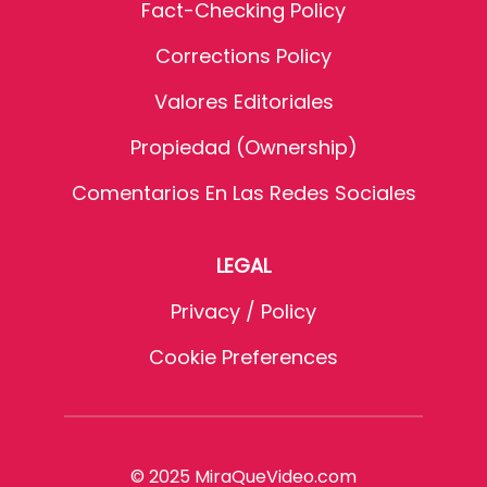
Fact-Checking Policy
Corrections Policy
Valores Editoriales
Propiedad (Ownership)
Comentarios En Las Redes Sociales
LEGAL
Privacy / Policy
Cookie Preferences
© 2025 MiraQueVideo.com