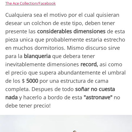
The Ace Collection/Facebook
Cualquiera sea el motivo por el cual quisieran
desear un colchon de este tipo, deben tener
presente las
considerables dimensiones
de esta
pieza unica que probablemente estaria estrecho
en muchos dormitorios. Mismo discurso sirve
para la
blanqueria
que debera tener
inevitablemente dimensiones
record,
asi como
el precio que supera abundantemente el umbral
de los $
5000
por una estructura de cama
completa. Despues de todo
soñar no cuesta
nada
y hacerlo a bordo de esta
"astronave"
no
debe tener precio!