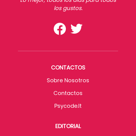
los gustos.
CONTACTOS
Sobre Nosotros
Contactos
Psycode.it
EDITORIAL