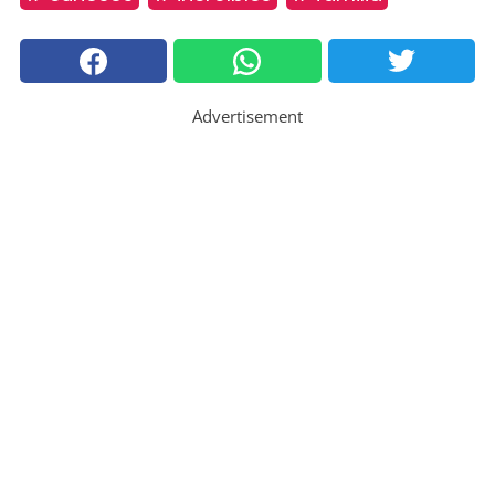
Advertisement