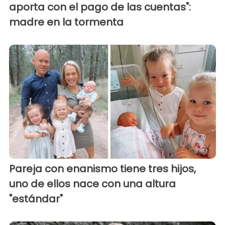
aporta con el pago de las cuentas":
madre en la tormenta
Pareja con enanismo tiene tres hijos,
uno de ellos nace con una altura
"estándar"