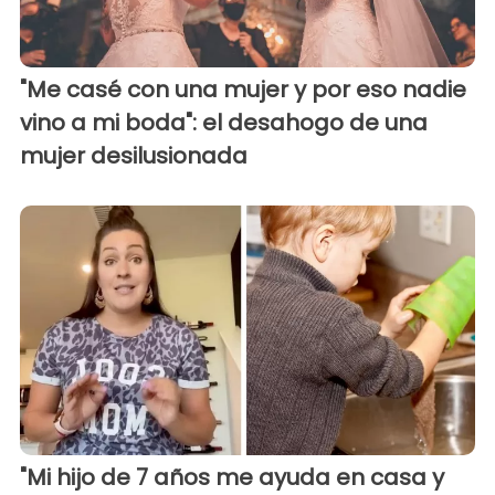
"Me casé con una mujer y por eso nadie
vino a mi boda": el desahogo de una
mujer desilusionada
"Mi hijo de 7 años me ayuda en casa y