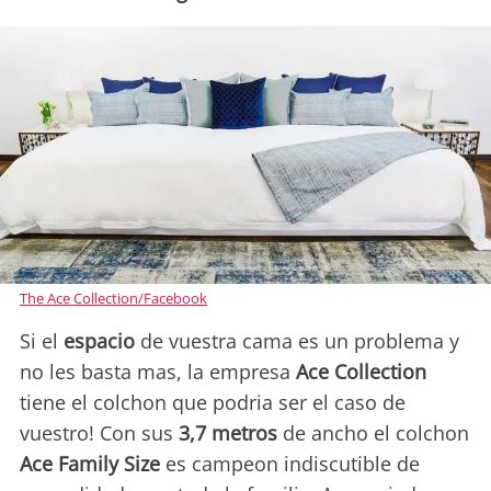
The Ace Collection/Facebook
Si el
espacio
de vuestra cama es un problema y
no les basta mas, la empresa
Ace Collection
tiene el colchon que podria ser el caso de
vuestro! Con sus
3,7 metros
de ancho el colchon
Ace Family Size
es campeon indiscutible de