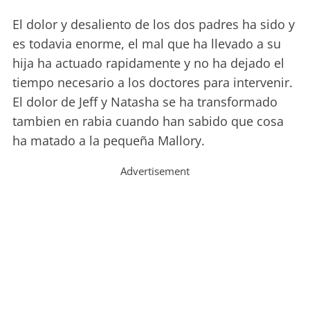
El dolor y desaliento de los dos padres ha sido y
es todavia enorme, el mal que ha llevado a su
hija ha actuado rapidamente y no ha dejado el
tiempo necesario a los doctores para intervenir.
El dolor de Jeff y Natasha se ha transformado
tambien en rabia cuando han sabido que cosa
ha matado a la pequeña Mallory.
Advertisement