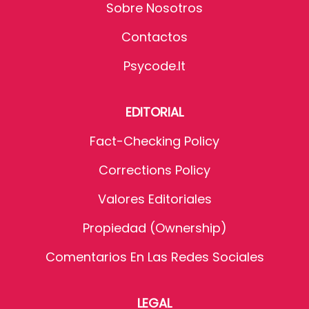
Sobre Nosotros
Contactos
Psycode.it
EDITORIAL
Fact-Checking Policy
Corrections Policy
Valores Editoriales
Propiedad (Ownership)
Comentarios En Las Redes Sociales
LEGAL