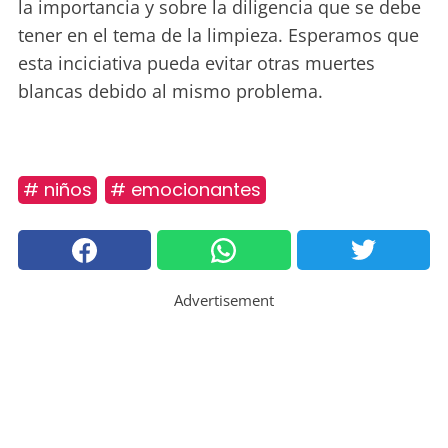
la importancia y sobre la diligencia que se debe
tener en el tema de la limpieza. Esperamos que
esta inciciativa pueda evitar otras muertes
blancas debido al mismo problema.
# niños
# emocionantes
Advertisement