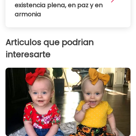
existencia plena, en paz y en
armonia
Articulos que podrian
interesarte