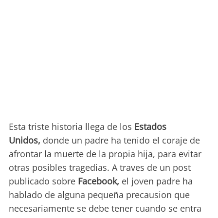
Esta triste historia llega de los
Estados
Unidos,
donde un padre ha tenido el coraje de
afrontar la muerte de la propia hija, para evitar
otras posibles tragedias. A traves de un post
publicado sobre
Facebook,
el joven padre ha
hablado de alguna pequeña precausion que
necesariamente se debe tener cuando se entra