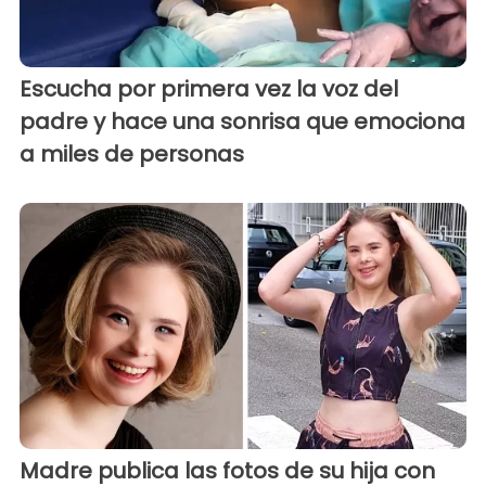
Escucha por primera vez la voz del
padre y hace una sonrisa que emociona
a miles de personas
Madre publica las fotos de su hija con