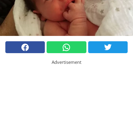
Advertisement