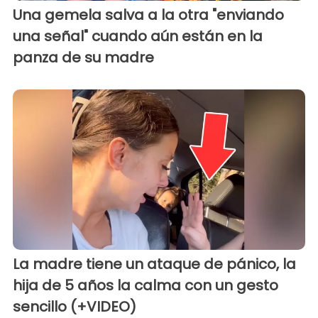
Una gemela salva a la otra "enviando
una señal" cuando aún están en la
panza de su madre
La madre tiene un ataque de pánico, la
hija de 5 años la calma con un gesto
sencillo (+VIDEO)