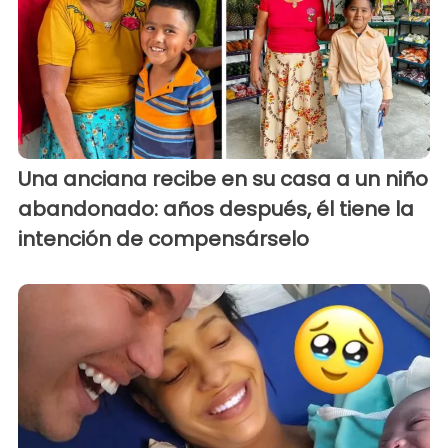
Una anciana recibe en su casa a un niño
abandonado: años después, él tiene la
intención de compensárselo