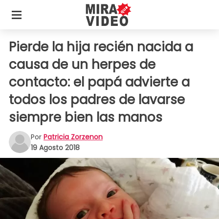
Pierde la hija recién nacida a
causa de un herpes de
contacto: el papá advierte a
todos los padres de lavarse
siempre bien las manos
Por
Patricia Zorzenon
19 Agosto 2018