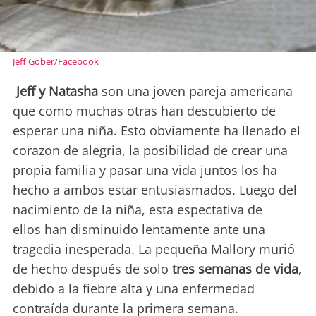
Jeff Gober/Facebook
Jeff y Natasha
son una joven pareja americana
que como muchas otras han descubierto de
esperar una niña. Esto obviamente ha llenado el
corazon de alegria, la posibilidad de crear una
propia familia y pasar una vida juntos los ha
hecho a ambos estar entusiasmados. Luego del
nacimiento de la niña, esta espectativa de
ellos han disminuido lentamente ante una
tragedia inesperada. La pequeña Mallory murió
de hecho después de solo
tres semanas de vida,
debido a la fiebre alta y una enfermedad
contraída durante la primera semana.