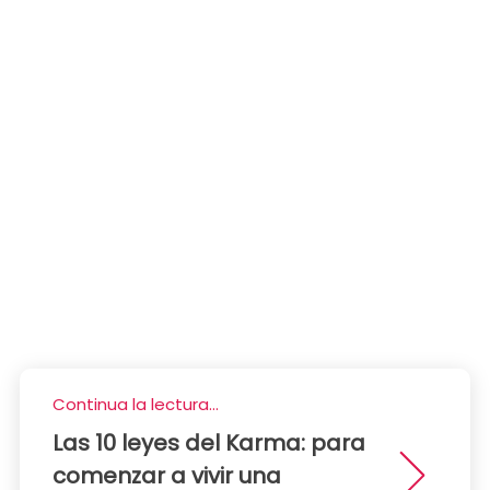
Continua la lectura...
Las 10 leyes del Karma: para
comenzar a vivir una