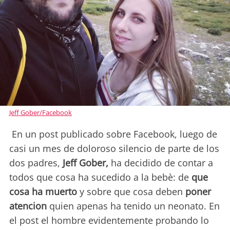
Jeff Gober/Facebook
En un post publicado sobre Facebook, luego de
casi un mes de doloroso silencio de parte de los
dos padres,
Jeff Gober,
ha decidido de contar a
todos que cosa ha sucedido a la bebè: de
que
cosa ha muerto
y sobre que cosa deben
poner
atencion
quien apenas ha tenido un neonato. En
el post el hombre evidentemente probando lo