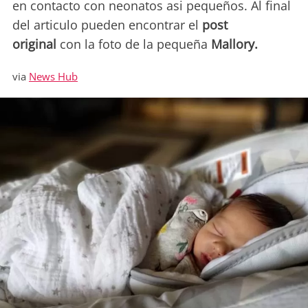
en contacto con neonatos asi pequeños. Al final
del articulo pueden encontrar el
post
original
con la foto de la pequeña
Mallory.
via
News Hub