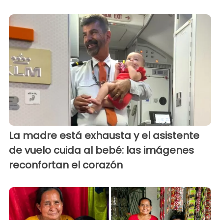
La madre está exhausta y el asistente
de vuelo cuida al bebé: las imágenes
reconfortan el corazón