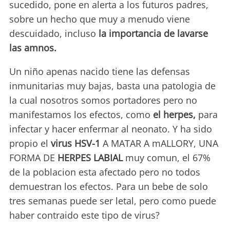
sucedido, pone en alerta a los futuros padres,
sobre un hecho que muy a menudo viene
descuidado, incluso
la importancia de lavarse
las amnos.
Un niño apenas nacido tiene las defensas
inmunitarias muy bajas, basta una patologia de
la cual nosotros somos portadores pero no
manifestamos los efectos, como
el herpes,
para
infectar y hacer enfermar al neonato. Y ha sido
propio el
virus HSV-1
A MATAR A mALLORY, UNA
FORMA DE
HERPES LABIAL
muy comun, el 67%
de la poblacion esta afectado pero no todos
demuestran los efectos. Para un bebe de solo
tres semanas puede ser letal, pero como puede
haber contraido este tipo de virus?