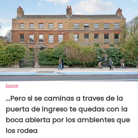
Source
...Pero si se caminas a traves de la
puerta de ingreso te quedas con la
boca abierta por los ambientes que
los rodea