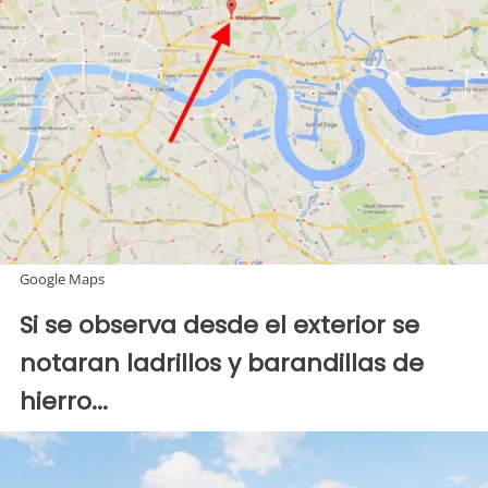
Google Maps
Si se observa desde el exterior se
notaran ladrillos y barandillas de
hierro...