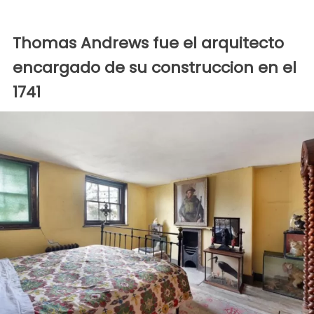
Thomas Andrews fue el arquitecto
encargado de su construccion en el
1741