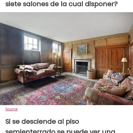
siete salones de la cual disponer?
Source
Si se desciende al piso
semienterrado se puede ver una