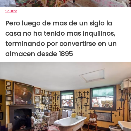
Source
Pero luego de mas de un siglo la
casa no ha tenido mas inquilinos,
terminando por convertirse en un
almacen desde 1895