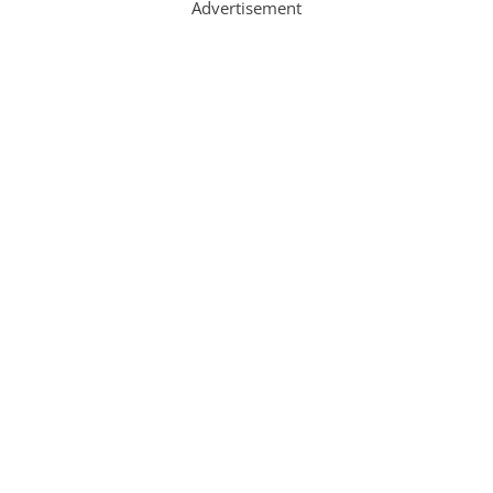
Advertisement