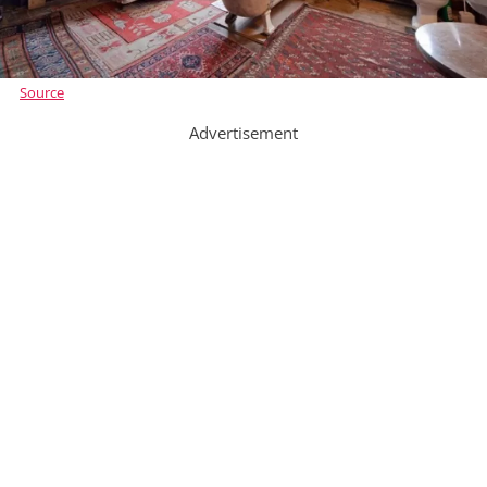
Source
Advertisement