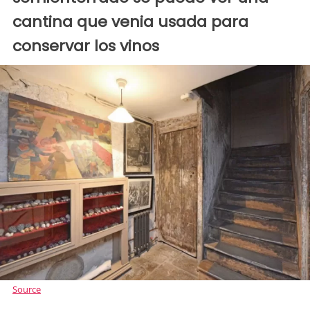
cantina que venia usada para
conservar los vinos
Source