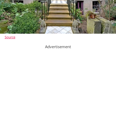
Source
Advertisement