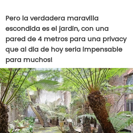
Pero la verdadera maravilla
escondida es el jardin, con una
pared de 4 metros para una privacy
que al dia de hoy seria impensable
para muchos!