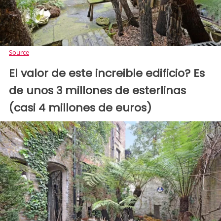
Source
El valor de este increible edificio? Es
de unos 3 millones de esterlinas
(casi 4 millones de euros)