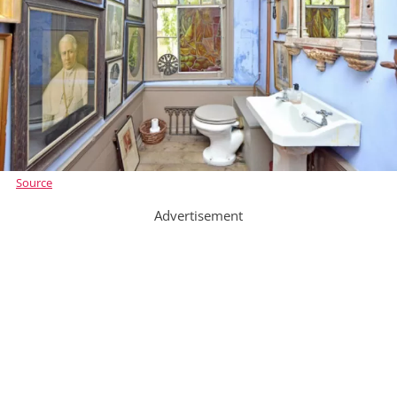
Source
Advertisement