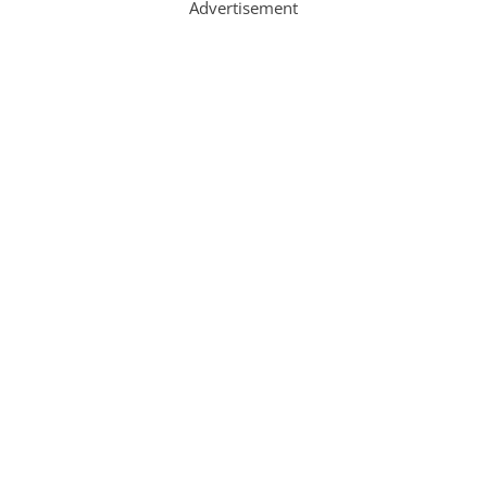
Advertisement