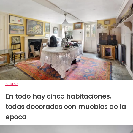
Source
En todo hay cinco habitaciones,
todas decoradas con muebles de la
epoca