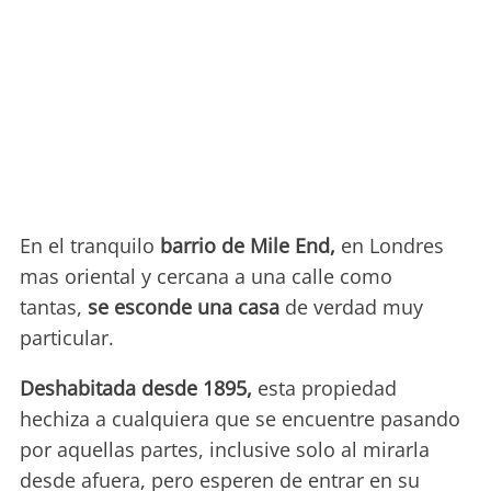
En el tranquilo
barrio de Mile End,
en Londres
mas oriental y cercana a una calle como
tantas,
se esconde una casa
de verdad muy
particular.
Deshabitada desde 1895,
esta propiedad
hechiza a cualquiera que se encuentre pasando
por aquellas partes, inclusive solo al mirarla
desde afuera, pero esperen de entrar en su