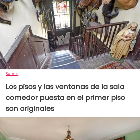
Source
Los pisos y las ventanas de la sala
comedor puesta en el primer piso
son originales