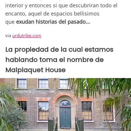
interior y entonces si que descubriran todo el
encanto, aquel de espacios bellisimos
que
exudan historias del pasado...
via
urdutribe.com
La propiedad de la cual estamos
hablando toma el nombre de
Malplaquet House