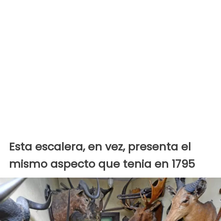
Esta escalera, en vez, presenta el
mismo aspecto que tenia en 1795