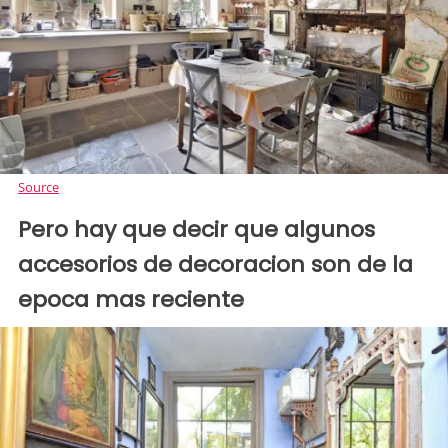
Source
Pero hay que decir que algunos
accesorios de decoracion son de la
epoca mas reciente