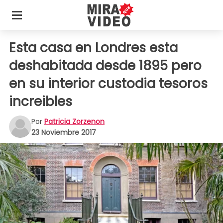
Esta casa en Londres esta
deshabitada desde 1895 pero
en su interior custodia tesoros
increibles
Por
Patricia Zorzenon
23 Noviembre 2017