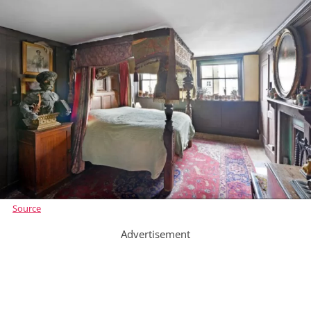
Source
Advertisement