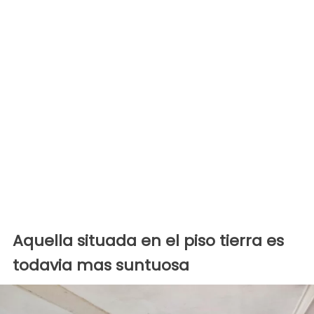
Aquella situada en el piso tierra es
todavia mas suntuosa