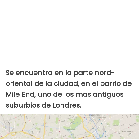
Se encuentra en la parte nord-
oriental de la ciudad, en el barrio de
Mile End, uno de los mas antiguos
suburbios de Londres.