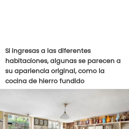
Si ingresas a las diferentes
habitaciones, algunas se parecen a
su apariencia original, como la
cocina de hierro fundido