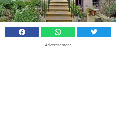
Advertisement