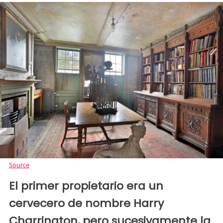
Source
El primer propietario era un
cervecero de nombre Harry
Charrington, pero sucesivamente la