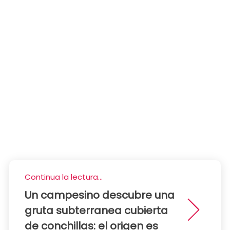
Continua la lectura...
Un campesino descubre una
gruta subterranea cubierta
de conchillas: el origen es