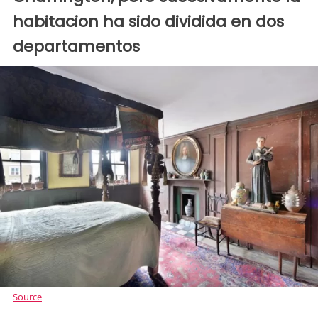
habitacion ha sido dividida en dos
departamentos
Source