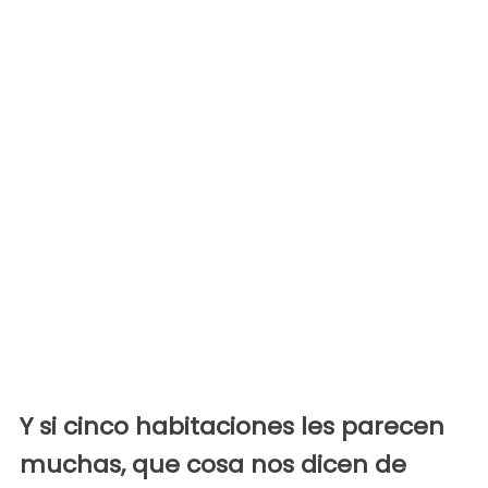
Y si cinco habitaciones les parecen
muchas, que cosa nos dicen de