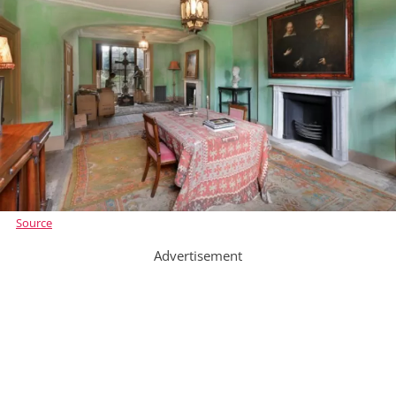
Source
Advertisement