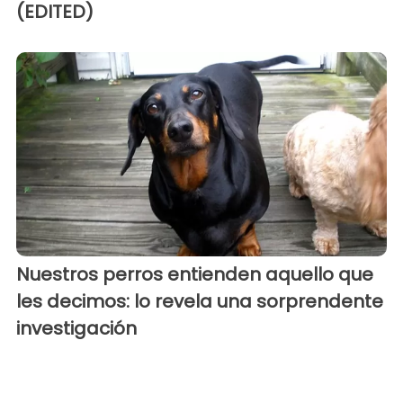
(EDITED)
Nuestros perros entienden aquello que
les decimos: lo revela una sorprendente
investigación