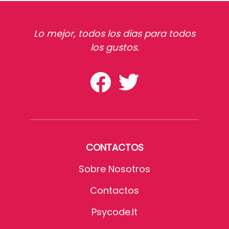
Lo mejor, todos los dias para todos
los gustos.
CONTACTOS
Sobre Nosotros
Contactos
Psycode.it