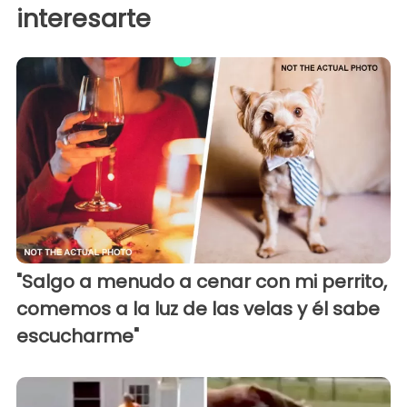
interesarte
"Salgo a menudo a cenar con mi perrito,
comemos a la luz de las velas y él sabe
escucharme"