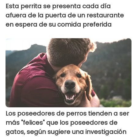
Esta perrita se presenta cada día
afuera de la puerta de un restaurante
en espera de su comida preferida
Los poseedores de perros tienden a ser
más "felices" que los poseedores de
gatos, según sugiere una investigación