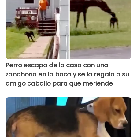
Perro escapa de la casa con una
zanahoria en la boca y se la regala a su
amigo caballo para que meriende