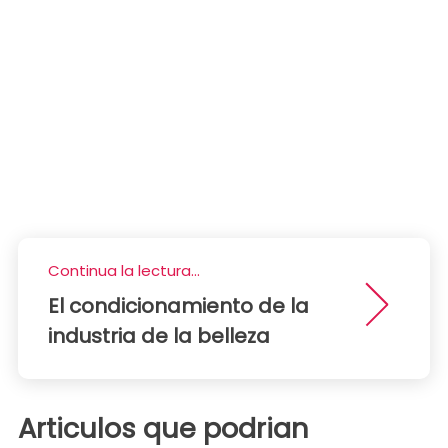
Continua la lectura...
El condicionamiento de la
industria de la belleza
Articulos que podrian