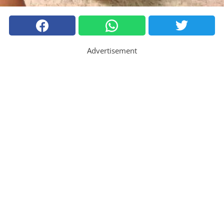
Advertisement