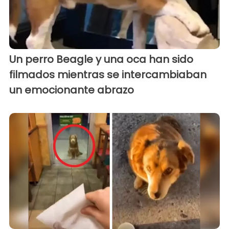
Un perro Beagle y una oca han sido
filmados mientras se intercambiaban
un emocionante abrazo