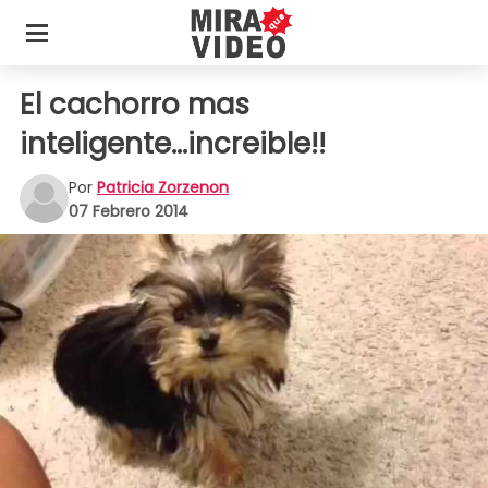
El cachorro mas
inteligente...increible!!
Por
Patricia Zorzenon
07 Febrero 2014