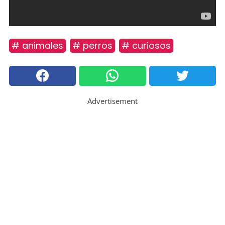
# animales
# perros
# curiosos
Advertisement