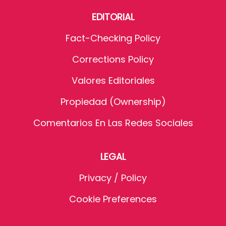
EDITORIAL
Fact-Checking Policy
Corrections Policy
Valores Editoriales
Propiedad (Ownership)
Comentarios En Las Redes Sociales
LEGAL
Privacy / Policy
Cookie Preferences