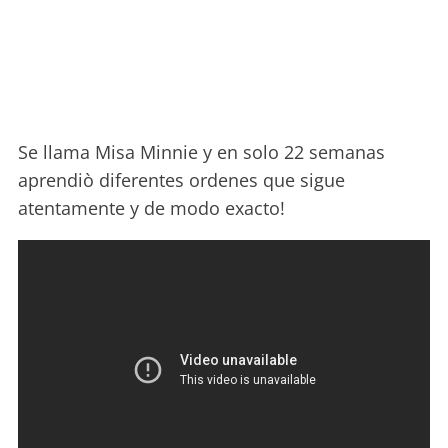
Se llama Misa Minnie y en solo 22 semanas
aprendiò diferentes ordenes que sigue
atentamente y de modo exacto!