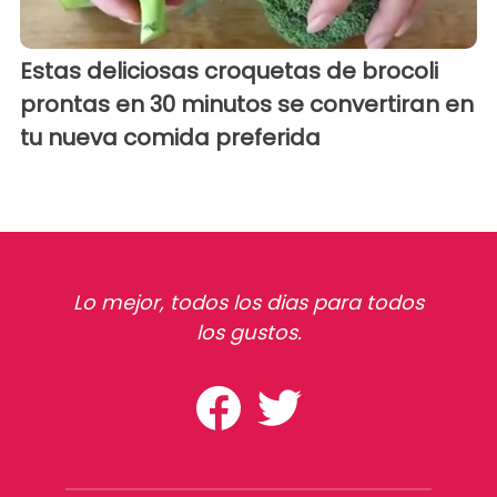
Estas deliciosas croquetas de brocoli
prontas en 30 minutos se convertiran en
tu nueva comida preferida
Lo mejor, todos los dias para todos
los gustos.