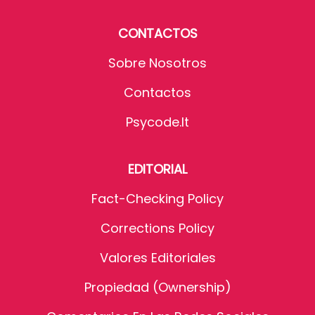
CONTACTOS
Sobre Nosotros
Contactos
Psycode.it
EDITORIAL
Fact-Checking Policy
Corrections Policy
Valores Editoriales
Propiedad (Ownership)