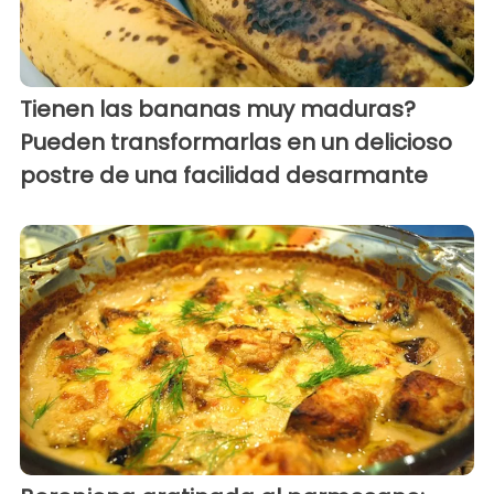
Tienen las bananas muy maduras?
Pueden transformarlas en un delicioso
postre de una facilidad desarmante