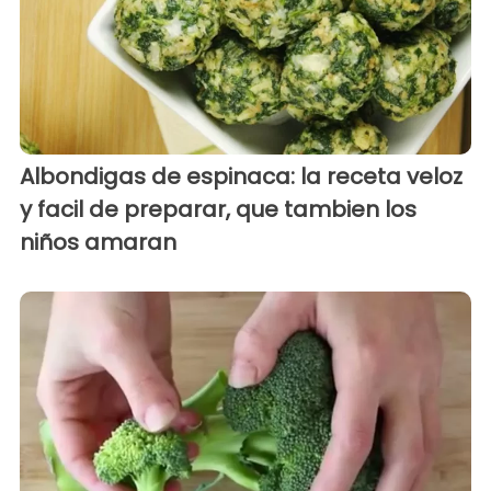
Albondigas de espinaca: la receta veloz
y facil de preparar, que tambien los
niños amaran