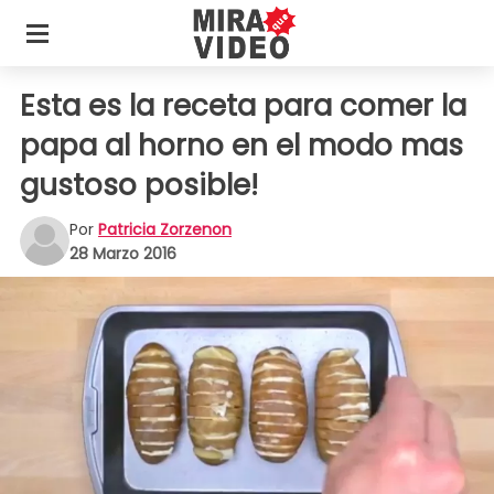
Esta es la receta para comer la
papa al horno en el modo mas
gustoso posible!
Por
Patricia Zorzenon
28 Marzo 2016