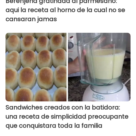
Berenjena gratinada al parmesano:
aqui la receta al horno de la cual no se
cansaran jamas
Sandwiches creados con la batidora:
una receta de simplicidad preocupante
que conquistara toda la familia