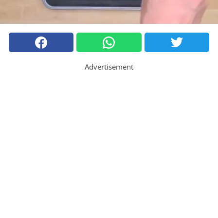
Advertisement