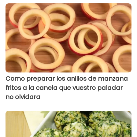
Como preparar los anillos de manzana
fritos a la canela que vuestro paladar
no olvidara