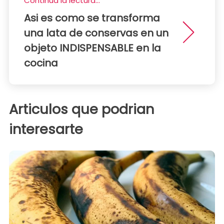
Continua la lectura...
Asi es como se transforma
una lata de conservas en un
objeto INDISPENSABLE en la
cocina
Articulos que podrian
interesarte