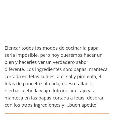
Elencar todos los modos de cocinar la papa
seria imposible, pero hoy queremos hacer un
bien y hacerles ver un verdadero sabor
diferente. Los ingredientes son: papas, manteca
cortada en fetas sutiles, ajo, sal y pimienta, 4
fetas de panceta salteada, queso rallado,
hierbas, cebolla y ajo. Introducir el ajo y la
manteca en las papas cortada a fetas, decorar
con los otros ingredientes y ...buen apetito!