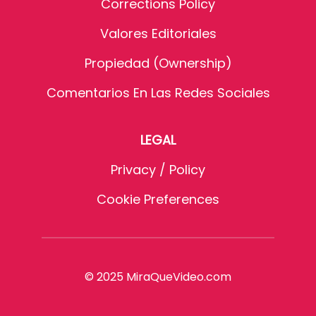
Corrections Policy
Valores Editoriales
Propiedad (Ownership)
Comentarios En Las Redes Sociales
LEGAL
Privacy / Policy
Cookie Preferences
© 2025 MiraQueVideo.com