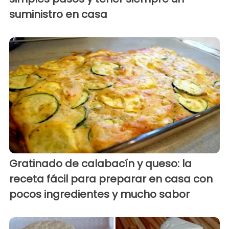
suministro en casa
Gratinado de calabacín y queso: la
receta fácil para preparar en casa con
pocos ingredientes y mucho sabor