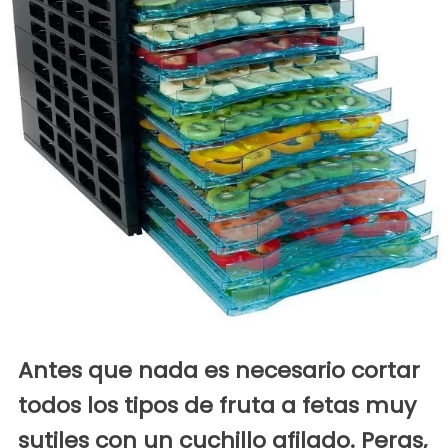
Antes que nada es necesario cortar
todos los tipos de fruta a fetas muy
sutiles con un cuchillo afilado. Peras,