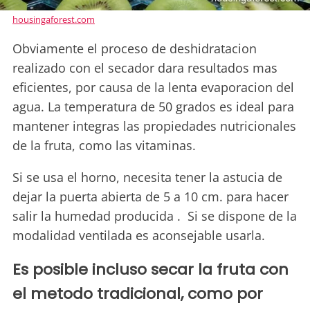
housingaforest.com
Obviamente el proceso de deshidratacion
realizado con el secador dara resultados mas
eficientes, por causa de la lenta evaporacion del
agua. La temperatura de 50 grados es ideal para
mantener integras las propiedades nutricionales
de la fruta, como las vitaminas.
Si se usa el horno, necesita tener la astucia de
dejar la puerta abierta de 5 a 10 cm. para hacer
salir la humedad producida . Si se dispone de la
modalidad ventilada es aconsejable usarla.
Es posible incluso secar la fruta con
el metodo tradicional, como por