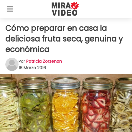
Cómo preparar en casa la
deliciosa fruta seca, genuina y
económica
Por
Patricia Zorzenon
18 Marzo 2016