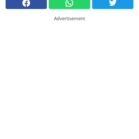
Advertisement