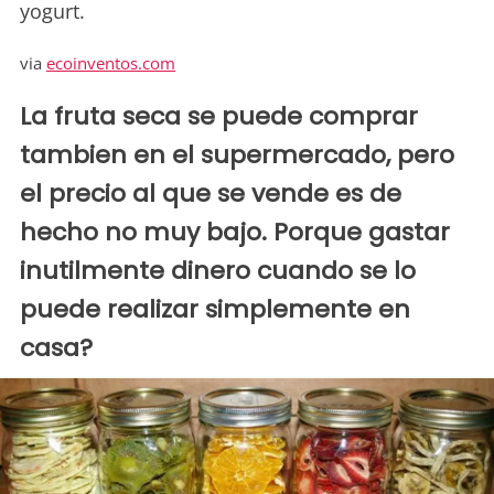
yogurt.
via
ecoinventos.com
La fruta seca se puede comprar
tambien en el supermercado, pero
el precio al que se vende es de
hecho no muy bajo. Porque gastar
inutilmente dinero cuando se lo
puede realizar simplemente en
casa?