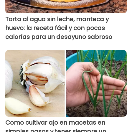
Torta al agua sin leche, manteca y
huevo: la receta fácil y con pocas
calorías para un desayuno sabroso
Como cultivar ajo en macetas en
simples pasos y tener siempre un