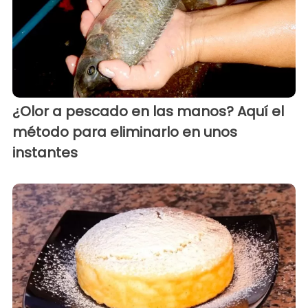
¿Olor a pescado en las manos? Aquí el
método para eliminarlo en unos
instantes