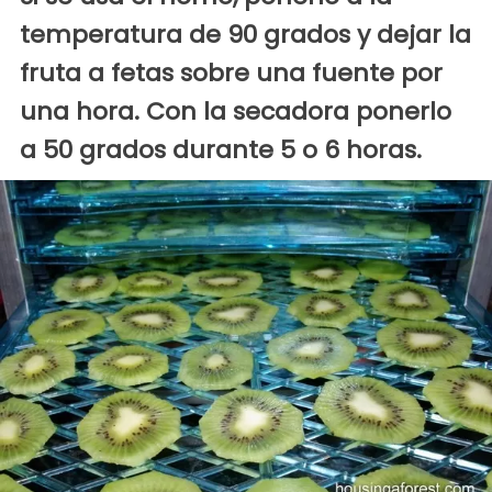
temperatura de 90 grados y dejar la
fruta a fetas sobre una fuente por
una hora. Con la secadora ponerlo
a 50 grados durante 5 o 6 horas.