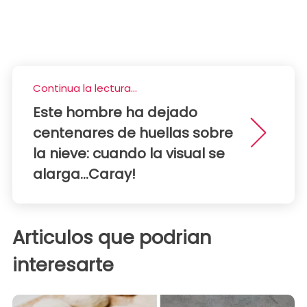
Continua la lectura...
Este hombre ha dejado
centenares de huellas sobre
la nieve: cuando la visual se
alarga...Caray!
Articulos que podrian
interesarte