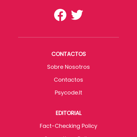
CONTACTOS
Sobre Nosotros
Contactos
Psycode.it
EDITORIAL
Fact-Checking Policy