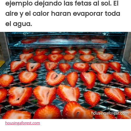
ejemplo dejando las fetas al sol. El
aire y el calor haran evaporar toda
el agua.
housingaforest.com