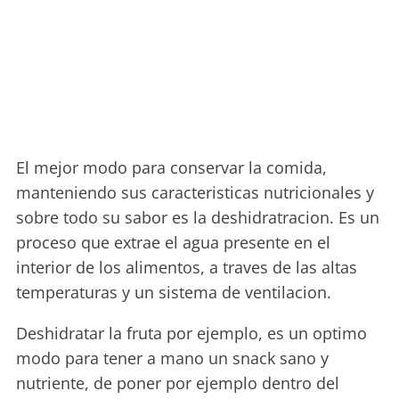
El mejor modo para conservar la comida,
manteniendo sus caracteristicas nutricionales y
sobre todo su sabor es la deshidratracion. Es un
proceso que extrae el agua presente en el
interior de los alimentos, a traves de las altas
temperaturas y un sistema de ventilacion.
Deshidratar la fruta por ejemplo, es un optimo
modo para tener a mano un snack sano y
nutriente, de poner por ejemplo dentro del