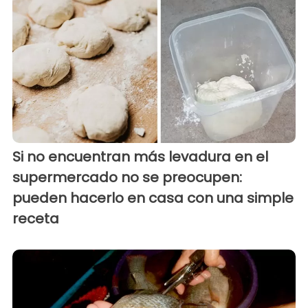
Si no encuentran más levadura en el
supermercado no se preocupen:
pueden hacerlo en casa con una simple
receta