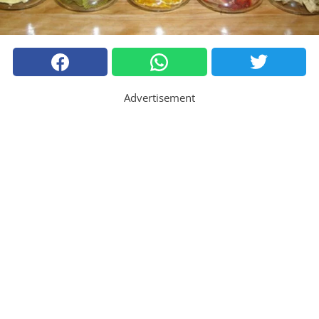
Advertisement