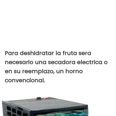
Para deshidratar la fruta sera
necesario una secadora electrica o
en su reemplazo, un horno
convencional.