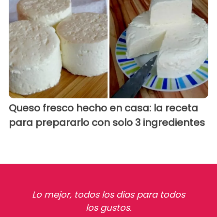
Queso fresco hecho en casa: la receta
para prepararlo con solo 3 ingredientes
Lo mejor, todos los dias para todos
los gustos.