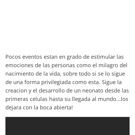
Pocos eventos estan en grado de estimular las
emociones de las personas como el milagro del
nacimiento de la vida, sobre todo si se lo sigue
de una forma privilegiada como esta. Sigue la
creacion y el desarrollo de un neonato desde las
primeras celulas hasta su llegada al mundo...los
dejara con la boca abierta!