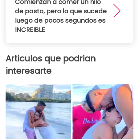
Comienzan a comer un hilo
de pasto, pero lo que sucede
luego de pocos segundos es
INCREIBLE
Articulos que podrian
interesarte