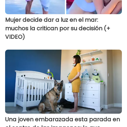
Mujer decide dar a luz en el mar:
muchos la critican por su decisión (+
VIDEO)
Una joven embarazada esta parada en