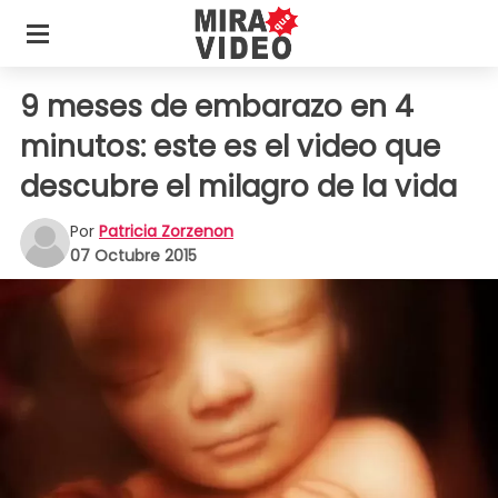
9 meses de embarazo en 4
minutos: este es el video que
descubre el milagro de la vida
Por
Patricia Zorzenon
07 Octubre 2015