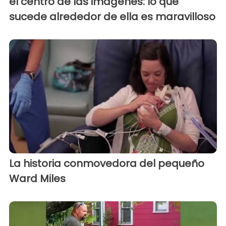
el centro de las imagenes: lo que
sucede alrededor de ella es maravilloso
La historia conmovedora del pequeño
Ward Miles