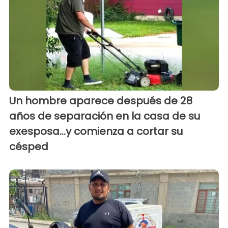
Un hombre aparece después de 28
años de separación en la casa de su
exesposa...y comienza a cortar su
césped