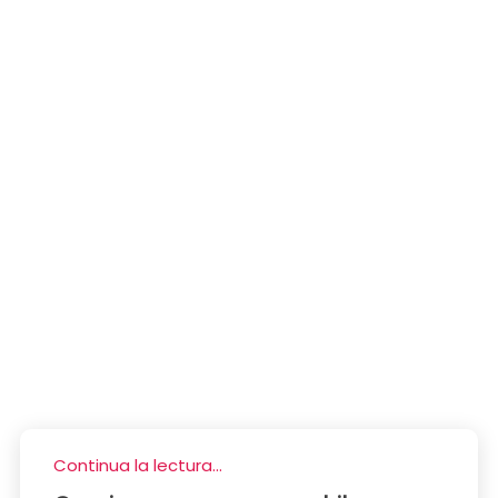
Continua la lectura...