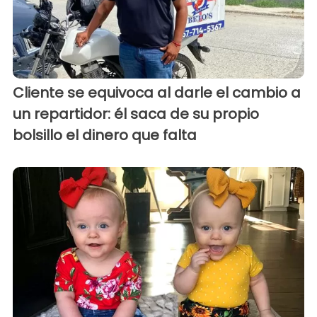
Cliente se equivoca al darle el cambio a
un repartidor: él saca de su propio
bolsillo el dinero que falta