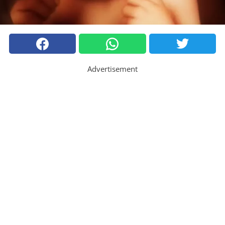
Advertisement