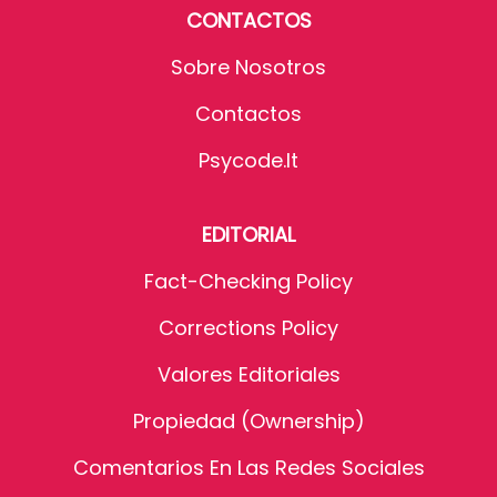
CONTACTOS
Sobre Nosotros
Contactos
Psycode.it
EDITORIAL
Fact-Checking Policy
Corrections Policy
Valores Editoriales
Propiedad (Ownership)
Comentarios En Las Redes Sociales