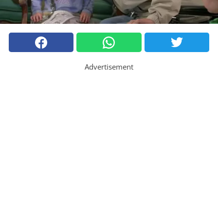
Advertisement