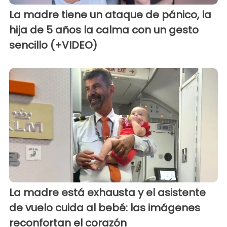
La madre tiene un ataque de pánico, la
hija de 5 años la calma con un gesto
sencillo (+VIDEO)
La madre está exhausta y el asistente
de vuelo cuida al bebé: las imágenes
reconfortan el corazón