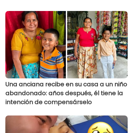
Una anciana recibe en su casa a un niño
abandonado: años después, él tiene la
intención de compensárselo