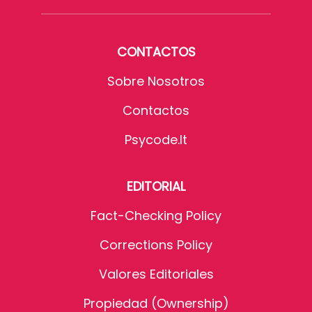
CONTACTOS
Sobre Nosotros
Contactos
Psycode.it
EDITORIAL
Fact-Checking Policy
Corrections Policy
Valores Editoriales
Propiedad (Ownership)