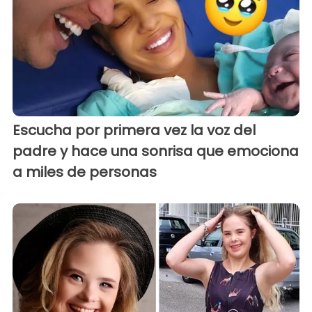
Escucha por primera vez la voz del
padre y hace una sonrisa que emociona
a miles de personas