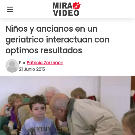
Niños y ancianos en un
geriatrico interactuan con
optimos resultados
Por
Patricia Zorzenon
21 Junio 2015