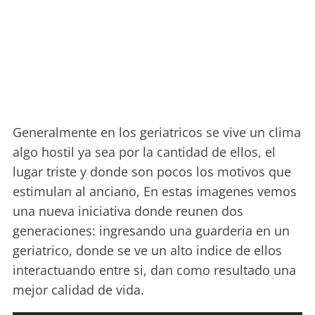
Generalmente en los geriatricos se vive un clima
algo hostil ya sea por la cantidad de ellos, el
lugar triste y donde son pocos los motivos que
estimulan al anciano, En estas imagenes vemos
una nueva iniciativa donde reunen dos
generaciones: ingresando una guarderia en un
geriatrico, donde se ve un alto indice de ellos
interactuando entre si, dan como resultado una
mejor calidad de vida.