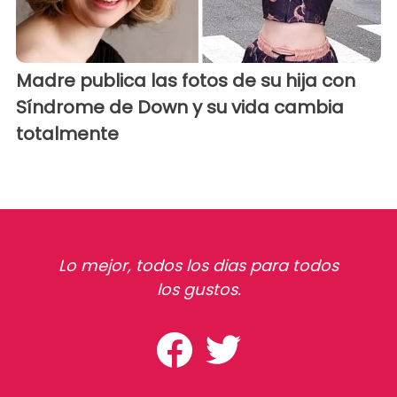
Madre publica las fotos de su hija con
Síndrome de Down y su vida cambia
totalmente
Lo mejor, todos los dias para todos
los gustos.