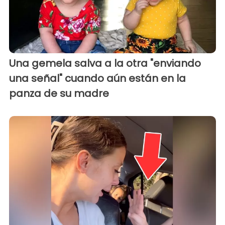
Una gemela salva a la otra "enviando
una señal" cuando aún están en la
panza de su madre