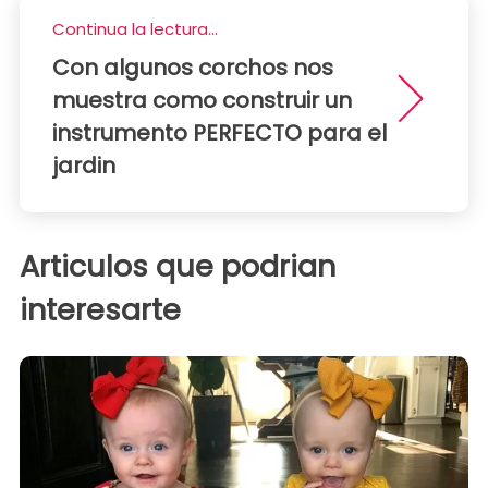
Continua la lectura...
Con algunos corchos nos
muestra como construir un
instrumento PERFECTO para el
jardin
Articulos que podrian
interesarte