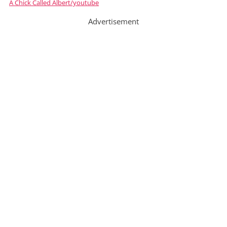
A Chick Called Albert/youtube
Advertisement