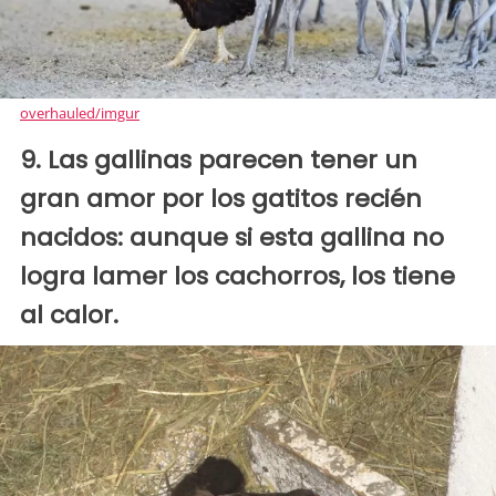
overhauled/imgur
9. Las gallinas parecen tener un
gran amor por los gatitos recién
nacidos: aunque si esta gallina no
logra lamer los cachorros, los tiene
al calor.