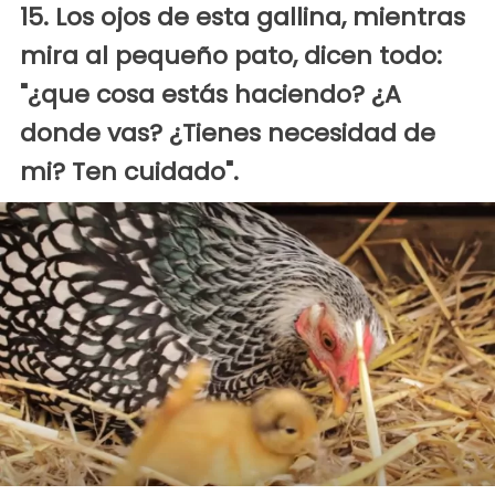
15. Los ojos de esta gallina, mientras
mira al pequeño pato, dicen todo:
"¿que cosa estás haciendo? ¿A
donde vas? ¿Tienes necesidad de
mi? Ten cuidado".