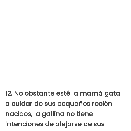
12. No obstante esté la mamá gata
a cuidar de sus pequeños recién
nacidos, la gallina no tiene
intenciones de alejarse de sus