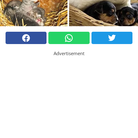
Advertisement