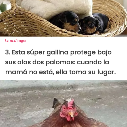
taresz/imgur
3. Esta súper gallina protege bajo
sus alas dos palomas: cuando la
mamá no está, ella toma su lugar.