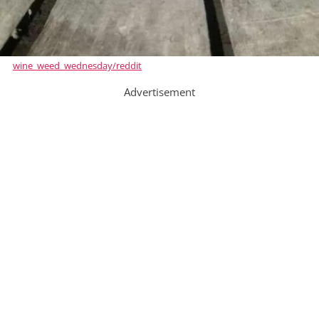
wine_weed_wednesday/reddit
Advertisement