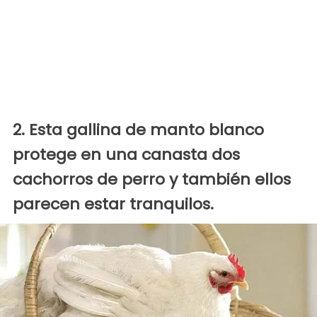
2. Esta gallina de manto blanco
protege en una canasta dos
cachorros de perro y también ellos
parecen estar tranquilos.