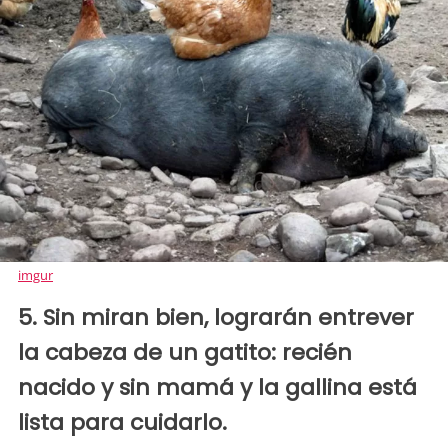
imgur
5. Sin miran bien, lograrán entrever
la cabeza de un gatito: recién
nacido y sin mamá y la gallina está
lista para cuidarlo.