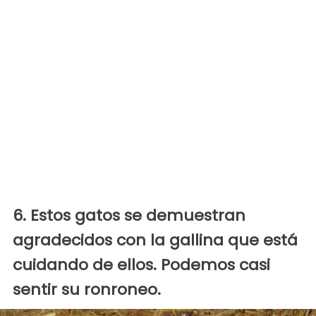
6. Estos gatos se demuestran
agradecidos con la gallina que está
cuidando de ellos. Podemos casi
sentir su ronroneo.