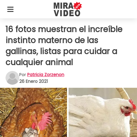
16 fotos muestran el increíble
instinto materno de las
gallinas, listas para cuidar a
cualquier animal
Por
Patricia Zorzenon
26 Enero 2021