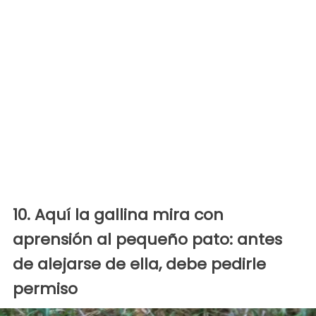
10. Aquí la gallina mira con
aprensión al pequeño pato: antes
de alejarse de ella, debe pedirle
permiso