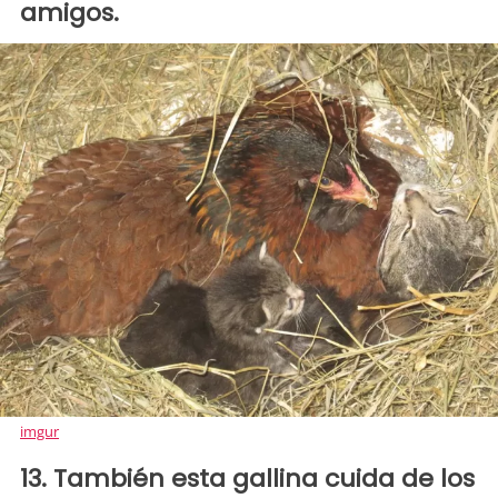
amigos.
imgur
13. También esta gallina cuida de los