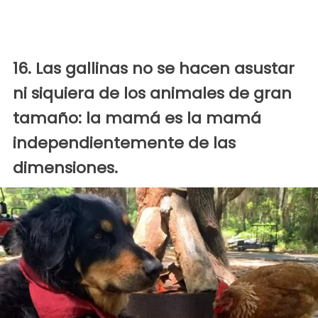
16. Las gallinas no se hacen asustar
ni siquiera de los animales de gran
tamaño: la mamá es la mamá
independientemente de las
dimensiones.