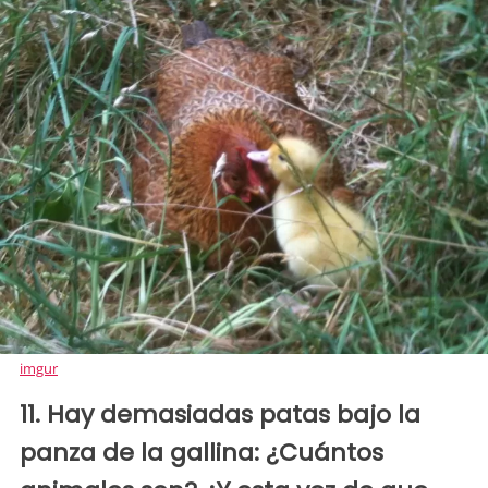
imgur
11. Hay demasiadas patas bajo la
panza de la gallina: ¿Cuántos