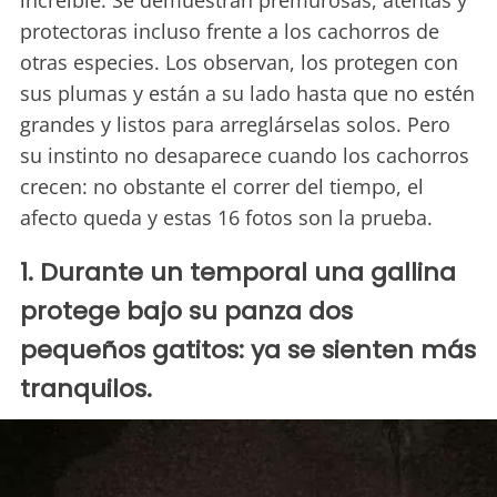
increíble. Se demuestran premurosas, atentas y
protectoras incluso frente a los cachorros de
otras especies. Los observan, los protegen con
sus plumas y están a su lado hasta que no estén
grandes y listos para arreglárselas solos. Pero
su instinto no desaparece cuando los cachorros
crecen: no obstante el correr del tiempo, el
afecto queda y estas 16 fotos son la prueba.
1. Durante un temporal una gallina
protege bajo su panza dos
pequeños gatitos: ya se sienten más
tranquilos.