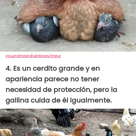
youandmeandrainbows/imgur
4. Es un cerdito grande y en
apariencia parece no tener
necesidad de protección, pero la
gallina cuida de él igualmente.