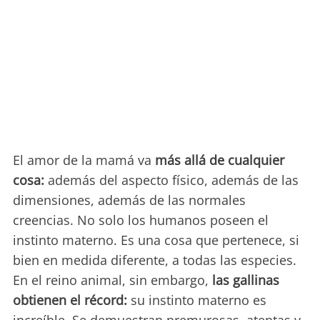
El amor de la mamá va
más allá de cualquier
cosa:
además del aspecto físico, además de las
dimensiones, además de las normales
creencias. No solo los humanos poseen el
instinto materno. Es una cosa que pertenece, si
bien en medida diferente, a todas las especies.
En el reino animal, sin embargo,
las gallinas
obtienen el récord:
su instinto materno es