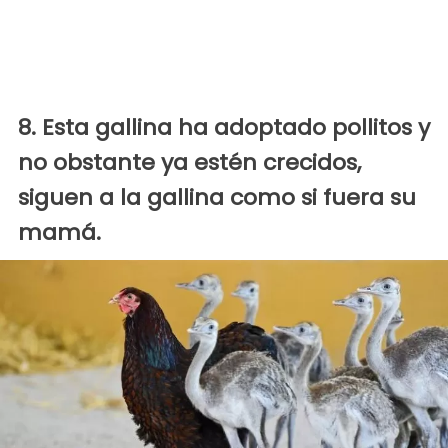
8. Esta gallina ha adoptado pollitos y
no obstante ya estén crecidos,
siguen a la gallina como si fuera su
mamá.