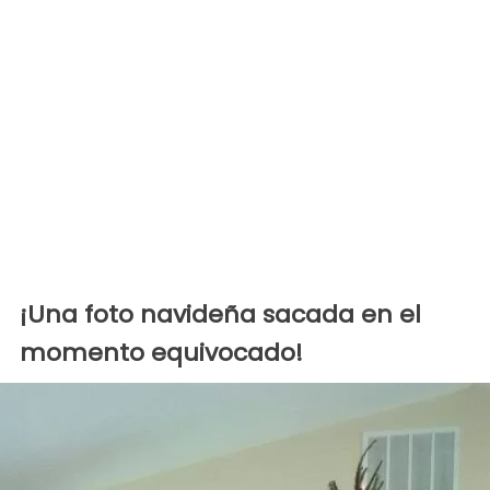
¡Una foto navideña sacada en el
momento equivocado!