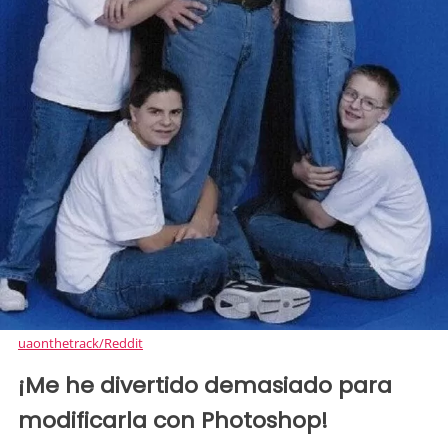
uaonthetrack/Reddit
¡Me he divertido demasiado para
modificarla con Photoshop!