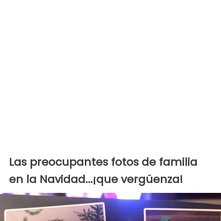
Las preocupantes fotos de familia
en la Navidad...¡que vergüenza!