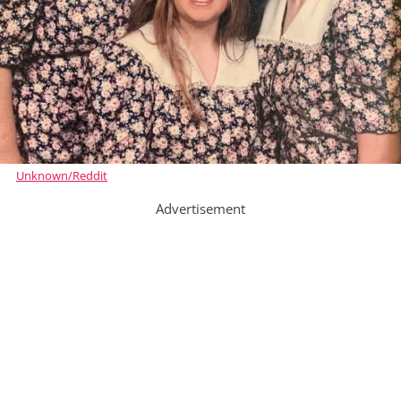
Unknown/Reddit
Advertisement