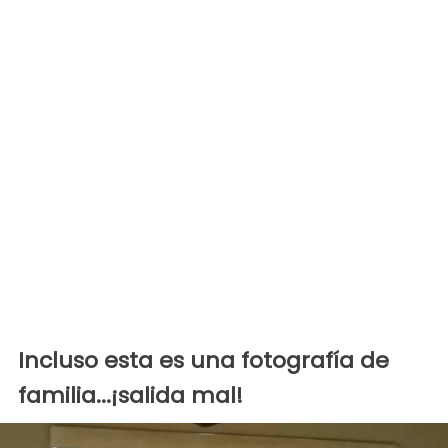
Incluso esta es una fotografía de
familia...¡salida mal!