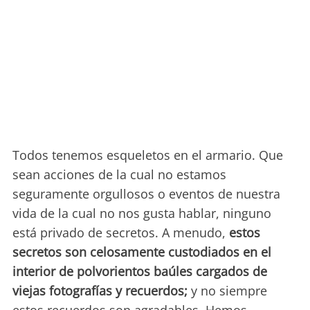
Todos tenemos esqueletos en el armario. Que
sean acciones de la cual no estamos
seguramente orgullosos o eventos de nuestra
vida de la cual no nos gusta hablar, ninguno
está privado de secretos. A menudo,
estos
secretos son celosamente custodiados en el
interior de polvorientos baúles cargados de
viejas fotografías y recuerdos;
y no siempre