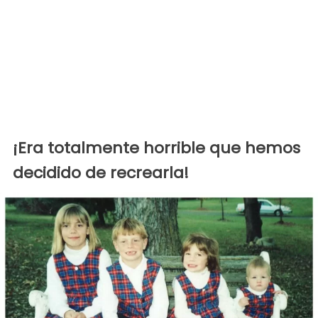
¡Era totalmente horrible que hemos
decidido de recrearla!