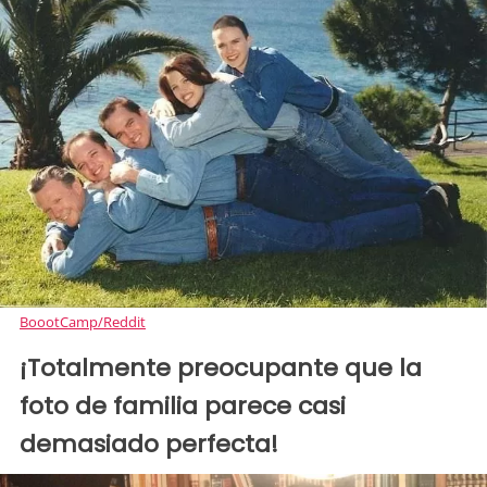
BoootCamp/Reddit
¡Totalmente preocupante que la
foto de familia parece casi
demasiado perfecta!