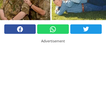
Advertisement