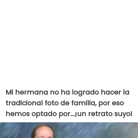
Mi hermana no ha logrado hacer la
tradicional foto de familia, por eso
hemos optado por...¡un retrato suyo!