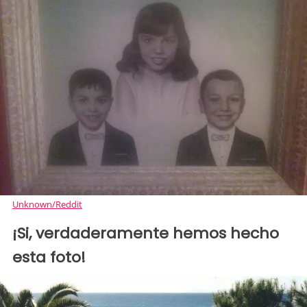
Unknown/Reddit
¡Si, verdaderamente hemos hecho
esta foto!