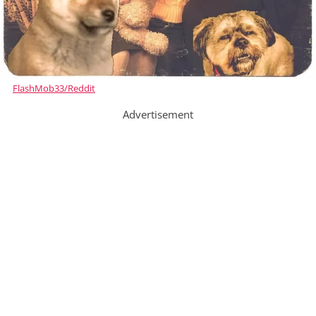
FlashMob33/Reddit
Advertisement