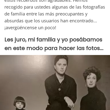
estos recuerdos son agradables. Hemos
recogido para ustedes algunas de las fotografías
de familia entre las más preocupantes y
absurdas que los usuarios han encontrado...
¡avergüéncense un poco!
Les juro, mi familia y yo posábamos
en este modo para hacer las fotos...