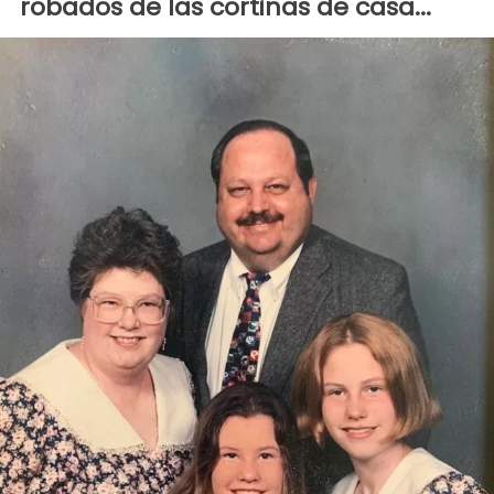
robados de las cortinas de casa...