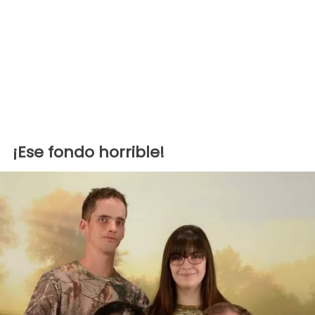
¡Ese fondo horrible!