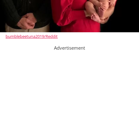
bumblebeetuna2019/Reddit
Advertisement