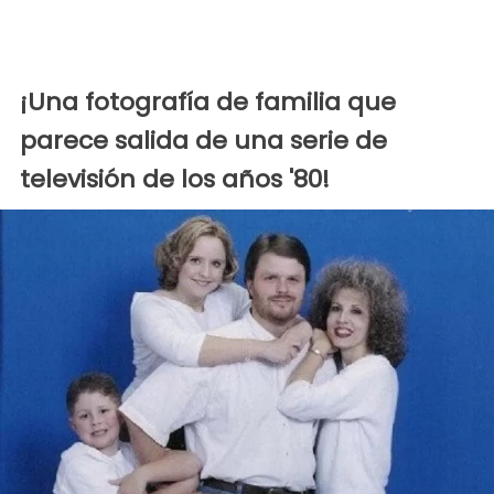
¡Una fotografía de familia que
parece salida de una serie de
televisión de los años '80!