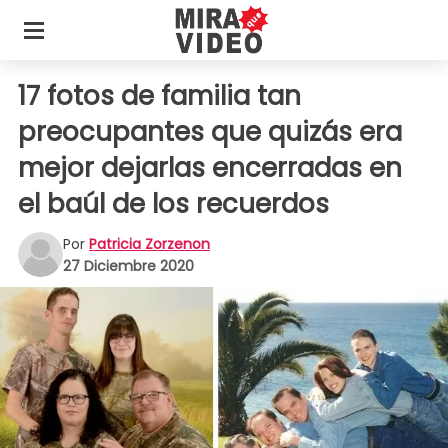
17 fotos de familia tan
preocupantes que quizás era
mejor dejarlas encerradas en
el baúl de los recuerdos
Por
Patricia Zorzenon
27 Diciembre 2020