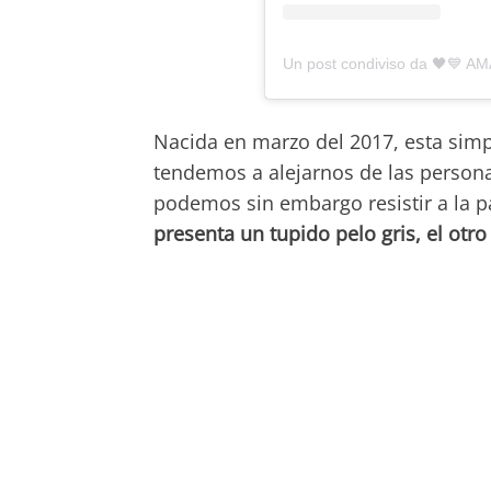
Nacida en marzo del 2017, esta simpát
tendemos a alejarnos de las person
podemos sin embargo resistir a la pa
presenta un tupido pelo gris, el otro