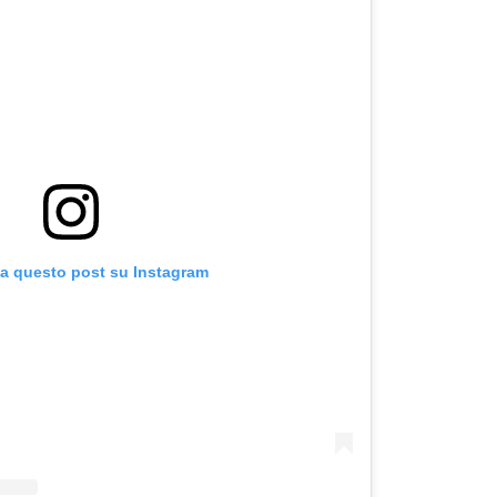
za questo post su Instagram