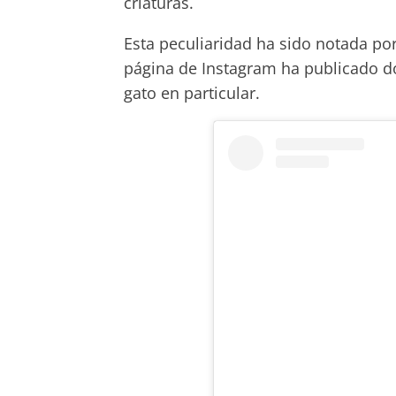
criaturas.
Esta peculiaridad ha sido notada por
página de Instagram ha publicado do
gato en particular.