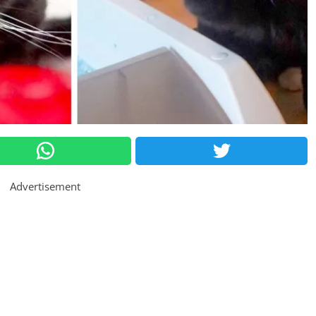
Advertisement