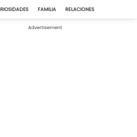
RIOSIDADES
FAMILIA
RELACIONES
Advertisement