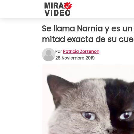
Se llama Narnia y es un
mitad exacta de su cuer
Por
Patricia Zorzenon
26 Noviembre 2019