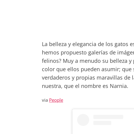
La belleza y elegancia de los gatos 
hemos propuesto galerías de imáge
felinos? Muy a menudo su belleza y 
color que ellos pueden asumir; que 
verdaderos y propias maravillas de l
nuestra, que el nombre es Narnia.
via
People