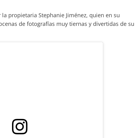
 la propietaria Stephanie Jiménez, quien en su
cenas de fotografías muy tiernas y divertidas de su