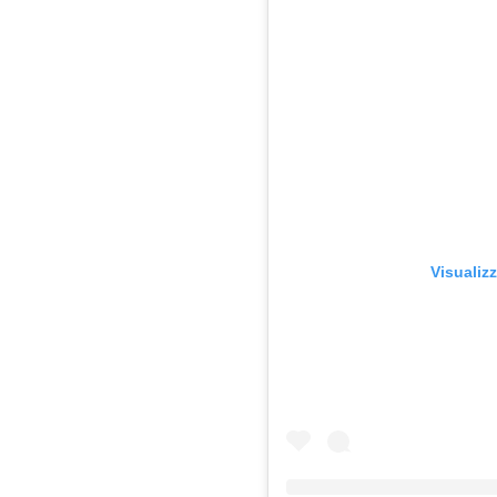
Visualiz