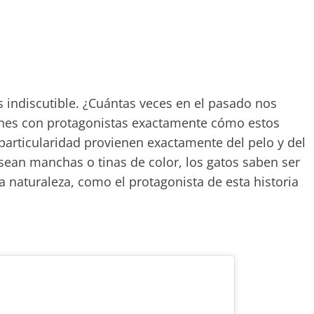
es indiscutible. ¿Cuántas veces en el pasado nos
nes con protagonistas exactamente cómo estos
particularidad provienen exactamente del pelo y del
sean manchas o tinas de color, los gatos saben ser
a naturaleza, como el protagonista de esta historia