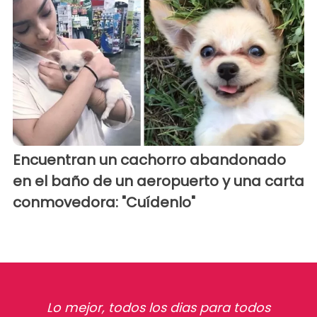
Encuentran un cachorro abandonado
en el baño de un aeropuerto y una carta
conmovedora: "Cuídenlo"
Lo mejor, todos los dias para todos