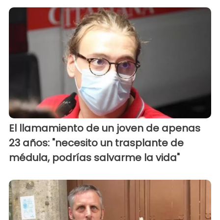
El llamamiento de un joven de apenas
23 años: "necesito un trasplante de
médula, podrías salvarme la vida"