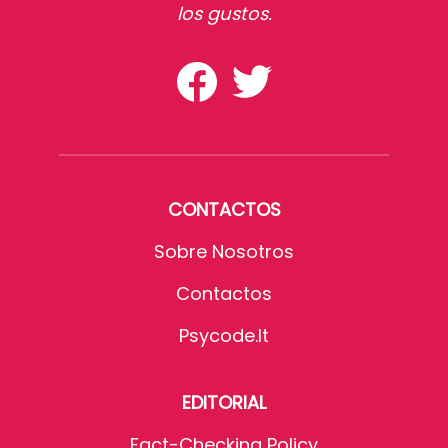
los gustos.
CONTACTOS
Sobre Nosotros
Contactos
Psycode.it
EDITORIAL
Fact-Checking Policy