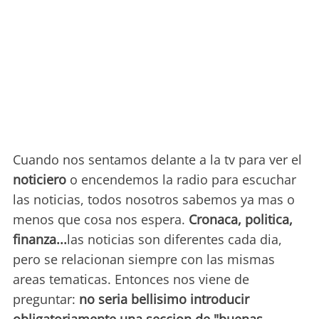
Cuando nos sentamos delante a la tv para ver el
noticiero
o encendemos la radio para escuchar
las noticias, todos nosotros sabemos ya mas o
menos que cosa nos espera.
Cronaca, politica,
finanza...
las noticias son diferentes cada dia,
pero se relacionan siempre con las mismas
areas tematicas. Entonces nos viene de
preguntar:
no seria bellisimo introducir