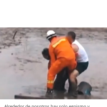
Alrededor de nosotros hay solo egoismo y