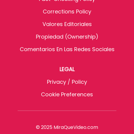
Corrections Policy
Valores Editoriales
Propiedad (Ownership)
Comentarios En Las Redes Sociales
LEGAL
Privacy / Policy
Cookie Preferences
© 2025 MiraQueVideo.com