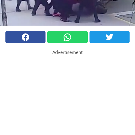
Advertisement