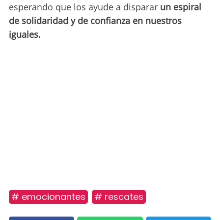
esperando que los ayude a disparar
un espiral
de solidaridad y de confianza en nuestros
iguales.
# emocionantes
# rescates