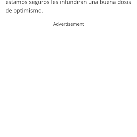
estamos seguros les infundiran una buena dosis
de optimismo.
Advertisement