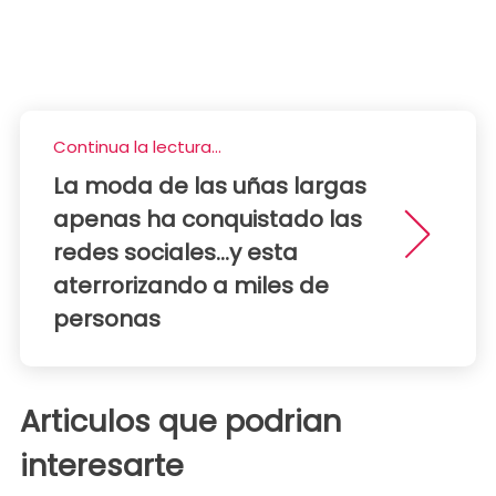
Continua la lectura...
La moda de las uñas largas
apenas ha conquistado las
redes sociales...y esta
aterrorizando a miles de
personas
Articulos que podrian
interesarte