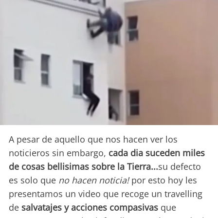
A pesar de aquello que nos hacen ver los
noticieros sin embargo,
cada dia suceden miles
de cosas bellisimas sobre la Tierra...
su defecto
es solo que
no hacen noticia!
por esto hoy les
presentamos un video que recoge un travelling
de
salvatajes y acciones compasivas
que