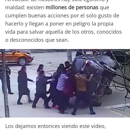
maldad: existen
millones de personas
que
cumplen buenas acciones por el solo gusto de
hacerlo y llegan a poner en peligro la propia
vida para salvar aquella de los otros, conocidos
o desconocidos que sean.
Los dejamos entonces viendo este video,