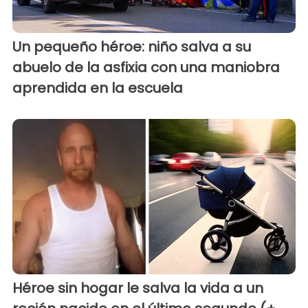
Un pequeño héroe: niño salva a su
abuelo de la asfixia con una maniobra
aprendida en la escuela
Héroe sin hogar le salva la vida a un