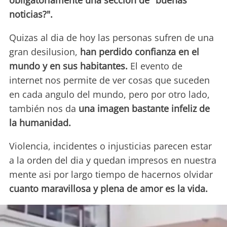
obligatoriamente una seccion de "buenas
noticias?".
Quizas al dia de hoy las personas sufren de una
gran desilusion,
han perdido confianza en el
mundo y en sus habitantes.
El evento de
internet nos permite de ver cosas que suceden
en cada angulo del mundo, pero por otro lado,
también nos da
una imagen bastante infeliz de
la humanidad.
Violencia, incidentes o injusticias parecen estar
a la orden del dia y quedan impresos en nuestra
mente asi por largo tiempo de hacernos olvidar
cuanto maravillosa y plena de amor es la vida.