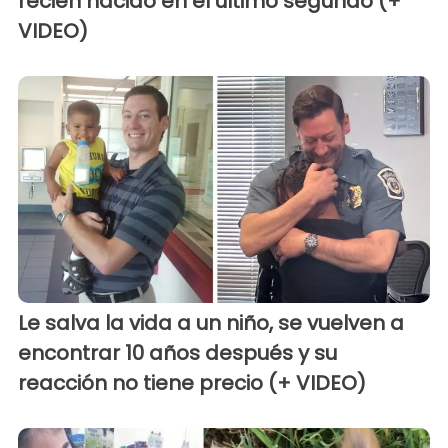
recién nacido en el último segundo (+
VIDEO)
Le salva la vida a un niño, se vuelven a
encontrar 10 años después y su
reacción no tiene precio (+ VIDEO)