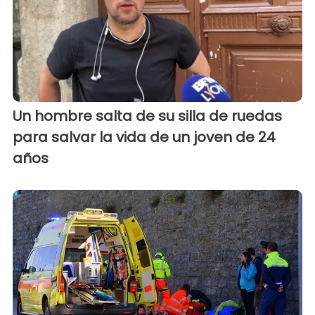
Un hombre salta de su silla de ruedas
para salvar la vida de un joven de 24
años