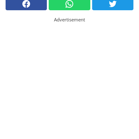
Advertisement