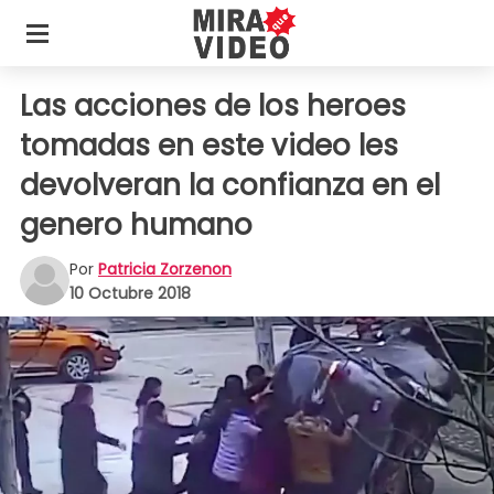
Las acciones de los heroes
tomadas en este video les
devolveran la confianza en el
genero humano
Por
Patricia Zorzenon
10 Octubre 2018