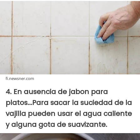
fi.newsner.com
4. En ausencia de jabon para
platos...Para sacar la suciedad de la
vajilla pueden usar el agua caliente
y alguna gota de suavizante.