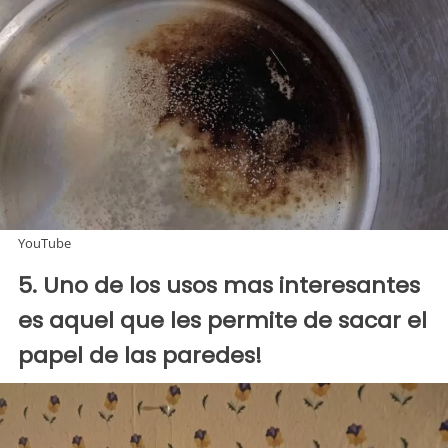
YouTube
5. Uno de los usos mas interesantes
es aquel que les permite de sacar el
papel de las paredes!