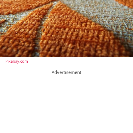
Pixabay.com
Advertisement