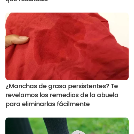
¿Manchas de grasa persistentes? Te
revelamos los remedios de la abuela
para eliminarlas fácilmente