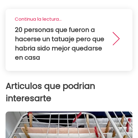
Continua la lectura...
20 personas que fueron a
hacerse un tatuaje pero que
habria sido mejor quedarse
en casa
Articulos que podrian
interesarte