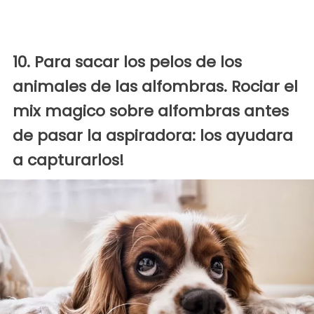
10. Para sacar los pelos de los
animales de las alfombras. Rociar el
mix magico sobre alfombras antes
de pasar la aspiradora: los ayudara
a capturarlos!