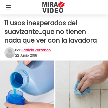
11 usos inesperados del
suavizante...que no tienen
nada que ver con la lavadora
Por
Patricia Zorzenon
22 Junio 2018