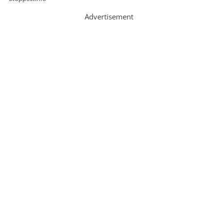
Advertisement