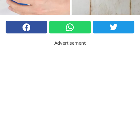
Advertisement