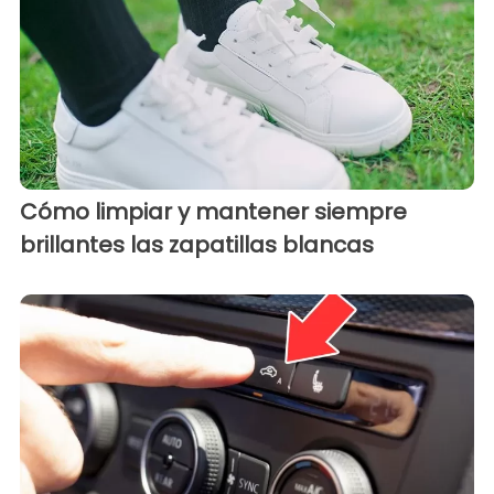
Cómo limpiar y mantener siempre
brillantes las zapatillas blancas