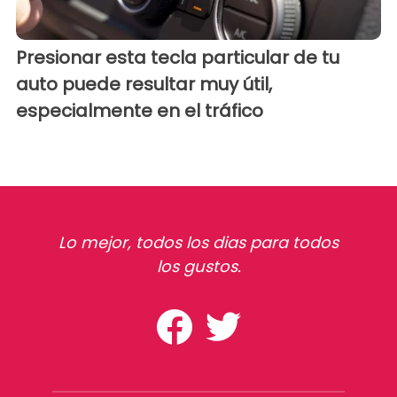
Presionar esta tecla particular de tu
auto puede resultar muy útil,
especialmente en el tráfico
Lo mejor, todos los dias para todos
los gustos.