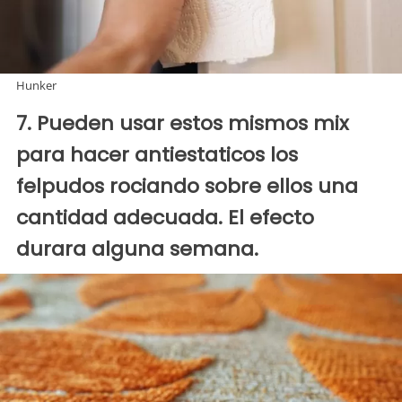
Hunker
7. Pueden usar estos mismos mix
para hacer antiestaticos los
felpudos rociando sobre ellos una
cantidad adecuada. El efecto
durara alguna semana.