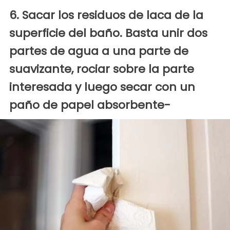
6. Sacar los residuos de laca de la
superficie del baño. Basta unir dos
partes de agua a una parte de
suavizante, rociar sobre la parte
interesada y luego secar con un
paño de papel absorbente-