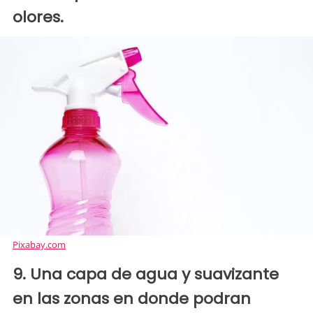
olores.
Pixabay.com
9. Una capa de agua y suavizante
en las zonas en donde podran