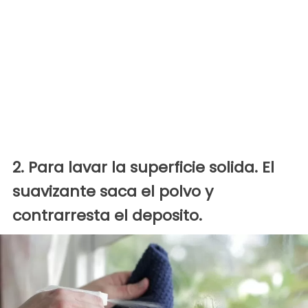
2. Para lavar la superficie solida. El
suavizante saca el polvo y
contrarresta el deposito.