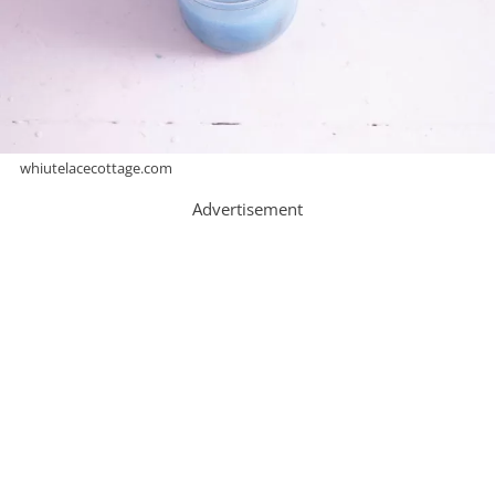
whiutelacecottage.com
Advertisement