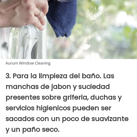
Aurum Window Cleaning
3. Para la limpieza del baño. Las
manchas de jabon y suciedad
presentes sobre griferia, duchas y
servicios higienicos pueden ser
sacados con un poco de suavizante
y un paño seco.