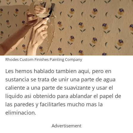
Rhodes Custom Finishes Painting Company
Les hemos hablado tambien aqui, pero en
sustancia se trata de unir una parte de agua
caliente a una parte de suavizante y usar el
liquido asi obtenido para ablandar el papel de
las paredes y facilitarles mucho mas la
eliminacion.
Advertisement