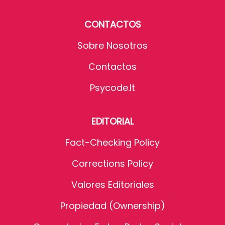
CONTACTOS
Sobre Nosotros
Contactos
Psycode.it
EDITORIAL
Fact-Checking Policy
Corrections Policy
Valores Editoriales
Propiedad (Ownership)