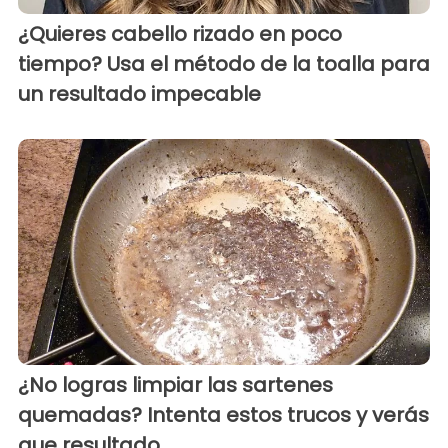
¿Quieres cabello rizado en poco
tiempo? Usa el método de la toalla para
un resultado impecable
¿No logras limpiar las sartenes
quemadas? Intenta estos trucos y verás
que resultado