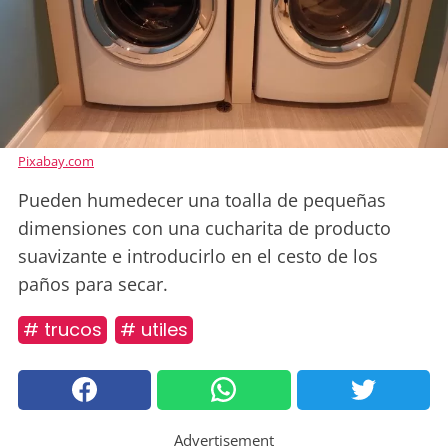
Pixabay.com
Pueden humedecer una toalla de pequeñas
dimensiones con una cucharita de producto
suavizante e introducirlo en el cesto de los
paños para secar.
# trucos
# utiles
Advertisement