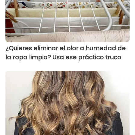
¿Quieres eliminar el olor a humedad de
la ropa limpia? Usa ese práctico truco