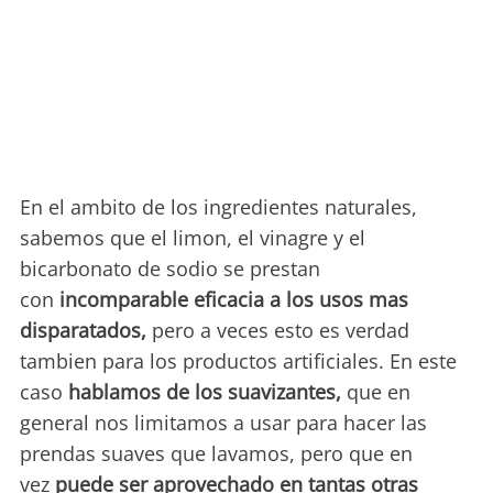
En el ambito de los ingredientes naturales,
sabemos que el limon, el vinagre y el
bicarbonato de sodio se prestan
con
incomparable eficacia a los usos mas
disparatados,
pero a veces esto es verdad
tambien para los productos artificiales. En este
caso
hablamos de los suavizantes,
que en
general nos limitamos a usar para hacer las
prendas suaves que lavamos, pero que en
vez
puede ser aprovechado en tantas otras