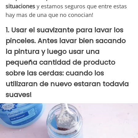
situaciones
y estamos seguros que entre estas
hay mas de una que no conocian!
1. Usar el suavizante para lavar los
pinceles. Antes lavar bien sacando
la pintura y luego usar una
pequeña cantidad de producto
sobre las cerdas: cuando los
utilizaran de nuevo estaran todavia
suaves!