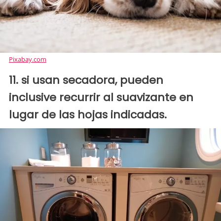
Pixabay.com
11. si usan secadora, pueden
inclusive recurrir al suavizante en
lugar de las hojas indicadas.