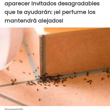
aparecer invitados desagradables
que te ayudarán: ¡el perfume los
mantendrá alejados!
Stoppestinfo