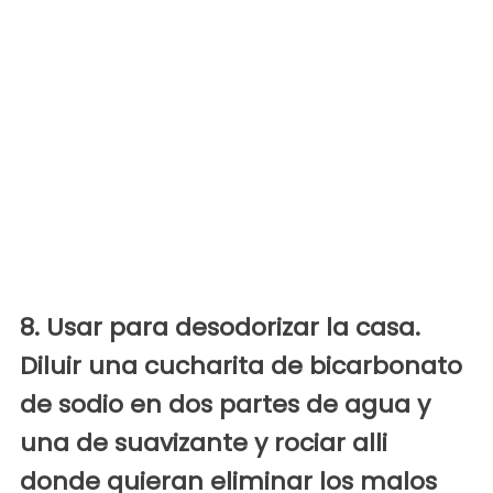
8. Usar para desodorizar la casa.
Diluir una cucharita de bicarbonato
de sodio en dos partes de agua y
una de suavizante y rociar alli
donde quieran eliminar los malos