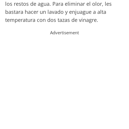
los restos de agua. Para eliminar el olor, les
bastara hacer un lavado y enjuague a alta
temperatura con dos tazas de vinagre.
Advertisement