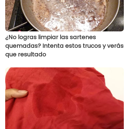
¿No logras limpiar las sartenes
quemadas? Intenta estos trucos y verás
que resultado