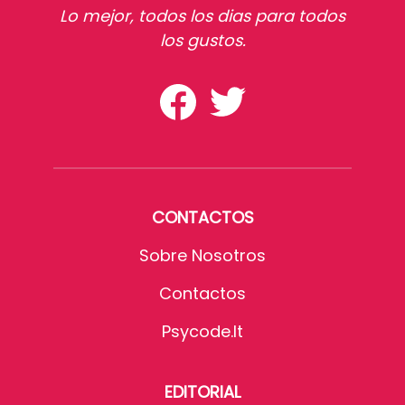
Lo mejor, todos los dias para todos
los gustos.
CONTACTOS
Sobre Nosotros
Contactos
Psycode.it
EDITORIAL