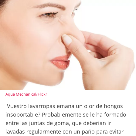
Aqua Mechanical/Flickr
Vuestro lavarropas emana un olor de hongos
insoportable? Probablemente se le ha formado
entre las juntas de goma, que deberian ir
lavadas regularmente con un paño para evitar