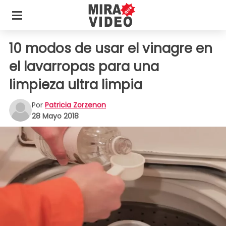
10 modos de usar el vinagre en
el lavarropas para una
limpieza ultra limpia
Por
Patricia Zorzenon
28 Mayo 2018