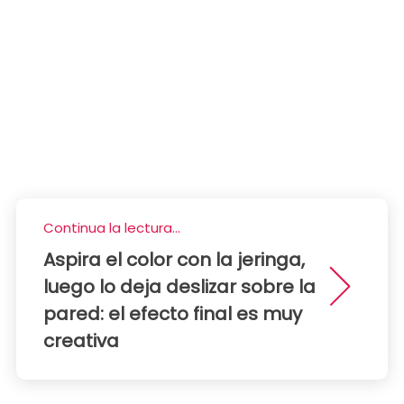
Continua la lectura...
Aspira el color con la jeringa,
luego lo deja deslizar sobre la
pared: el efecto final es muy
creativa