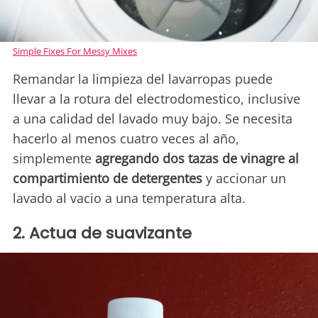
Simple Fixes For Messy Mixes
Remandar la limpieza del lavarropas puede
llevar a la rotura del electrodomestico, inclusive
a una calidad del lavado muy bajo. Se necesita
hacerlo al menos cuatro veces al año,
simplemente
agregando dos tazas de vinagre al
compartimiento de detergentes
y accionar un
lavado al vacio a una temperatura alta.
2. Actua de suavizante