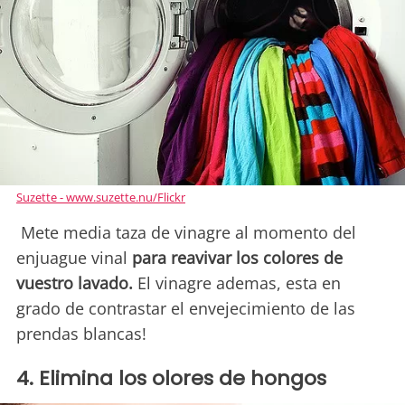
Suzette - www.suzette.nu/Flickr
Mete media taza de vinagre al momento del
enjuague vinal
para reavivar los colores de
vuestro lavado.
El vinagre ademas, esta en
grado de contrastar el envejecimiento de las
prendas blancas!
4. Elimina los olores de hongos