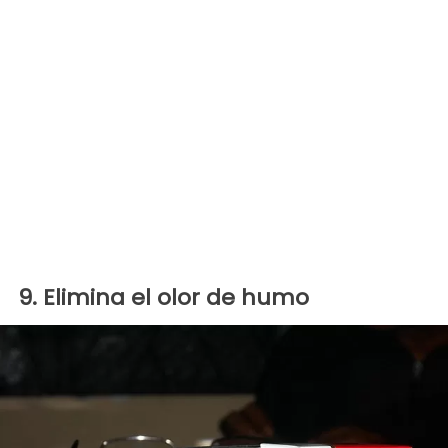
9. Elimina el olor de humo