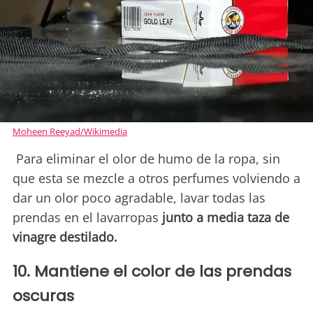
Moheen Reeyad/Wikimedia
Para eliminar el olor de humo de la ropa, sin
que esta se mezcle a otros perfumes volviendo a
dar un olor poco agradable, lavar todas las
prendas en el lavarropas
junto a media taza de
vinagre destilado.
10. Mantiene el color de las prendas
oscuras