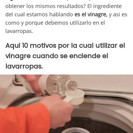
obtener los mismos resultados? El ingrediente
del cual estamos hablando
es el vinagre,
y asi es
como y porque debemos utilizarlo en el
lavarropas.
Aqui 10 motivos por la cual utilizar el
vinagre cuando se enciende el
lavarropas.