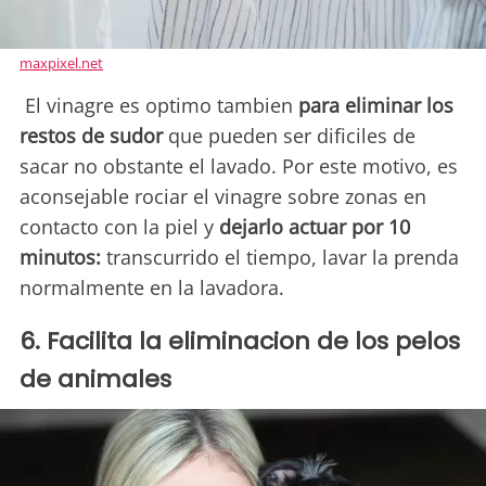
maxpixel.net
El vinagre es optimo tambien
para eliminar los
restos de sudor
que pueden ser dificiles de
sacar no obstante el lavado. Por este motivo, es
aconsejable rociar el vinagre sobre zonas en
contacto con la piel y
dejarlo actuar por 10
minutos:
transcurrido el tiempo, lavar la prenda
normalmente en la lavadora.
6. Facilita la eliminacion de los pelos
de animales