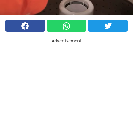
Advertisement