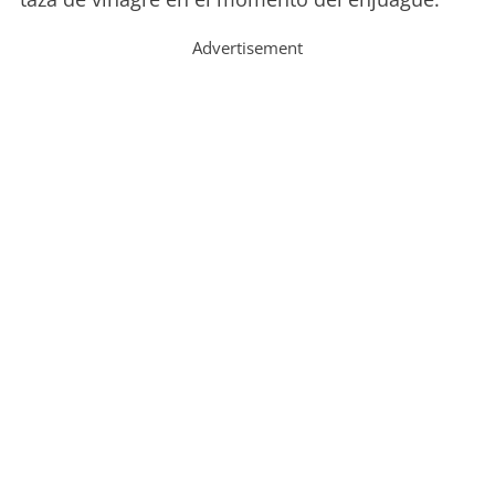
Advertisement