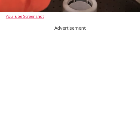
YouTube Screenshot
Advertisement