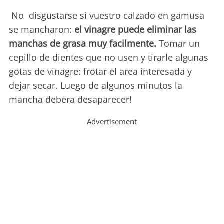
No disgustarse si vuestro calzado en gamusa
se mancharon:
el vinagre puede eliminar las
manchas de grasa muy facilmente.
Tomar un
cepillo de dientes que no usen y tirarle algunas
gotas de vinagre: frotar el area interesada y
dejar secar. Luego de algunos minutos la
mancha debera desaparecer!
Advertisement