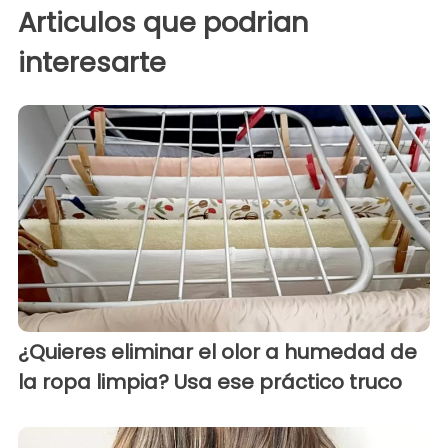
Articulos que podrian
interesarte
¿Quieres eliminar el olor a humedad de
la ropa limpia? Usa ese práctico truco