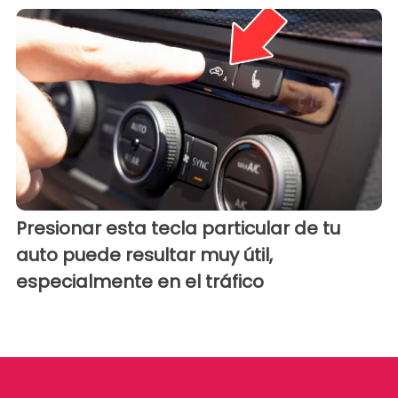
Presionar esta tecla particular de tu
auto puede resultar muy útil,
especialmente en el tráfico