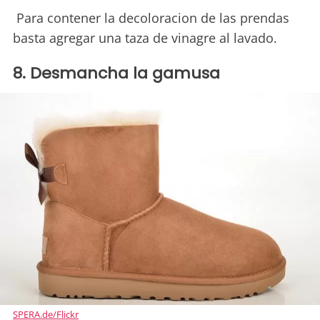
Para contener la decoloracion de las prendas
basta agregar una taza de vinagre al lavado.
8. Desmancha la gamusa
SPERA.de/Flickr