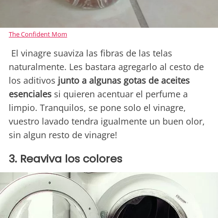
The Confident Mom
El vinagre suaviza las fibras de las telas
naturalmente. Les bastara agregarlo al cesto de
los aditivos
junto a algunas gotas de aceites
esenciales
si quieren acentuar el perfume a
limpio. Tranquilos, se pone solo el vinagre,
vuestro lavado tendra igualmente un buen olor,
sin algun resto de vinagre!
3. Reaviva los colores