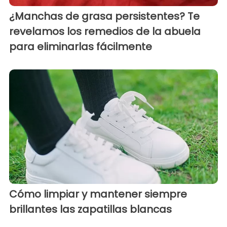
¿Manchas de grasa persistentes? Te
revelamos los remedios de la abuela
para eliminarlas fácilmente
Cómo limpiar y mantener siempre
brillantes las zapatillas blancas