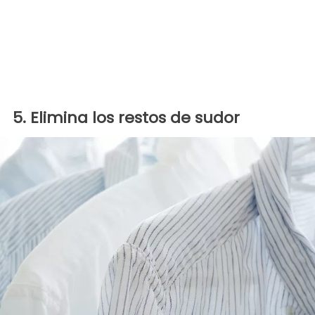
5. Elimina los restos de sudor