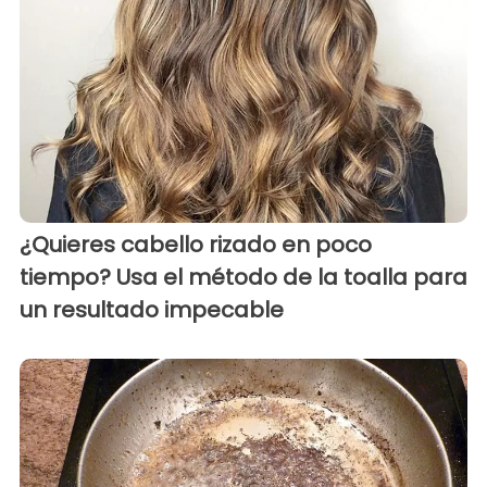
¿Quieres cabello rizado en poco
tiempo? Usa el método de la toalla para
un resultado impecable