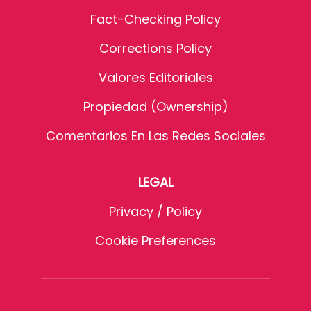
Fact-Checking Policy
Corrections Policy
Valores Editoriales
Propiedad (Ownership)
Comentarios En Las Redes Sociales
LEGAL
Privacy / Policy
Cookie Preferences