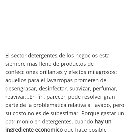
El sector detergentes de los negocios esta
siempre mas lleno de productos de
confecciones brillantes y efectos milagrosos:
aquellos para el lavarropas prometen de
desengrasar, desinfectar, suavizar, perfumar,
reavivar...En fin, parecen pode resolver gran
parte de la problematica relativa al lavado, pero
su costo no es de subestimar. Porque gastar un
patrimonio en detergentes, cuando
hay un
ingrediente economico
que hace posible