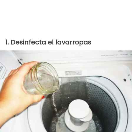
1. Desinfecta el lavarropas