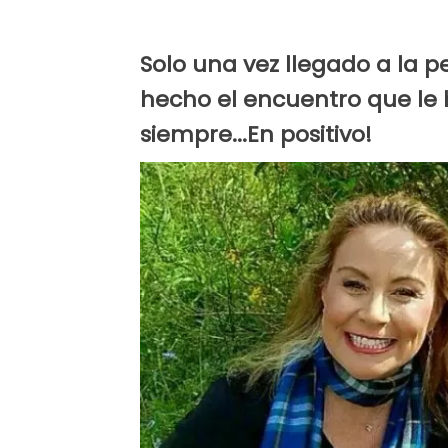
Solo una vez llegado a la p
hecho el encuentro que le 
siempre...En positivo!