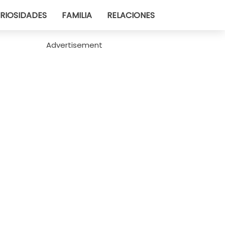
RIOSIDADES
FAMILIA
RELACIONES
Advertisement