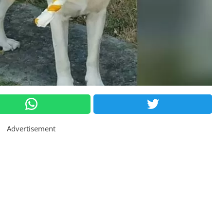
Advertisement