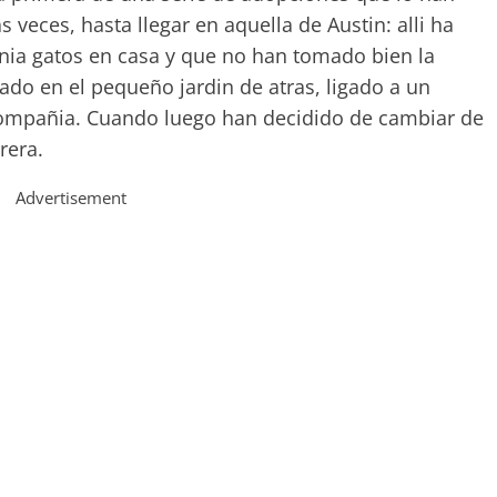
veces, hasta llegar en aquella de Austin: alli ha
nia gatos en casa y que no han tomado bien la
nado en el pequeño jardin de atras, ligado a un
compañia. Cuando luego han decidido de cambiar de
rera.
Advertisement