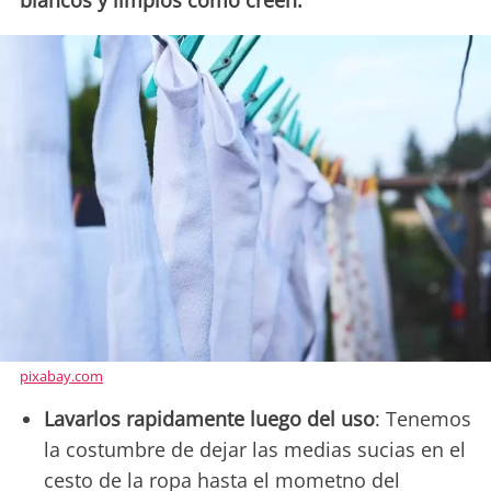
blancos y limpios como creen.
pixabay.com
Lavarlos rapidamente luego del uso
: Tenemos
la costumbre de dejar las medias sucias en el
cesto de la ropa hasta el mometno del