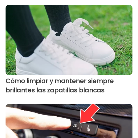
Cómo limpiar y mantener siempre
brillantes las zapatillas blancas