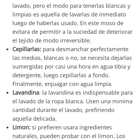
lavado, pero el modo para tenerlas blancas y
limpias es aquella de lavarlas de inmediato
luego de haberlas usado. En este moso de
evitara de permitir a la suciedad de deteriorar
el tejido de modo irreversible.
Cepillarlas:
para desmanchar perfectamente
las medias, blancas o no, se necesita dejarlas
sumergidas por casi una hora en agua tibia y
detergente, luego cepillarlas a fondo.
Finalmente, enjuagar con agua limpia.
Lavandina
: la lavandina es indispensable para
el lavado de la ropa blanca. Usen una minima
cantidad durante el lavado, prefiriendo
aquella delicada.
Limon:
si prefieren usara ingredientes
naturales, pueden probar con el limon. Los