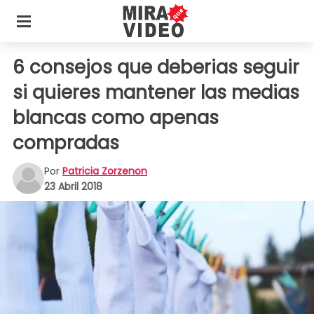
6 consejos que deberias seguir
si quieres mantener las medias
blancas como apenas
compradas
Por
Patricia Zorzenon
23 Abril 2018