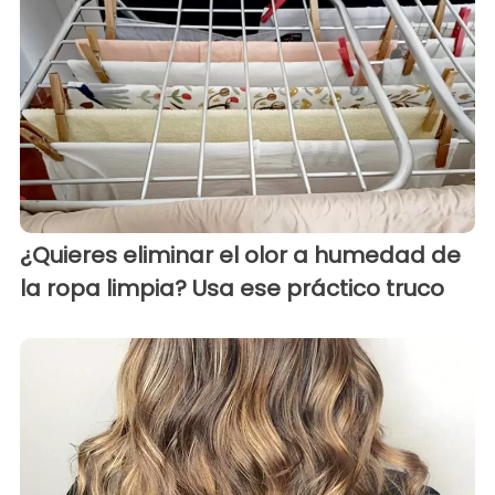
¿Quieres eliminar el olor a humedad de
la ropa limpia? Usa ese práctico truco