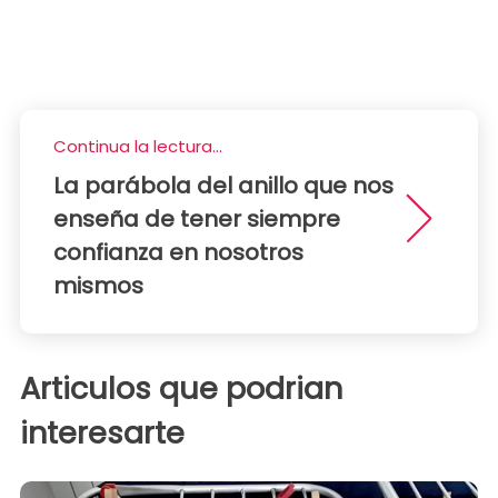
Continua la lectura...
La parábola del anillo que nos
enseña de tener siempre
confianza en nosotros
mismos
Articulos que podrian
interesarte