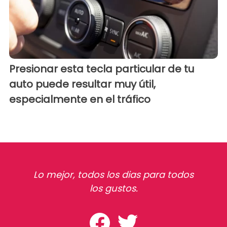
Presionar esta tecla particular de tu
auto puede resultar muy útil,
especialmente en el tráfico
Lo mejor, todos los dias para todos
los gustos.