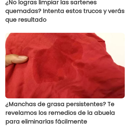
¿No logras limpiar las sartenes
quemadas? Intenta estos trucos y verás
que resultado
¿Manchas de grasa persistentes? Te
revelamos los remedios de la abuela
para eliminarlas fácilmente