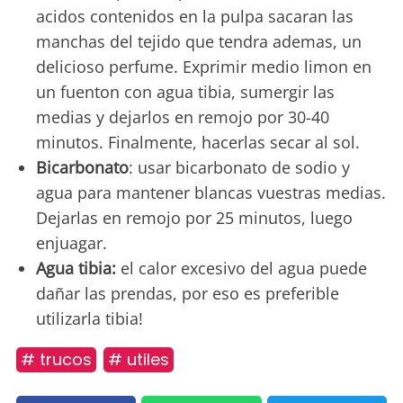
acidos contenidos en la pulpa sacaran las
manchas del tejido que tendra ademas, un
delicioso perfume. Exprimir medio limon en
un fuenton con agua tibia, sumergir las
medias y dejarlos en remojo por 30-40
minutos. Finalmente, hacerlas secar al sol.
Bicarbonato
: usar bicarbonato de sodio y
agua para mantener blancas vuestras medias.
Dejarlas en remojo por 25 minutos, luego
enjuagar.
Agua tibia:
el calor excesivo del agua puede
dañar las prendas, por eso es preferible
utilizarla tibia!
# trucos
# utiles