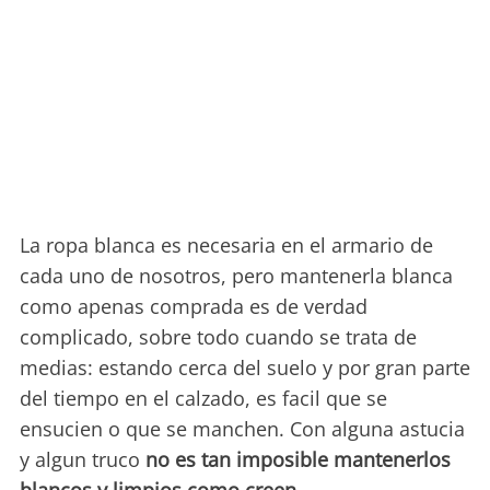
La ropa blanca es necesaria en el armario de
cada uno de nosotros, pero mantenerla blanca
como apenas comprada es de verdad
complicado, sobre todo cuando se trata de
medias: estando cerca del suelo y por gran parte
del tiempo en el calzado, es facil que se
ensucien o que se manchen. Con alguna astucia
y algun truco
no es tan imposible mantenerlos