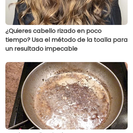
¿Quieres cabello rizado en poco
tiempo? Usa el método de la toalla para
un resultado impecable