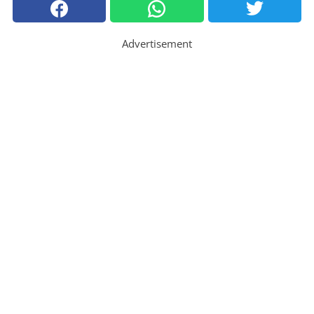
Advertisement