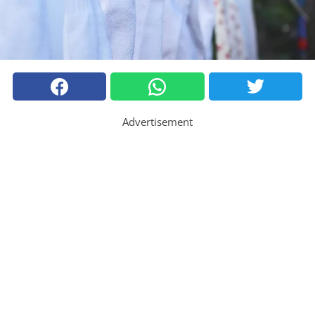
Advertisement