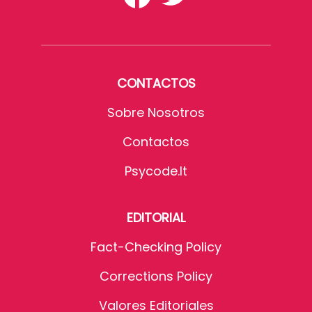
CONTACTOS
Sobre Nosotros
Contactos
Psycode.it
EDITORIAL
Fact-Checking Policy
Corrections Policy
Valores Editoriales