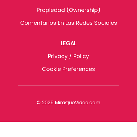
Propiedad (Ownership)
Comentarios En Las Redes Sociales
LEGAL
Privacy / Policy
Cookie Preferences
© 2025 MiraQueVideo.com