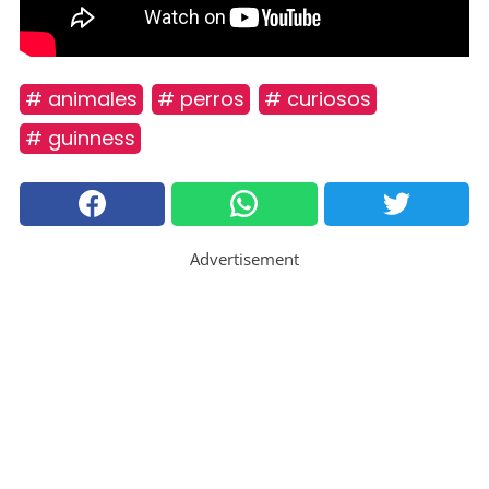
# animales
# perros
# curiosos
# guinness
Advertisement