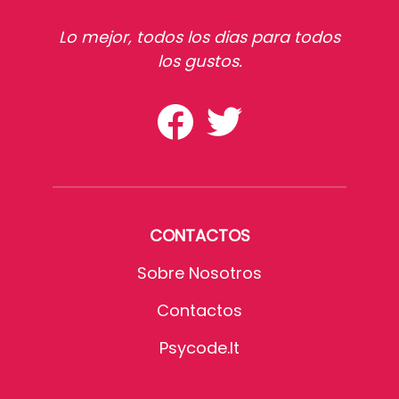
Lo mejor, todos los dias para todos
los gustos.
CONTACTOS
Sobre Nosotros
Contactos
Psycode.it