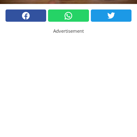
Advertisement