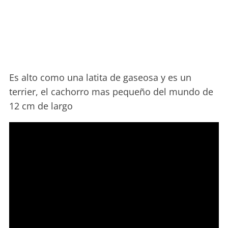
Es alto como una latita de gaseosa y es un
terrier, el cachorro mas pequeño del mundo de
12 cm de largo