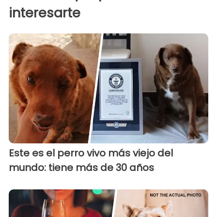
interesarte
Este es el perro vivo más viejo del
mundo: tiene más de 30 años