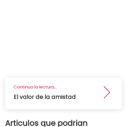
Continua la lectura...
El valor de la amistad
Articulos que podrian