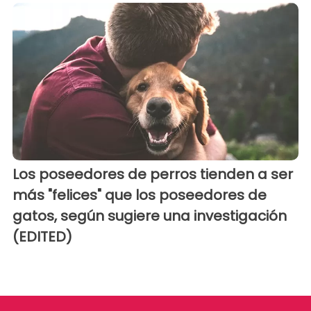
Los poseedores de perros tienden a ser
más "felices" que los poseedores de
gatos, según sugiere una investigación
(EDITED)