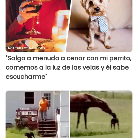
"Salgo a menudo a cenar con mi perrito,
comemos a la luz de las velas y él sabe
escucharme"