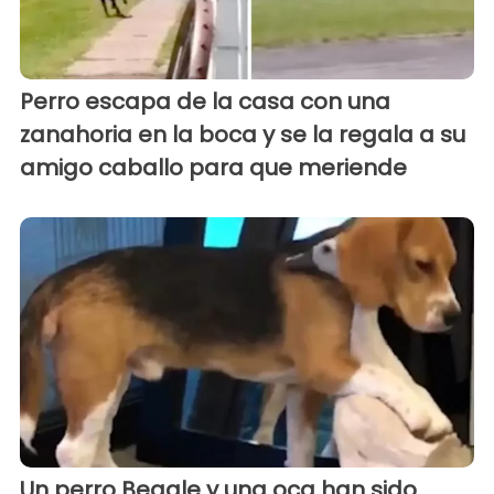
Perro escapa de la casa con una
zanahoria en la boca y se la regala a su
amigo caballo para que meriende
Un perro Beagle y una oca han sido