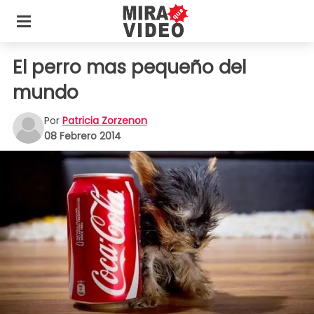
El perro mas pequeño del
mundo
Por
Patricia Zorzenon
08 Febrero 2014