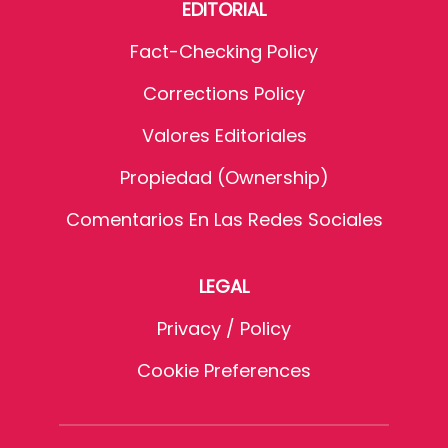
EDITORIAL
Fact-Checking Policy
Corrections Policy
Valores Editoriales
Propiedad (Ownership)
Comentarios En Las Redes Sociales
LEGAL
Privacy / Policy
Cookie Preferences