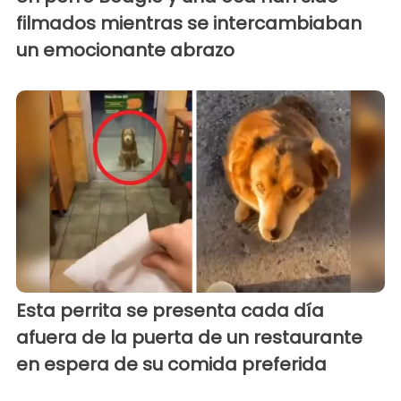
filmados mientras se intercambiaban
un emocionante abrazo
Esta perrita se presenta cada día
afuera de la puerta de un restaurante
en espera de su comida preferida