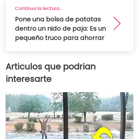
Continua la lectura...
Pone una bolsa de patatas
dentro un nido de paja: Es un
pequeño truco para ahorrar
Articulos que podrian
interesarte