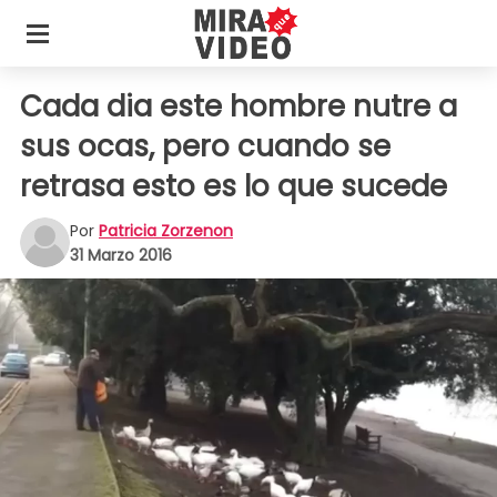
Cada dia este hombre nutre a
sus ocas, pero cuando se
retrasa esto es lo que sucede
Por
Patricia Zorzenon
31 Marzo 2016