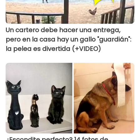
Un cartero debe hacer una entrega,
pero en la casa hay un gallo "guardián":
la pelea es divertida (+VIDEO)
¿Escondite perfecto? 14 fotos de