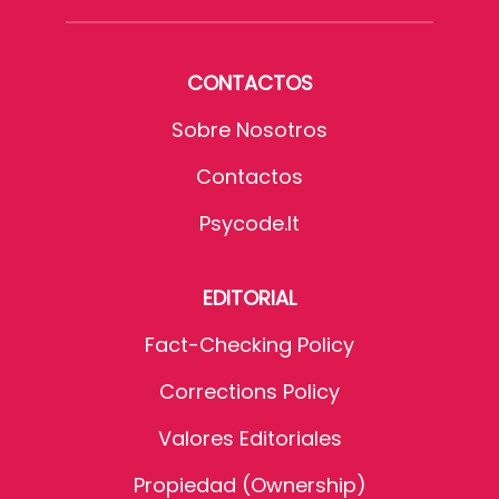
CONTACTOS
Sobre Nosotros
Contactos
Psycode.it
EDITORIAL
Fact-Checking Policy
Corrections Policy
Valores Editoriales
Propiedad (Ownership)