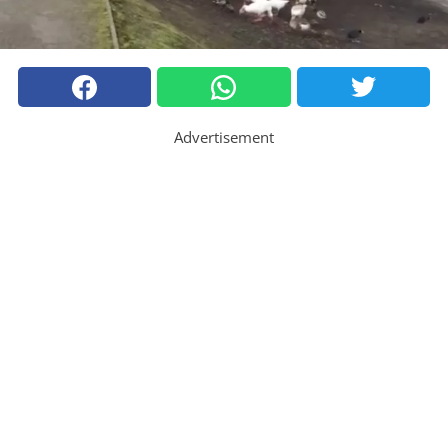
Advertisement