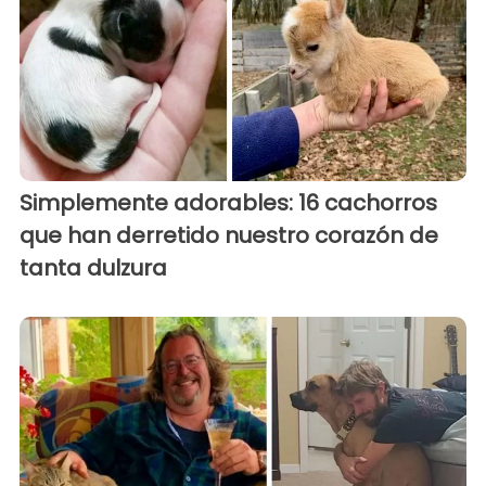
Simplemente adorables: 16 cachorros
que han derretido nuestro corazón de
tanta dulzura