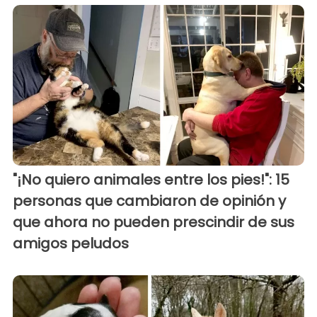
"¡No quiero animales entre los pies!": 15
personas que cambiaron de opinión y
que ahora no pueden prescindir de sus
amigos peludos