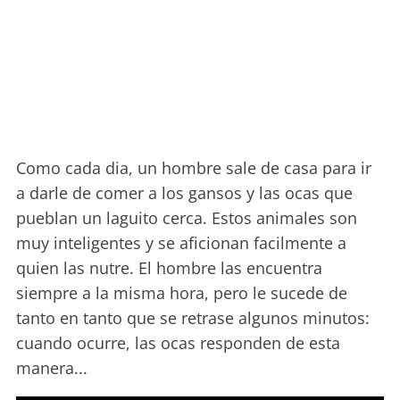
Como cada dia, un hombre sale de casa para ir
a darle de comer a los gansos y las ocas que
pueblan un laguito cerca. Estos animales son
muy inteligentes y se aficionan facilmente a
quien las nutre. El hombre las encuentra
siempre a la misma hora, pero le sucede de
tanto en tanto que se retrase algunos minutos:
cuando ocurre, las ocas responden de esta
manera...