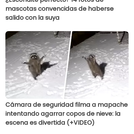
mascotas convencidas de haberse
salido con la suya
Cámara de seguridad filma a mapache
intentando agarrar copos de nieve: la
escena es divertida (+VIDEO)