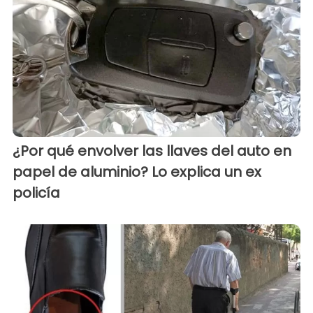
¿Por qué envolver las llaves del auto en
papel de aluminio? Lo explica un ex
policía