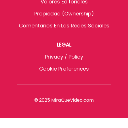
Valores Editoriales
Propiedad (Ownership)
Comentarios En Las Redes Sociales
LEGAL
Privacy / Policy
Cookie Preferences
© 2025 MiraQueVideo.com