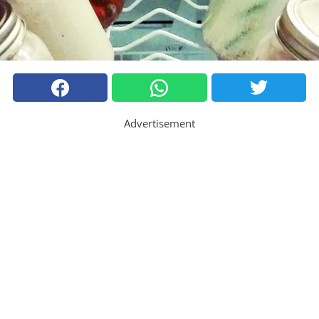
Advertisement