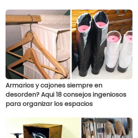
Armarios y cajones siempre en
desorden? Aqui 18 consejos ingeniosos
para organizar los espacios