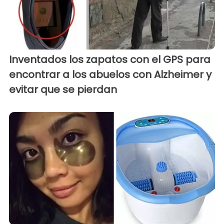
Inventados los zapatos con el GPS para
encontrar a los abuelos con Alzheimer y
evitar que se pierdan