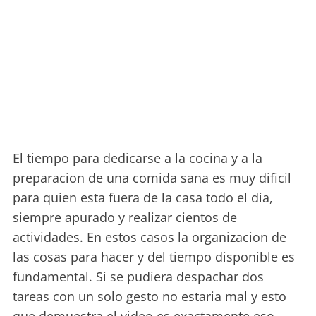
El tiempo para dedicarse a la cocina y a la
preparacion de una comida sana es muy dificil
para quien esta fuera de la casa todo el dia,
siempre apurado y realizar cientos de
actividades. En estos casos la organizacion de
las cosas para hacer y del tiempo disponible es
fundamental. Si se pudiera despachar dos
tareas con un solo gesto no estaria mal y esto