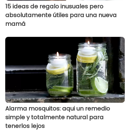
15 ideas de regalo inusuales pero
absolutamente útiles para una nueva
mamá
Alarma mosquitos: aqui un remedio
simple y totalmente natural para
tenerlos lejos