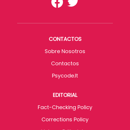
CONTACTOS
Sobre Nosotros
Contactos
Psycode.it
EDITORIAL
Fact-Checking Policy
Corrections Policy