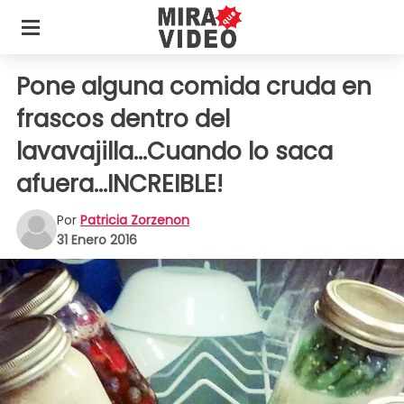
Pone alguna comida cruda en
frascos dentro del
lavavajilla...Cuando lo saca
afuera...INCREIBLE!
Por
Patricia Zorzenon
31 Enero 2016