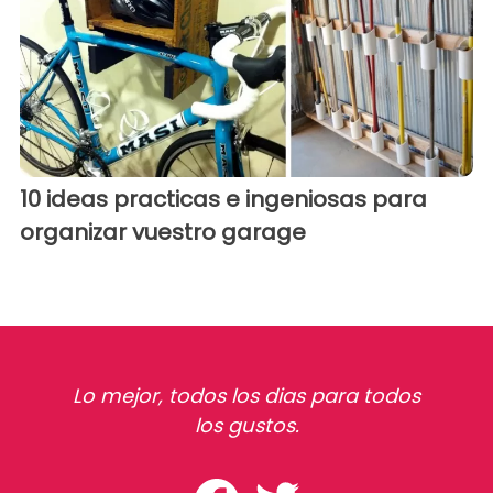
10 ideas practicas e ingeniosas para
organizar vuestro garage
Lo mejor, todos los dias para todos
los gustos.