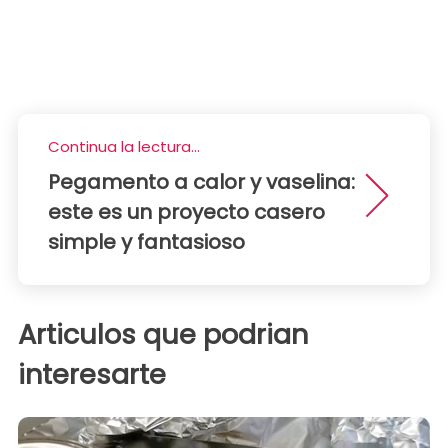
Continua la lectura...
Pegamento a calor y vaselina:
este es un proyecto casero
simple y fantasioso
Articulos que podrian
interesarte