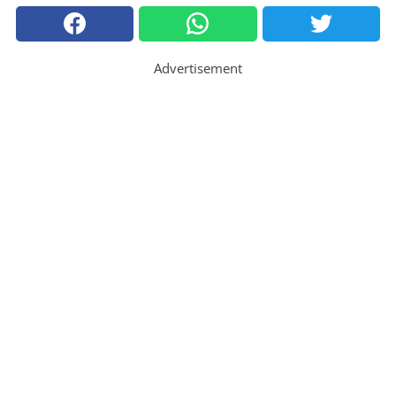
Advertisement