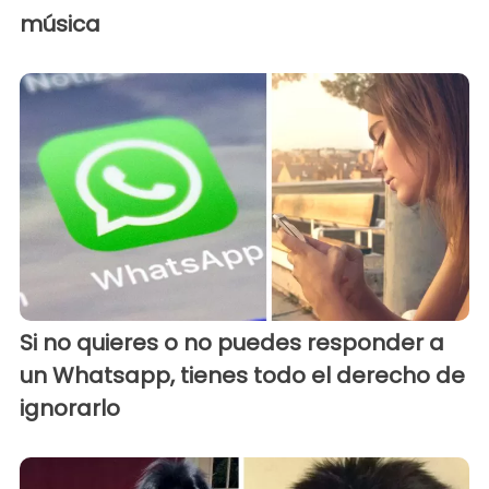
música
Si no quieres o no puedes responder a
un Whatsapp, tienes todo el derecho de
ignorarlo