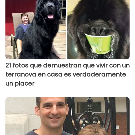
21 fotos que demuestran que vivir con un
terranova en casa es verdaderamente
un placer