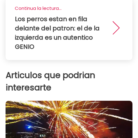
Continua la lectura...
Los perros estan en fila
delante del patron: el de la
izquierda es un autentico
GENIO
Articulos que podrian
interesarte