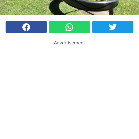
Advertisement