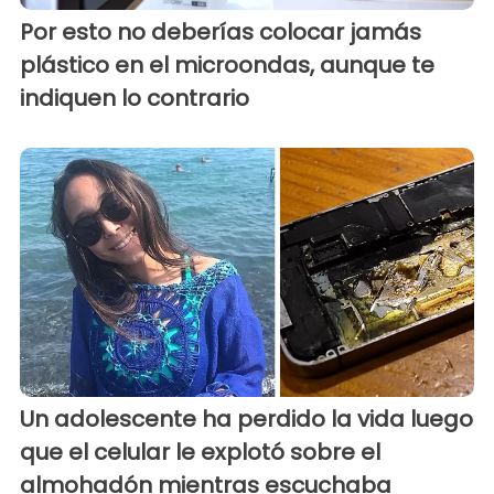
Por esto no deberías colocar jamás
plástico en el microondas, aunque te
indiquen lo contrario
Un adolescente ha perdido la vida luego
que el celular le explotó sobre el
almohadón mientras escuchaba