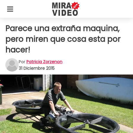
Parece una extraña maquina,
pero miren que cosa esta por
hacer!
Por
Patricia Zorzenon
31 Diciembre 2015