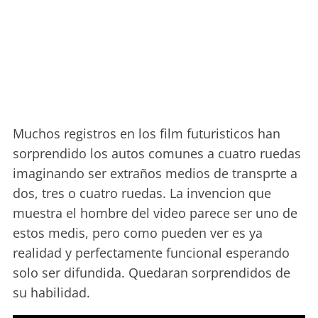
Muchos registros en los film futuristicos han
sorprendido los autos comunes a cuatro ruedas
imaginando ser extraños medios de transprte a
dos, tres o cuatro ruedas. La invencion que
muestra el hombre del video parece ser uno de
estos medis, pero como pueden ver es ya
realidad y perfectamente funcional esperando
solo ser difundida. Quedaran sorprendidos de
su habilidad.