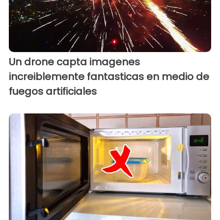
Un drone capta imagenes
increiblemente fantasticas en medio de
fuegos artificiales