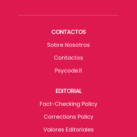
CONTACTOS
Sobre Nosotros
Contactos
Psycode.it
EDITORIAL
Fact-Checking Policy
Corrections Policy
Valores Editoriales