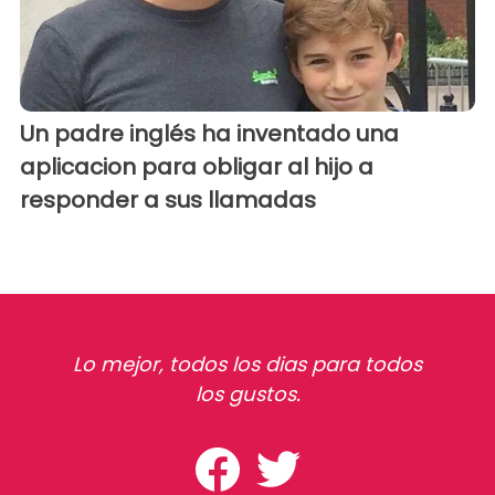
Un padre inglés ha inventado una
aplicacion para obligar al hijo a
responder a sus llamadas
Lo mejor, todos los dias para todos
los gustos.