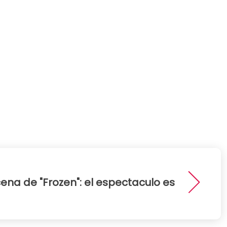
ena de "Frozen": el espectaculo es