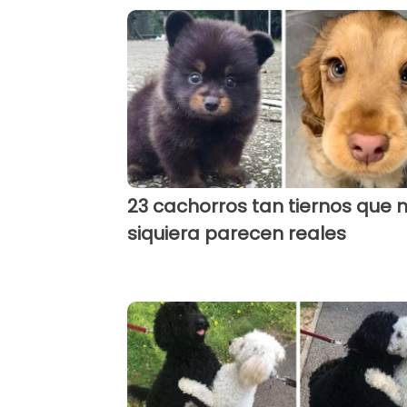
23 cachorros tan tiernos que n
siquiera parecen reales