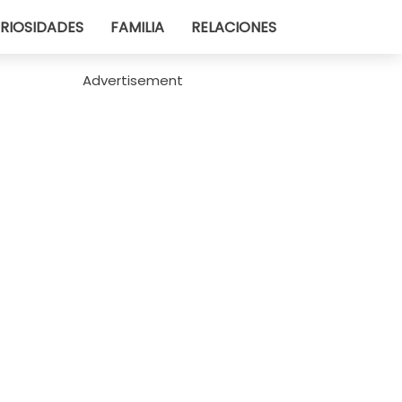
RIOSIDADES
FAMILIA
RELACIONES
Advertisement