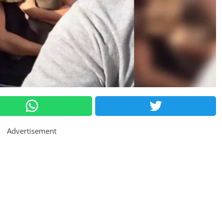
Advertisement