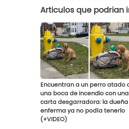
Articulos que podrian 
Encuentran a un perro atado 
una boca de incendio con una
carta desgarradora: la dueña
enferma ya no podía tenerlo
(+VIDEO)