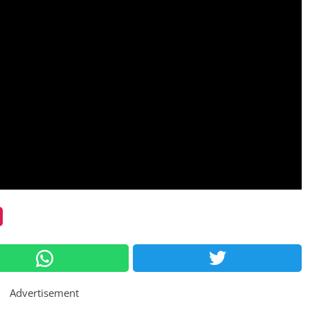
Advertisement