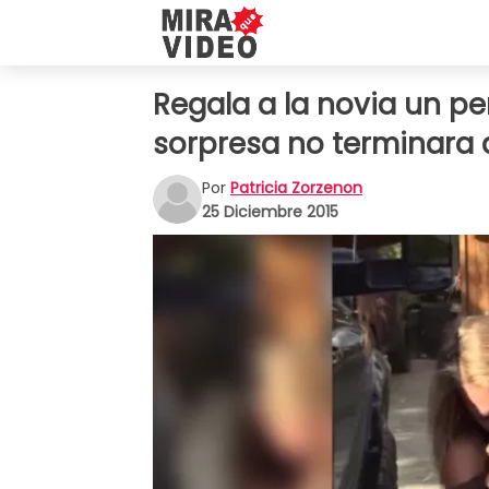
Regala a la novia un per
sorpresa no terminara 
Por
Patricia Zorzenon
25 Diciembre 2015