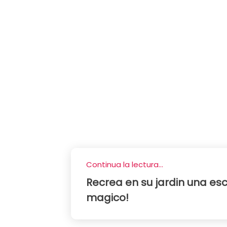
Continua la lectura...
Recrea en su jardin una esc
magico!