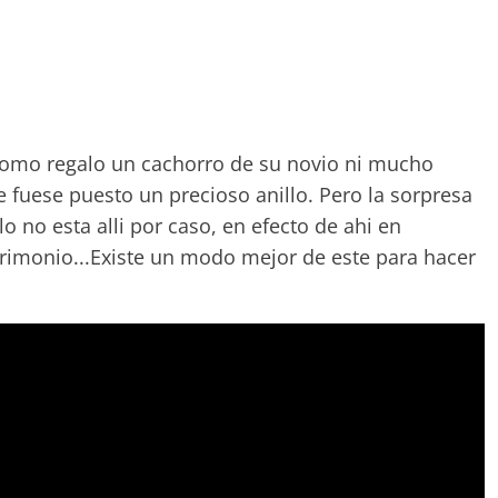
 como regalo un cachorro de su novio ni mucho
 fuese puesto un precioso anillo. Pero la sorpresa
lo no esta alli por caso, en efecto de ahi en
atrimonio...Existe un modo mejor de este para hacer