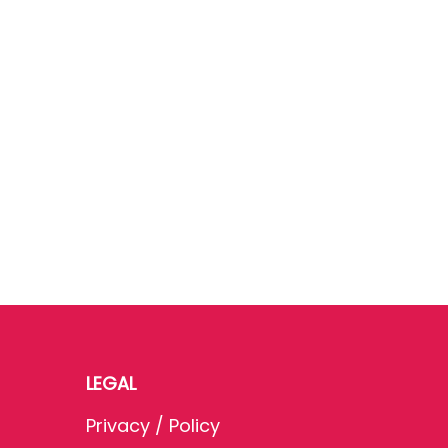
LEGAL
Privacy / Policy