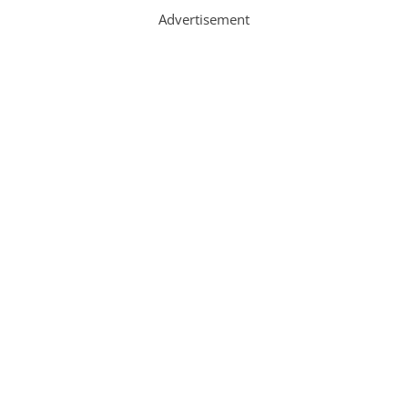
Advertisement