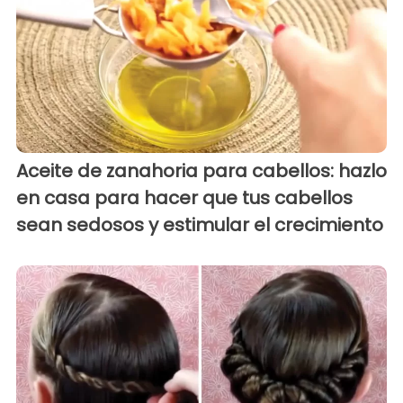
Aceite de zanahoria para cabellos: hazlo
en casa para hacer que tus cabellos
sean sedosos y estimular el crecimiento