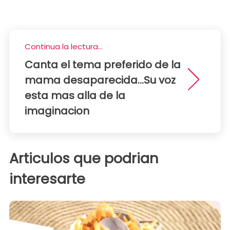
Continua la lectura...
Canta el tema preferido de la
mama desaparecida...Su voz
esta mas alla de la
imaginacion
Articulos que podrian
interesarte