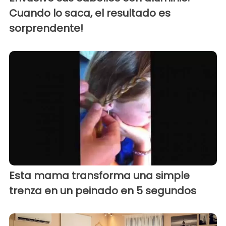
Cuando lo saca, el resultado es
sorprendente!
Esta mama transforma una simple
trenza en un peinado en 5 segundos