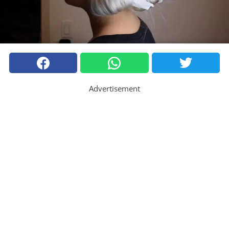
Advertisement