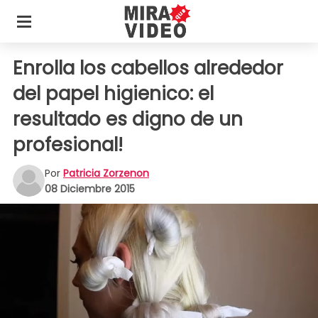
Enrolla los cabellos alrededor
del papel higienico: el
resultado es digno de un
profesional!
Por
Patricia Zorzenon
08 Diciembre 2015