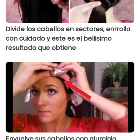
Divide los cabellos en sectores, enrrolla
con cuidado y este es el bellisimo
resultado que obtiene
Envuelve sus cabellos con aluminio.