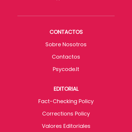
CONTACTOS
Sobre Nosotros
Contactos
Psycode.it
EDITORIAL
Fact-Checking Policy
Corrections Policy
Valores Editoriales