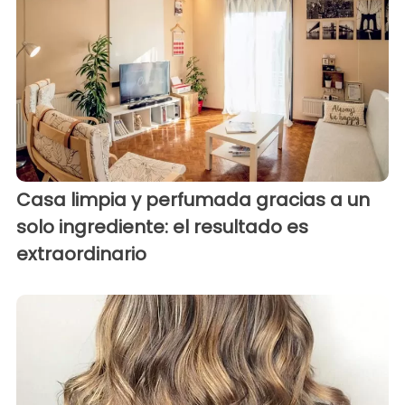
Casa limpia y perfumada gracias a un
solo ingrediente: el resultado es
extraordinario