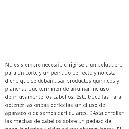
No es siempre necesrio dirigirse a un peluquero
para un corte y un peinado perfecto y no esta
dicho que se deban usar productos quimicos y
planchas que terminen de arruinar incluso
definitivamente los cabellos. Este truco las hara
obtener las ondas perfectas sin el uso de
aparatos o balsamos particulares. BAsta enrollar
las mechas de cabellos sobre un pedazo de