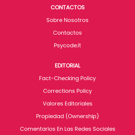
CONTACTOS
Sobre Nosotros
Contactos
Psycode.it
EDITORIAL
Fact-Checking Policy
Corrections Policy
Valores Editoriales
Propiedad (Ownership)
Comentarios En Las Redes Sociales