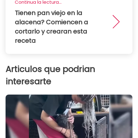
Continua la lectura...
Tienen pan viejo en la
alacena? Comiencen a
cortarlo y crearan esta
receta
Articulos que podrian
interesarte