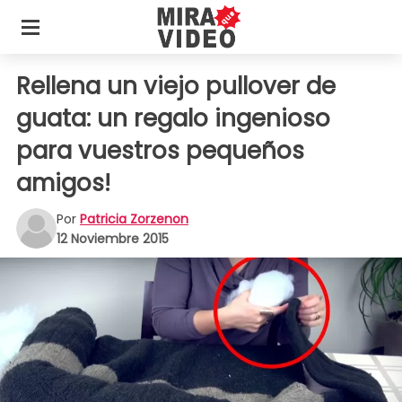
Rellena un viejo pullover de
guata: un regalo ingenioso
para vuestros pequeños
amigos!
Por
Patricia Zorzenon
12 Noviembre 2015