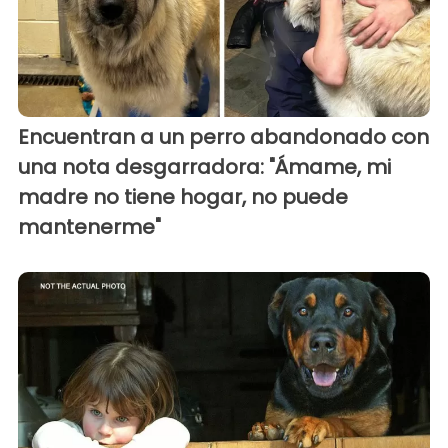
Encuentran a un perro abandonado con
una nota desgarradora: "Ámame, mi
madre no tiene hogar, no puede
mantenerme"