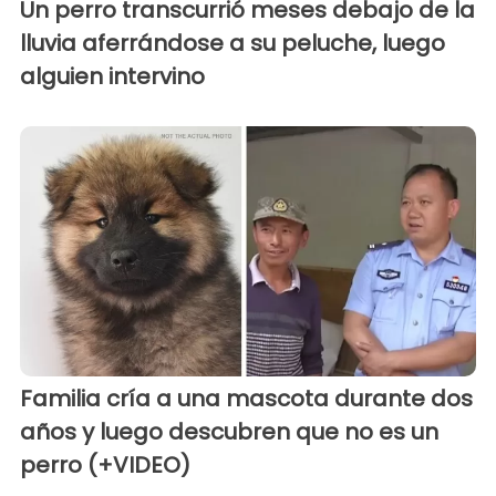
Un perro transcurrió meses debajo de la
lluvia aferrándose a su peluche, luego
alguien intervino
Familia cría a una mascota durante dos
años y luego descubren que no es un
perro (+VIDEO)