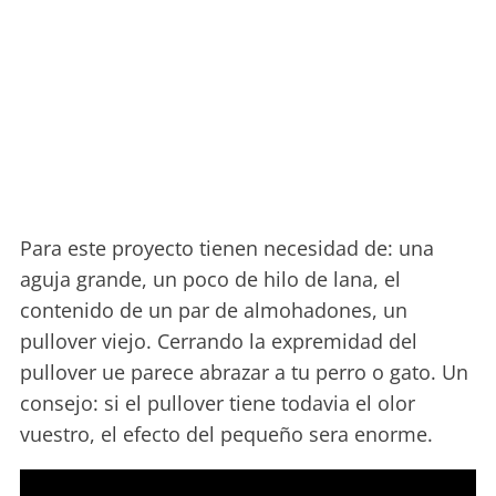
Para este proyecto tienen necesidad de: una
aguja grande, un poco de hilo de lana, el
contenido de un par de almohadones, un
pullover viejo. Cerrando la expremidad del
pullover ue parece abrazar a tu perro o gato. Un
consejo: si el pullover tiene todavia el olor
vuestro, el efecto del pequeño sera enorme.