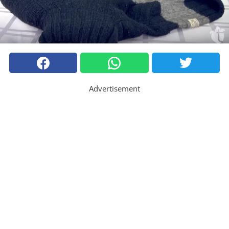
Advertisement