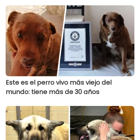
Este es el perro vivo más viejo del
mundo: tiene más de 30 años