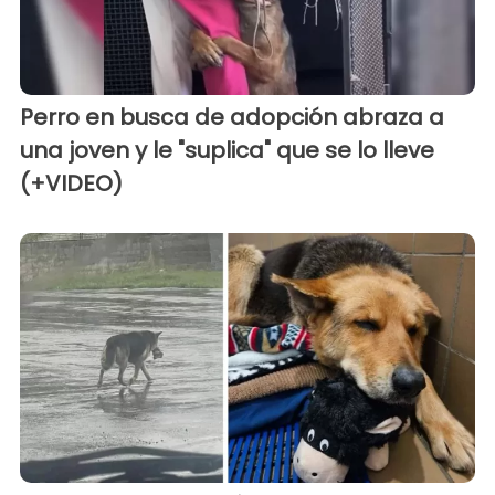
Perro en busca de adopción abraza a
una joven y le "suplica" que se lo lleve
(+VIDEO)