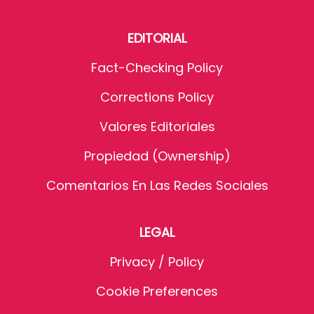
EDITORIAL
Fact-Checking Policy
Corrections Policy
Valores Editoriales
Propiedad (Ownership)
Comentarios En Las Redes Sociales
LEGAL
Privacy / Policy
Cookie Preferences