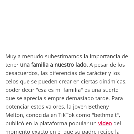
Muy a menudo subestimamos la importancia de
tener
una familia a nuestro lado.
A pesar de los
desacuerdos, las diferencias de carácter y los
celos que se pueden crear en ciertas dinámicas,
poder decir "esa es mi familia" es una suerte
que se aprecia siempre demasiado tarde. Para
potenciar estos valores, la joven Betheny
Melton, conocida en TikTok como "bethmelt",
publicó en la plataforma popular un
video
del
momento exacto en el que su padre recibe la