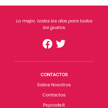
Lo mejor, todos los dias para todos
los gustos.
CONTACTOS
Sobre Nosotros
Contactos
Psycode.it