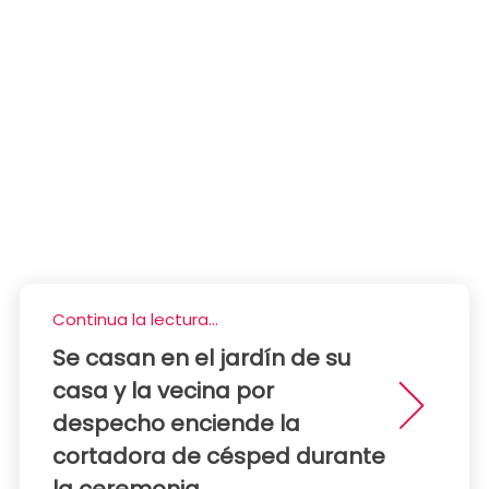
Continua la lectura...
Se casan en el jardín de su
casa y la vecina por
despecho enciende la
cortadora de césped durante
la ceremonia