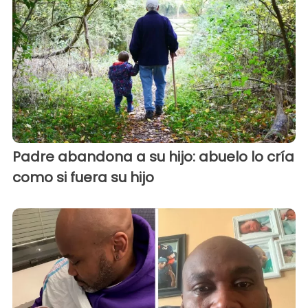
Padre abandona a su hijo: abuelo lo cría
como si fuera su hijo