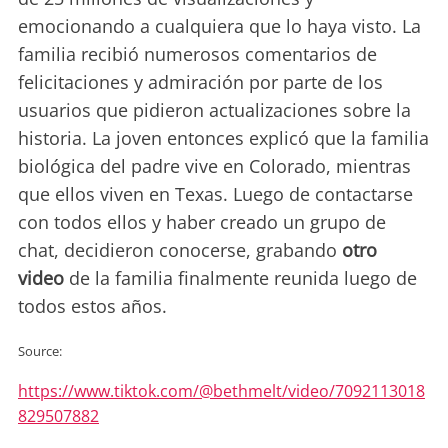
emocionando a cualquiera que lo haya visto. La
familia recibió numerosos comentarios de
felicitaciones y admiración por parte de los
usuarios que pidieron actualizaciones sobre la
historia. La joven entonces explicó que la familia
biológica del padre vive en Colorado, mientras
que ellos viven en Texas. Luego de contactarse
con todos ellos y haber creado un grupo de
chat, decidieron conocerse, grabando
otro
video
de la familia finalmente reunida luego de
todos estos años.
Source:
https://www.tiktok.com/@bethmelt/video/7092113018
829507882