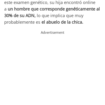
este examen genético, su hija encontró online
a
un hombre que corresponde genéticamente al
30% de su ADN,
lo que implica que muy
probablemente es
el abuelo de la chica.
Advertisement