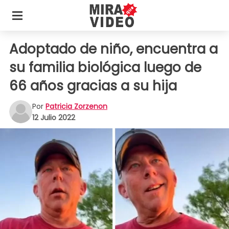
Adoptado de niño, encuentra a
su familia biológica luego de
66 años gracias a su hija
Por
Patricia Zorzenon
12 Julio 2022