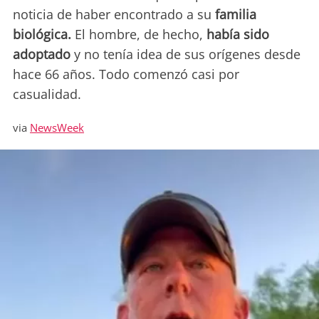
noticia de haber encontrado a su
familia
biológica.
El hombre, de hecho,
había sido
adoptado
y no tenía idea de sus orígenes desde
hace 66 años. Todo comenzó casi por
casualidad.
via
NewsWeek