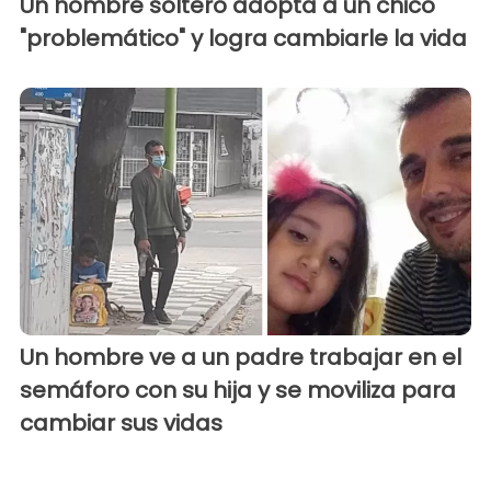
Un hombre soltero adopta a un chico
"problemático" y logra cambiarle la vida
Un hombre ve a un padre trabajar en el
semáforo con su hija y se moviliza para
cambiar sus vidas