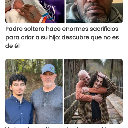
Padre soltero hace enormes sacrificios
para criar a su hijo: descubre que no es
de él