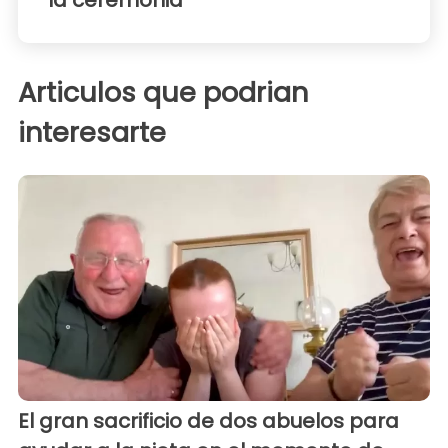
Articulos que podrian
interesarte
El gran sacrificio de dos abuelos para