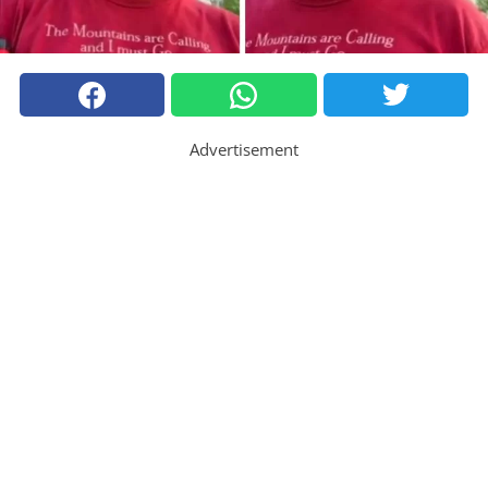
Advertisement