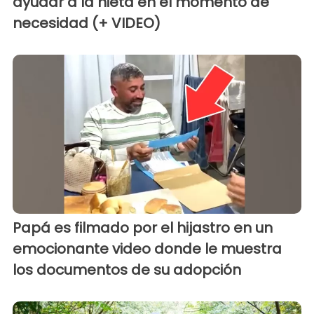
ayudar a la nieta en el momento de
necesidad (+ VIDEO)
Papá es filmado por el hijastro en un
emocionante video donde le muestra
los documentos de su adopción