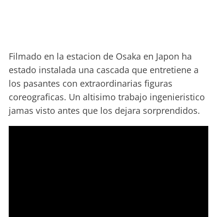
Filmado en la estacion de Osaka en Japon ha
estado instalada una cascada que entretiene a
los pasantes con extraordinarias figuras
coreograficas. Un altisimo trabajo ingenieristico
jamas visto antes que los dejara sorprendidos.