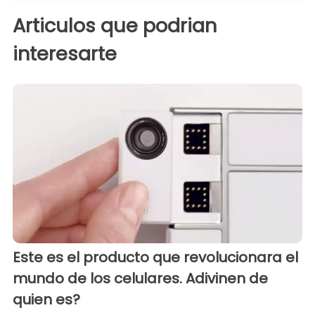
Articulos que podrian
interesarte
Este es el producto que revolucionara el
mundo de los celulares. Adivinen de
quien es?