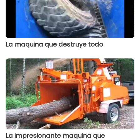
La maquina que destruye todo
La impresionante maquina que