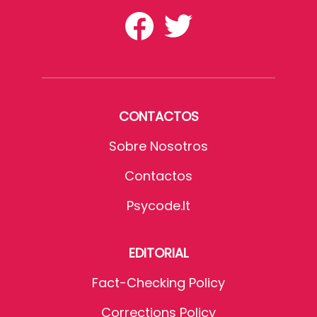
CONTACTOS
Sobre Nosotros
Contactos
Psycode.it
EDITORIAL
Fact-Checking Policy
Corrections Policy