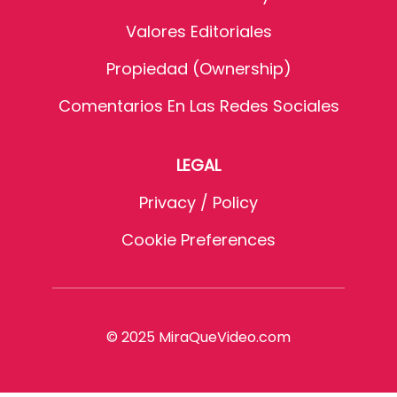
Valores Editoriales
Propiedad (Ownership)
Comentarios En Las Redes Sociales
LEGAL
Privacy / Policy
Cookie Preferences
© 2025 MiraQueVideo.com