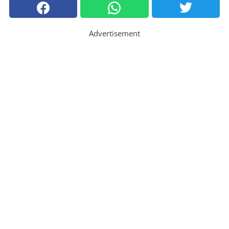
Advertisement