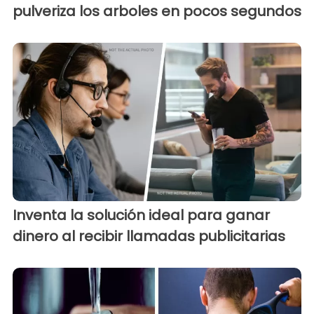
pulveriza los arboles en pocos segundos
Inventa la solución ideal para ganar
dinero al recibir llamadas publicitarias