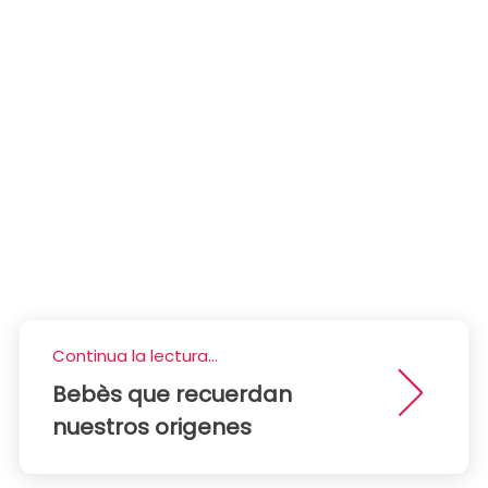
Continua la lectura...
Bebès que recuerdan
nuestros origenes