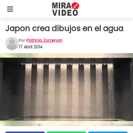
Japon crea dibujos en el agua
Por
Patricia Zorzenon
17 Abril 2014