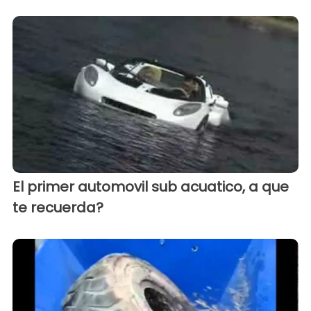
El primer automovil sub acuatico, a que
te recuerda?