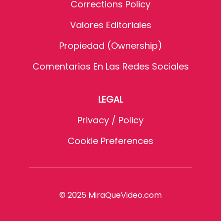
Corrections Policy
Valores Editoriales
Propiedad (Ownership)
Comentarios En Las Redes Sociales
LEGAL
Privacy / Policy
Cookie Preferences
© 2025 MiraQueVideo.com