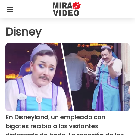
Disney
En Disneyland, un empleado con
bigotes recibía a los visitantes