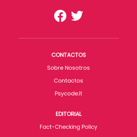
CONTACTOS
Sobre Nosotros
Contactos
Psycode.it
EDITORIAL
Fact-Checking Policy