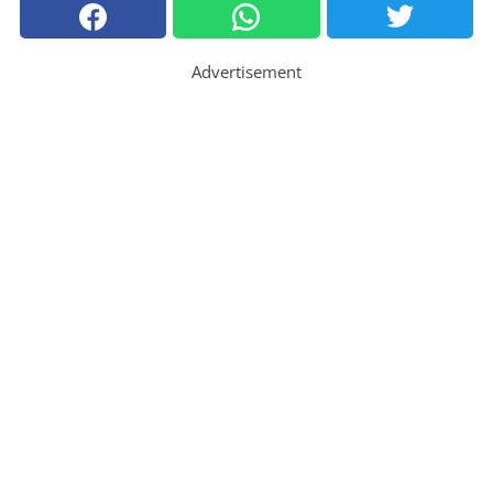
Advertisement