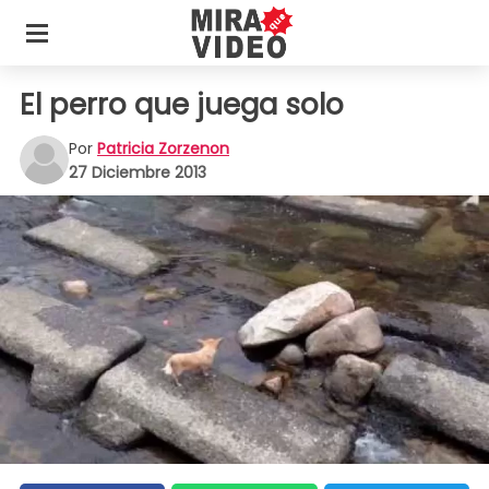
El perro que juega solo
Por
Patricia Zorzenon
27 Diciembre 2013