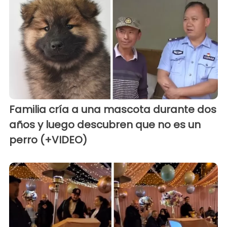
Familia cría a una mascota durante dos
años y luego descubren que no es un
perro (+VIDEO)