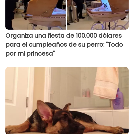
Organiza una fiesta de 100.000 dólares
para el cumpleaños de su perro: "Todo
por mi princesa"