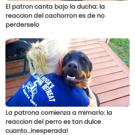
El patron canta bajo la ducha: la
reaccion del cachorron es de no
perderselo
La patrona comienza a mimarlo: la
reaccion del perro es tan dulce
cuanto...inesperada!