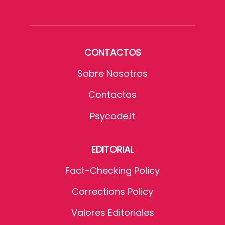
CONTACTOS
Sobre Nosotros
Contactos
Psycode.it
EDITORIAL
Fact-Checking Policy
Corrections Policy
Valores Editoriales