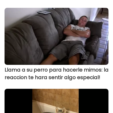
Llama a su perro para hacerle mimos: la
reaccion te hara sentir algo especial!