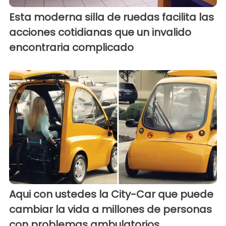
Esta moderna silla de ruedas facilita las
acciones cotidianas que un invalido
encontraria complicado
Aqui con ustedes la City-Car que puede
cambiar la vida a millones de personas
con problemas ambulatorios