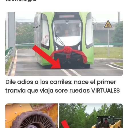
Dile adios a los carriles: nace el primer
tranvia que viaja sore ruedas VIRTUALES