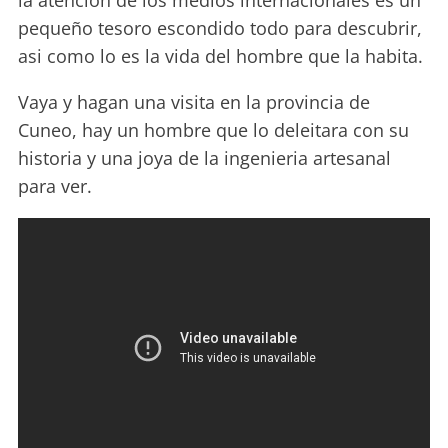
la atencion de los medios internacionales es un
pequeño tesoro escondido todo para descubrir,
asi como lo es la vida del hombre que la habita.
Vaya y hagan una visita en la provincia de
Cuneo, hay un hombre que lo deleitara con su
historia y una joya de la ingenieria artesanal
para ver.