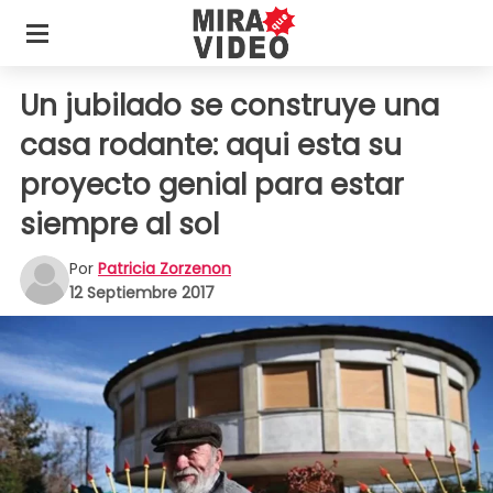
Un jubilado se construye una
casa rodante: aqui esta su
proyecto genial para estar
siempre al sol
Por
Patricia Zorzenon
12 Septiembre 2017