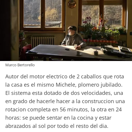
Marco Bertorello
Autor del motor electrico de 2 caballos que rota
la casa es el mismo Michele, plomero jubilado.
El sistema esta dotado de dos velocidades, una
en grado de hacerle hacer a la construccion una
rotacion completa en 56 minutos, la otra en 24
horas: se puede sentar en la cocina y estar
abrazados al sol por todo el resto del dia.