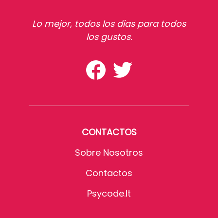
Lo mejor, todos los dias para todos
los gustos.
CONTACTOS
Sobre Nosotros
Contactos
Psycode.it