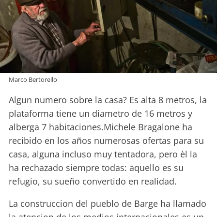
Marco Bertorello
Algun numero sobre la casa? Es alta 8 metros, la
plataforma tiene un diametro de 16 metros y
alberga 7 habitaciones.Michele Bragalone ha
recibido en los años numerosas ofertas para su
casa, alguna incluso muy tentadora, pero èl la
ha rechazado siempre todas: aquello es su
refugio, su sueño convertido en realidad.
La construccion del pueblo de Barge ha llamado