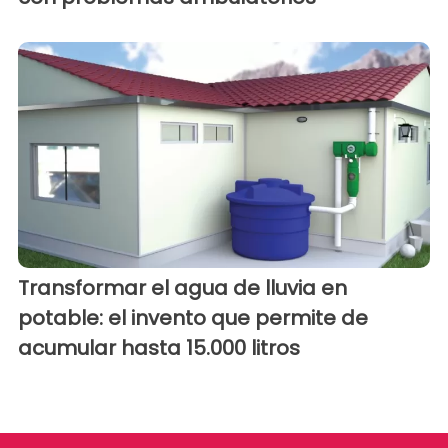
Transformar el agua de lluvia en
potable: el invento que permite de
acumular hasta 15.000 litros