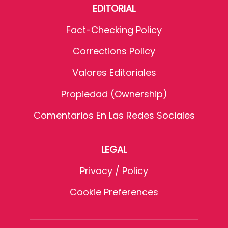
EDITORIAL
Fact-Checking Policy
Corrections Policy
Valores Editoriales
Propiedad (Ownership)
Comentarios En Las Redes Sociales
LEGAL
Privacy / Policy
Cookie Preferences