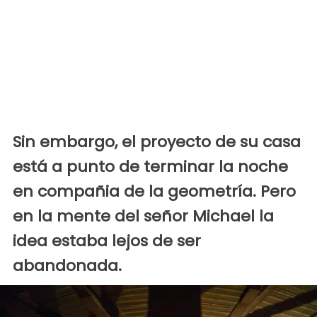
Sin embargo, el proyecto de su casa
está a punto de terminar la noche
en compañia de la geometría. Pero
en la mente del señor Michael la
idea estaba lejos de ser
abandonada.