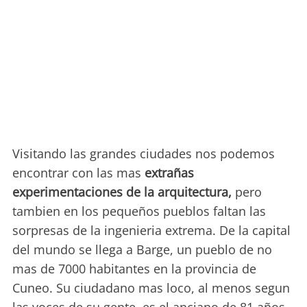
Visitando las grandes ciudades nos podemos
encontrar con las mas
extrañas
experimentaciones de la arquitectura,
pero
tambien en los pequeños pueblos faltan las
sorpresas de la ingenieria extrema. De la capital
del mundo se llega a Barge, un pueblo de no
mas de 7000 habitantes en la provincia de
Cuneo. Su ciudadano mas loco, al menos segun