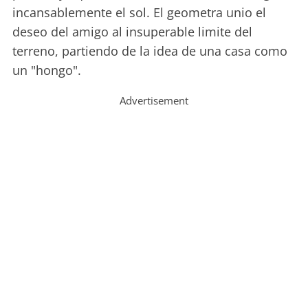
incansablemente el sol. El geometra unio el
deseo del amigo al insuperable limite del
terreno, partiendo de la idea de una casa como
un "hongo".
Advertisement