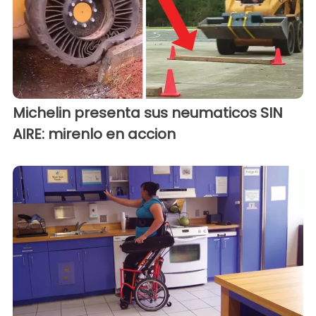
Michelin presenta sus neumaticos SIN
AIRE: mirenlo en accion