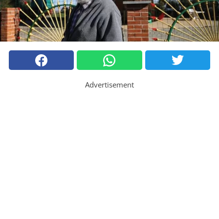
Advertisement