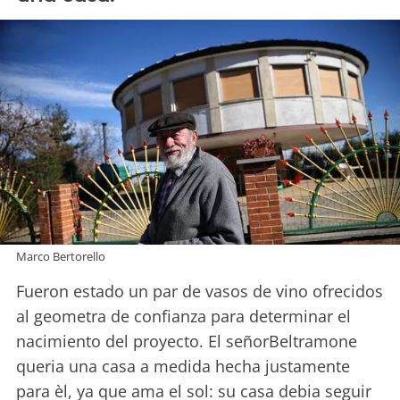
Marco Bertorello
Fueron estado un par de vasos de vino ofrecidos
al geometra de confianza para determinar el
nacimiento del proyecto. El señorBeltramone
queria una casa a medida hecha justamente
para èl, ya que ama el sol: su casa debia seguir