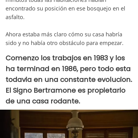
encontrado su posición en ese bosquejo en el
asfalto.
Ahora estaba más claro cómo su casa habría
sido y no había otro obstáculo para empezar.
Comenzo los trabajos en 1983 y los
ha terminad en 1986, pero todo esta
todavia en una constante evolucion.
El Signo Bertramone es propietario
de una casa rodante.