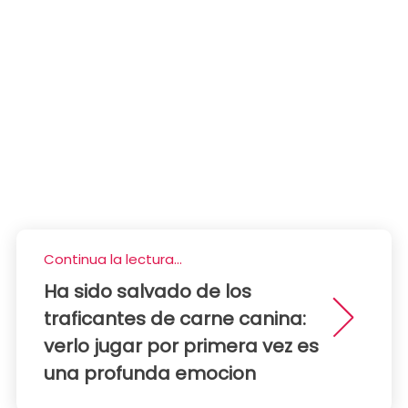
Continua la lectura...
Ha sido salvado de los
traficantes de carne canina:
verlo jugar por primera vez es
una profunda emocion