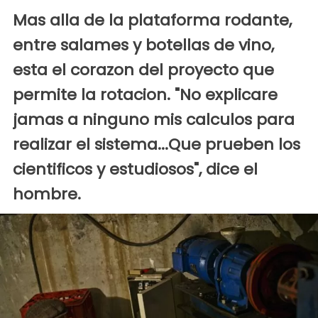
Mas alla de la plataforma rodante,
entre salames y botellas de vino,
esta el corazon del proyecto que
permite la rotacion. "No explicare
jamas a ninguno mis calculos para
realizar el sistema...Que prueben los
cientificos y estudiosos", dice el
hombre.