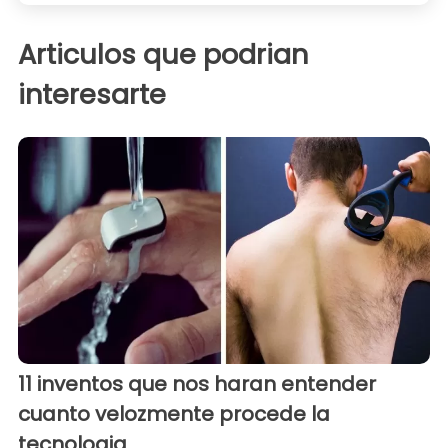
Articulos que podrian
interesarte
11 inventos que nos haran entender
cuanto velozmente procede la
tecnologia