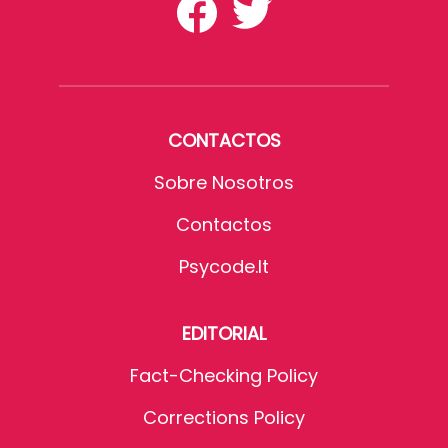
CONTACTOS
Sobre Nosotros
Contactos
Psycode.it
EDITORIAL
Fact-Checking Policy
Corrections Policy