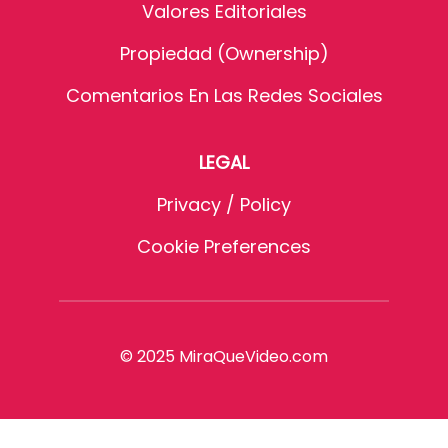
Valores Editoriales
Propiedad (Ownership)
Comentarios En Las Redes Sociales
LEGAL
Privacy / Policy
Cookie Preferences
© 2025 MiraQueVideo.com