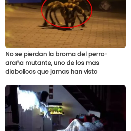
No se pierdan la broma del perro-
araña mutante, uno de los mas
diabolicos que jamas han visto