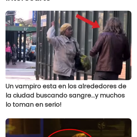
Un vampiro esta en los alrededores de
la ciudad buscando sangre...y muchos
lo toman en serio!