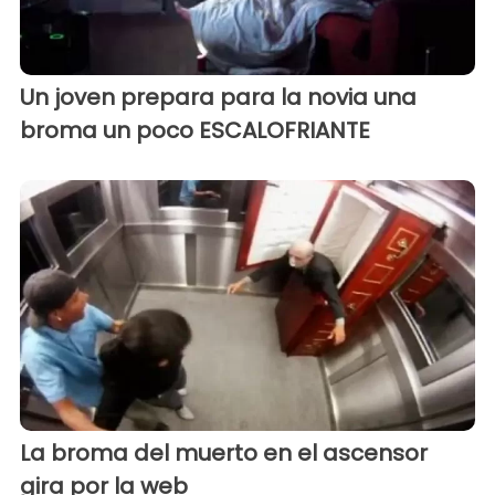
Un joven prepara para la novia una
broma un poco ESCALOFRIANTE
La broma del muerto en el ascensor
gira por la web