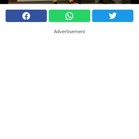
Advertisement