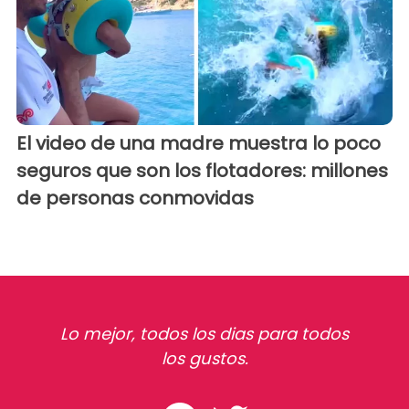
El video de una madre muestra lo poco
seguros que son los flotadores: millones
de personas conmovidas
Lo mejor, todos los dias para todos
los gustos.