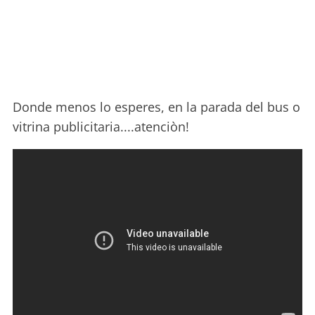
Donde menos lo esperes, en la parada del bus o
vitrina publicitaria....atenciòn!