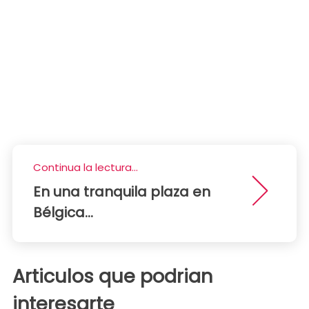
Continua la lectura...
En una tranquila plaza en
Bélgica...
Articulos que podrian
interesarte