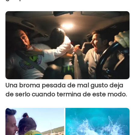
Una broma pesada de mal gusto deja
de serlo cuando termina de este modo.