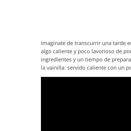
Imaginate de transcurrir una tarde e
algo caliente y poco lavorioso de po
ingredientes y un tiempo de prepara
la vainilla: servido caliente con un