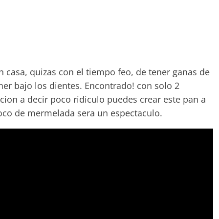
n casa, quizas con el tiempo feo, de tener ganas de
ner bajo los dientes. Encontrado! con solo 2
cion a decir poco ridiculo puedes crear este pan a
 poco de mermelada sera un espectaculo.