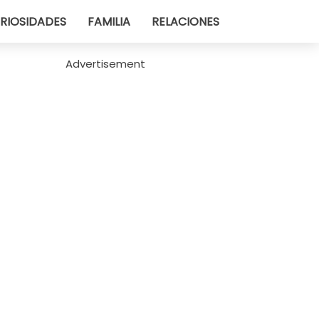
RIOSIDADES
FAMILIA
RELACIONES
Advertisement