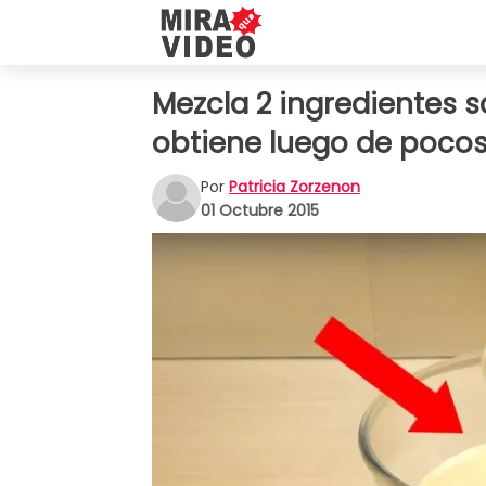
Mezcla 2 ingredientes s
obtiene luego de pocos
Por
Patricia Zorzenon
01 Octubre 2015