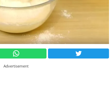
Advertisement