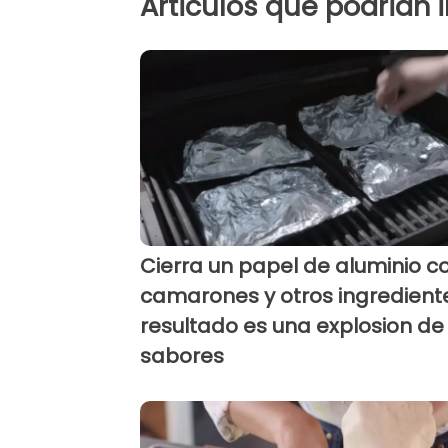
Articulos que podrian 
Cierra un papel de aluminio c
camarones y otros ingrediente
resultado es una explosion de
sabores