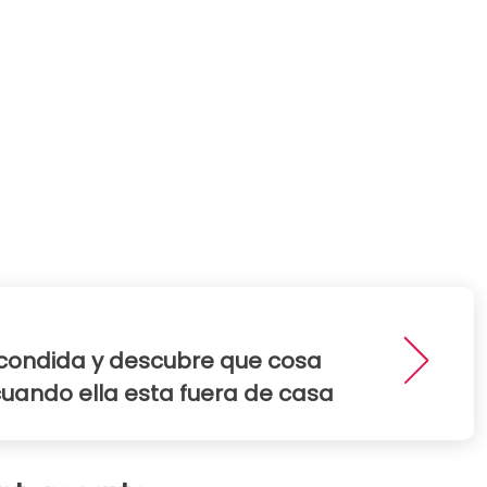
condida y descubre que cosa
ando ella esta fuera de casa