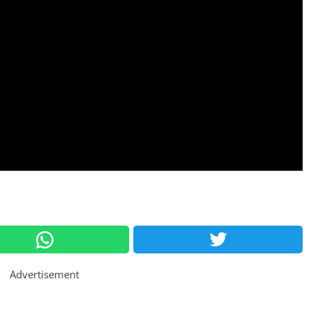
Advertisement