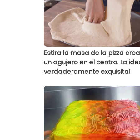
Estira la masa de la pizza cre
un agujero en el centro. La ide
verdaderamente exquisita!