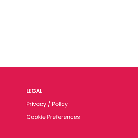
LEGAL
Privacy / Policy
Cookie Preferences